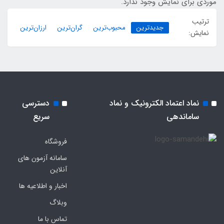
موردی برای نمایش وجود ندارد.
ترتیب
جدیدترین
محبوب‌ترین
گران‌ترین
ارزان‌ترین
نمایش:
نماد اعتماد الکترونیک و نماد
دسترسی
ساماندهی
سریع
فروشگاه
سامانه آزمون های
آنلاین
اخبار و اطلاعیه ها
وبلاگ
تماس با ما