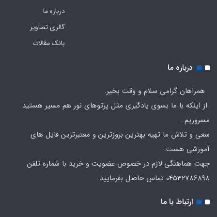
درباره ما
گالری تصاویر
بانک مقالات
درباره ما
همراهان گرامی سلام و وقت بخیر.
از اینکه با ما بسوی یادگیری مثل پرتوهای نور هم مسیر هستید
مسروریم .
سعی و تلاش ما تهیه بهترین بروزترین و معتبرترین فایل های
آموزشی هست.
جهت هماهنگی لازم در خصوص عضویت و خرید با شماره تلفن
04532786898 تماس حاصل بفرمایید.
ارتباط با ما