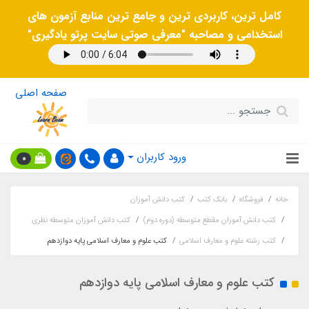
کامل ترین، کاربردی ترین و جامع ترین منابع آزمون های
استخدامی و مصاحبه "معرفی صوتی سایت پرتو یادگیری"
صفحه اصلی
ورود کاربران
0
خانه
فروشگاه
بانک کتب
کتب دانش آموزان
کتب دانش آموزان مقطع متوسطه (دوره دوم)
کتب دانش آموزان متوسطه نظری
کتب رشته علوم و معارف اسلامی
کتب علوم و معارف اسلامی پایه دوازدهم
کتب علوم و معارف اسلامی پایه دوازدهم