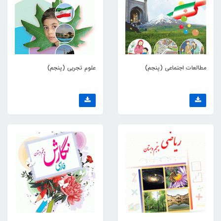
مطالعات اجتماعی (پنجم)
علوم تجربی (پنجم)