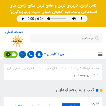
کامل ترین، کاربردی ترین و جامع ترین منابع آزمون های
استخدامی و مصاحبه "معرفی صوتی سایت پرتو یادگیری"
صفحه اصلی
ورود کاربران
0
خانه
فروشگاه
بانک کتب
کتب دانش آموزان
کتب دانش آموزان مقطع ابتدایی
کتب پایه پنجم ابتدایی
کتب پایه پنجم ابتدایی
ترتیب