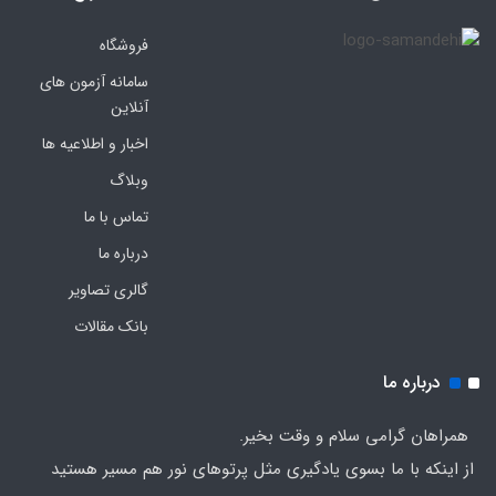
فروشگاه
سامانه آزمون های
آنلاین
اخبار و اطلاعیه ها
وبلاگ
تماس با ما
درباره ما
گالری تصاویر
بانک مقالات
درباره ما
همراهان گرامی سلام و وقت بخیر.
از اینکه با ما بسوی یادگیری مثل پرتوهای نور هم مسیر هستید