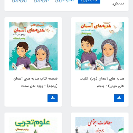
جدیدترین
محبوب‌ترین
گران‌ترین
ارزان‌ترین
نمایش:
هدیه های آسمان (ویژه اقلیت
ضمیمه کتاب هدیه های آسمان
های دینی) - پنجم
(پنجم) - ویژه اهل سنت