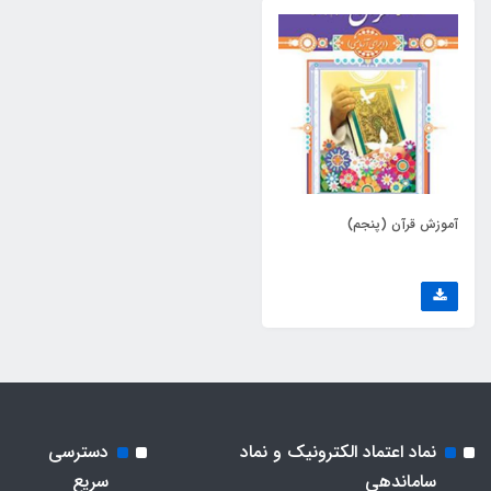
آموزش قرآن (پنجم)
نماد اعتماد الکترونیک و نماد
دسترسی
ساماندهی
سریع