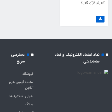
آموزش قرآن (اول)
نماد اعتماد الکترونیک و نماد
دسترسی
ساماندهی
سریع
فروشگاه
سامانه آزمون های
آنلاین
اخبار و اطلاعیه ها
وبلاگ