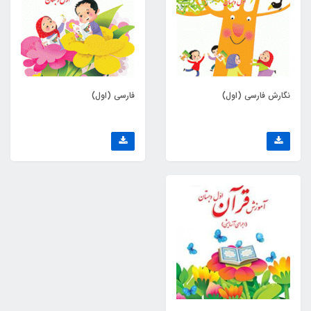
نگارش فارسی (اول)
فارسی (اول)