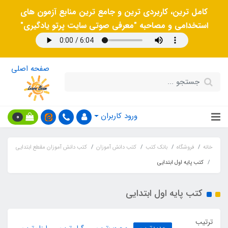
کامل ترین، کاربردی ترین و جامع ترین منابع آزمون های
استخدامی و مصاحبه "معرفی صوتی سایت پرتو یادگیری"
صفحه اصلی
ورود کاربران
0
خانه
فروشگاه
بانک کتب
کتب دانش آموزان
کتب دانش آموزان مقطع ابتدایی
کتب پایه اول ابتدایی
کتب پایه اول ابتدایی
ترتیب