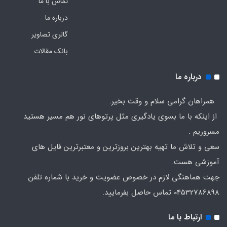
تماس با ما
درباره ما
گالری تصاویر
بانک مقالات
درباره ما
همراهان گرامی سلام و وقت بخیر.
از اینکه با ما بسوی یادگیری مثل پرتوهای نور هم مسیر هستید
مسروریم .
سعی و تلاش ما تهیه بهترین بروزترین و معتبرترین فایل های
آموزشی هست.
جهت هماهنگی لازم در خصوص عضویت و خرید با شماره تلفن
04532786898 تماس حاصل بفرمایید.
ارتباط با ما