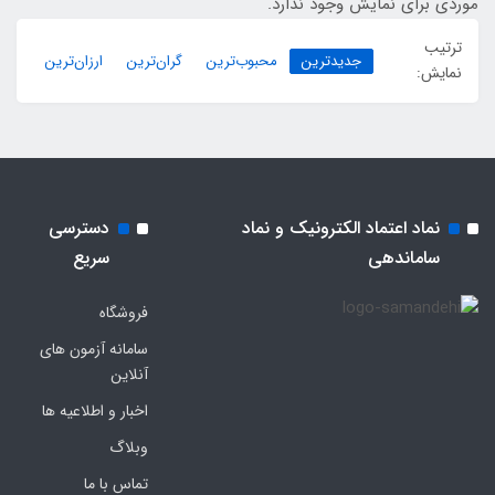
موردی برای نمایش وجود ندارد.
ترتیب
جدیدترین
محبوب‌ترین
گران‌ترین
ارزان‌ترین
نمایش:
نماد اعتماد الکترونیک و نماد
دسترسی
ساماندهی
سریع
فروشگاه
سامانه آزمون های
آنلاین
اخبار و اطلاعیه ها
وبلاگ
تماس با ما