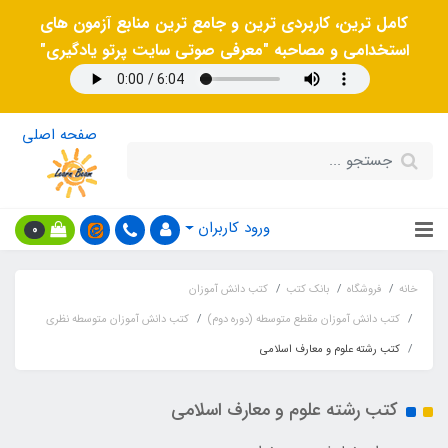
کامل ترین، کاربردی ترین و جامع ترین منابع آزمون های
استخدامی و مصاحبه "معرفی صوتی سایت پرتو یادگیری"
صفحه اصلی
ورود کاربران
0
خانه
فروشگاه
بانک کتب
کتب دانش آموزان
کتب دانش آموزان مقطع متوسطه (دوره دوم)
کتب دانش آموزان متوسطه نظری
کتب رشته علوم و معارف اسلامی
کتب رشته علوم و معارف اسلامی