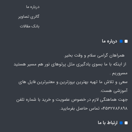
درباره ما
گالری تصاویر
بانک مقالات
درباره ما
همراهان گرامی سلام و وقت بخیر.
از اینکه با ما بسوی یادگیری مثل پرتوهای نور هم مسیر هستید
مسروریم .
سعی و تلاش ما تهیه بهترین بروزترین و معتبرترین فایل های
آموزشی هست.
جهت هماهنگی لازم در خصوص عضویت و خرید با شماره تلفن
04532786898 تماس حاصل بفرمایید.
ارتباط با ما