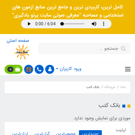
کامل ترین، کاربردی ترین و جامع ترین منابع آزمون های
استخدامی و مصاحبه "معرفی صوتی سایت پرتو یادگیری"
صفحه اصلی
ورود کاربران
0
خانه
فروشگاه
بانک کتب
بانک کتب
موردی برای نمایش وجود ندارد.
ترتیب
جدیدترین
محبوب‌ترین
گران‌ترین
ارزان‌ترین