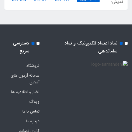
نمایش:
نماد اعتماد الکترونیک و نماد
دسترسی
ساماندهی
سریع
فروشگاه
سامانه آزمون های
آنلاین
اخبار و اطلاعیه ها
وبلاگ
تماس با ما
درباره ما
گالری تصاویر