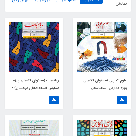
جدیدترین
محبوب‌ترین
گران‌ترین
ارزان‌ترین
نمایش:
علوم تجربی (محتوای تکمیلی
ریاضیات (محتوای تکمیلی ویژه
ویژه مدارس استعدادهای
مدارس استعدادهای درخشان) -
درخشان) - هشتم
هشتم