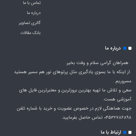
تماس با ما
درباره ما
گالری تصاویر
بانک مقالات
درباره ما
همراهان گرامی سلام و وقت بخیر.
از اینکه با ما بسوی یادگیری مثل پرتوهای نور هم مسیر هستید
مسروریم .
سعی و تلاش ما تهیه بهترین بروزترین و معتبرترین فایل های
آموزشی هست.
جهت هماهنگی لازم در خصوص عضویت و خرید با شماره تلفن
04532786898 تماس حاصل بفرمایید.
ارتباط با ما