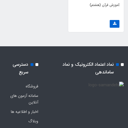
آموزش قرآن (هشتم)
نماد اعتماد الکترونیک و نماد
دسترسی
ساماندهی
سریع
فروشگاه
سامانه آزمون های
آنلاین
اخبار و اطلاعیه ها
وبلاگ