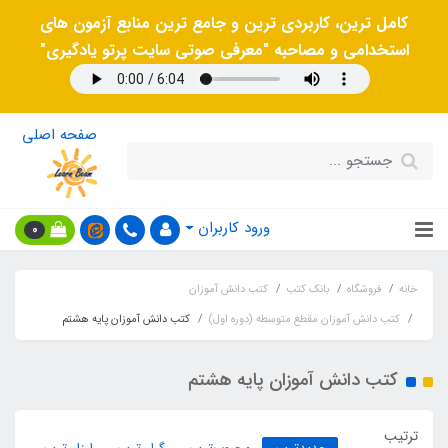
کامل ترین، کاربردی ترین و جامع ترین منابع آزمون های
استخدامی و مصاحبه "معرفی صوتی سایت پرتو یادگیری"
صفحه اصلی
ورود کاربران
0
خانه
فروشگاه
بانک کتب
کتب دانش آموزان
کتب دانش آموزان مقطع متوسطه (دوره اول)
کتب دانش آموزان پایه هشتم
کتب دانش آموزان پایه هشتم
ترتیب