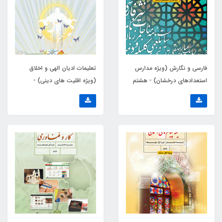
فارسی و نگارش (ویژه مدارس
تعلیمات ادیان الهی و اخلاق
استعدادهای درخشان) - هشتم
(ویژه اقلیت های دینی) -
(هشتم)