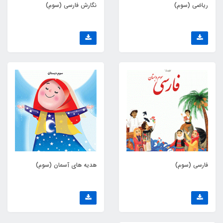
ریاضی (سوم)
نگارش فارسی (سوم)
فارسی (سوم)
هدیه های آسمان (سوم)