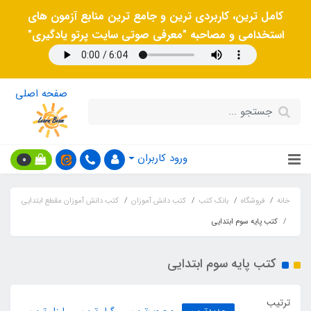
کامل ترین، کاربردی ترین و جامع ترین منابع آزمون های
استخدامی و مصاحبه "معرفی صوتی سایت پرتو یادگیری"
صفحه اصلی
ورود کاربران
0
خانه
فروشگاه
بانک کتب
کتب دانش آموزان
کتب دانش آموزان مقطع ابتدایی
کتب پایه سوم ابتدایی
کتب پایه سوم ابتدایی
ترتیب