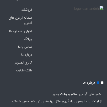
فروشگاه
سامانه آزمون های
آنلاین
اخبار و اطلاعیه ها
وبلاگ
تماس با ما
درباره ما
گالری تصاویر
بانک مقالات
درباره ما
همراهان گرامی سلام و وقت بخیر.
از اینکه با ما بسوی یادگیری مثل پرتوهای نور هم مسیر هستید