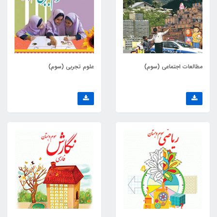
مطالعات اجتماعی (سوم)
علوم تجربی (سوم)