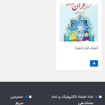
آموزش قرآن (سوم)
نماد اعتماد الکترونیک و نماد
دسترسی
ساماندهی
سریع