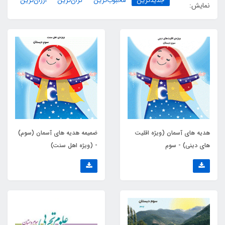
جدیدترین
محبوب‌ترین
گران‌ترین
ارزان‌ترین
نمایش:
هدیه های آسمان (ویژه اقلیت
ضمیمه هدیه های آسمان (سوم)
های دینی) - سوم
- (ویژه اهل سنت)