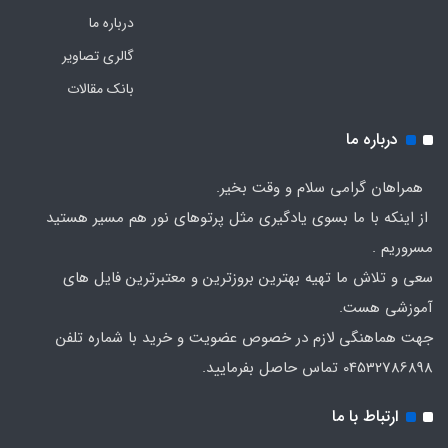
درباره ما
گالری تصاویر
بانک مقالات
درباره ما
همراهان گرامی سلام و وقت بخیر.
از اینکه با ما بسوی یادگیری مثل پرتوهای نور هم مسیر هستید
مسروریم .
سعی و تلاش ما تهیه بهترین بروزترین و معتبرترین فایل های
آموزشی هست.
جهت هماهنگی لازم در خصوص عضویت و خرید با شماره تلفن
04532786898 تماس حاصل بفرمایید.
ارتباط با ما