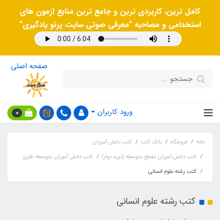
کامل ترین، کاربردی ترین و جامع ترین منابع آزمون های
استخدامی و مصاحبه "معرفی صوتی سایت پرتو یادگیری"
صفحه اصلی
ورود کاربران
0
خانه
فروشگاه
بانک کتب
کتب دانش آموزان
کتب دانش آموزان مقطع متوسطه (دوره دوم)
کتب دانش آموزان متوسطه نظری
کتب رشته علوم انسانی
کتب رشته علوم انسانی