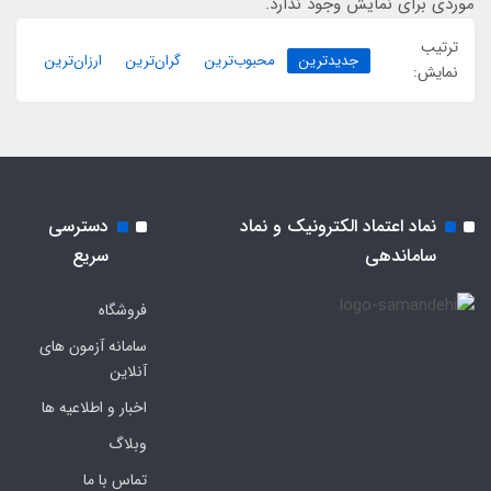
موردی برای نمایش وجود ندارد.
ترتیب
جدیدترین
محبوب‌ترین
گران‌ترین
ارزان‌ترین
نمایش:
نماد اعتماد الکترونیک و نماد
دسترسی
ساماندهی
سریع
فروشگاه
سامانه آزمون های
آنلاین
اخبار و اطلاعیه ها
وبلاگ
تماس با ما