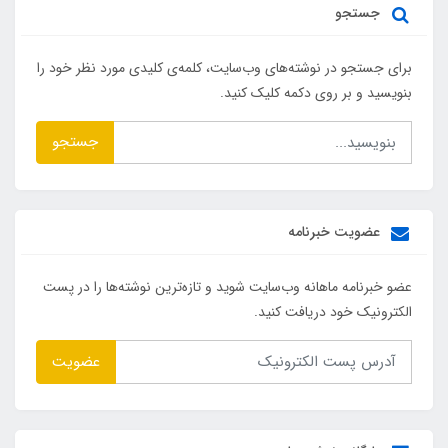
جستجو
برای جستجو در نوشته‌های وب‌سایت، کلمه‌ی کلیدی مورد نظر خود را
بنویسید و بر روی دکمه کلیک کنید.
جستجو
عضویت خبرنامه
عضو خبرنامه ماهانه وب‌سایت شوید و تازه‌ترین نوشته‌ها را در پست
الکترونیک خود دریافت کنید.
عضویت