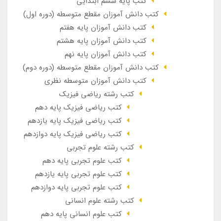
کتب پایه ششم ابتدایی
کتب دانش آموزان مقطع متوسطه (دوره اول)
کتب دانش آموزان پایه هفتم
کتب دانش آموزان پایه هشتم
کتب دانش آموزان پایه نهم
کتب دانش آموزان مقطع متوسطه (دوره دوم)
کتب دانش آموزان متوسطه نظری
کتب رشته ریاضی فیزیک
کتب ریاضی فیزیک پایه دهم
کتب ریاضی فیزیک پایه یازدهم
کتب ریاضی فیزیک پایه دوازدهم
کتب رشته علوم تجربی
کتب علوم تجربی پایه دهم
کتب علوم تجربی پایه یازدهم
کتب علوم تجربی پایه دوازدهم
کتب رشته علوم انسانی
کتب علوم انسانی پایه دهم