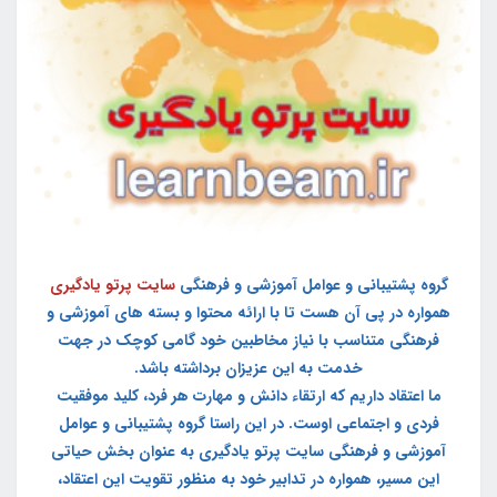
گروه پشتیبانی و عوامل آموزشی و فرهنگی
سایت پرتو یادگیری
همواره در پی آن هست تا با ارائه محتوا و بسته های آموزشی و
فرهنگی متناسب با نیاز مخاطبین خود گامی کوچک در جهت
خدمت به این عزیزان برداشته باشد.
ما اعتقاد داریم که ارتقاء دانش و مهارت هر فرد، کلید موفقیت
فردی و اجتماعی اوست. در این راستا گروه پشتیبانی و عوامل
آموزشی و فرهنگی سایت پرتو یادگیری به عنوان بخش حیاتی
این مسیر، همواره در تدابیر خود به منظور تقویت این اعتقاد،