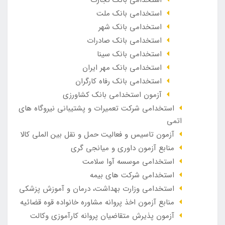
استخدامی بانک ملت
استخدامی بانک شهر
استخدامی بانک صادرات
استخدامی بانک سینا
استخدامی بانک مهر ایران
استخدامی بانک رفاه کارگران
آزمون استخدامی بانک کشاورزی
استخدامی شرکت تعمیرات و پشتیبانی نیروگاه های
اتمی
آزمون تاسیس و فعالیت حمل و نقل بین الملی کالا
منابع آزمون داوری و میانجی گری
استخدامی موسسه آوا سلامت
استخدامی شرکت های بیمه
استخدامی وزارت بهداشت، درمان و آموزش پزشکی
منابع آزمون اخذ پروانه مشاوره خانواده قوه قضائیه
آزمون پذیرش متقاضیان پروانه کارآموزی وکالت