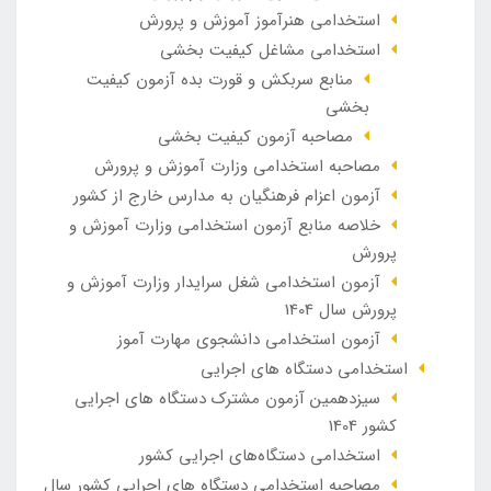
استخدامی هنرآموز آموزش و پرورش
استخدامی مشاغل کیفیت بخشی
منابع سربکش و قورت بده آزمون کیفیت
بخشی
مصاحبه آزمون کیفیت بخشی
مصاحبه استخدامی وزارت آموزش و پرورش
آزمون اعزام فرهنگیان به مدارس خارج از کشور
خلاصه منابع آزمون استخدامی وزارت آموزش و
پرورش
آزمون استخدامی شغل سرایدار وزارت آموزش و
پرورش سال 1404
آزمون استخدامی دانشجوی مهارت آموز
استخدامی دستگاه های اجرایی
سیزدهمین آزمون مشترک دستگاه های اجرایی
کشور 1404
استخدامی دستگاه‌های اجرایی کشور
مصاحبه استخدامی دستگاه های اجرایی کشور سال