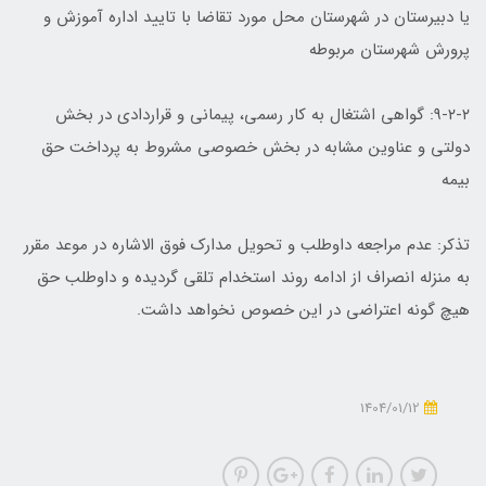
یا دبیرستان در شهرستان محل مورد تقاضا با تایید اداره آموزش و
پرورش شهرستان مربوطه
۹-۲-۲: گواهی اشتغال به کار رسمی، پیمانی و قراردادی در بخش
دولتی و عناوین مشابه در بخش خصوصی مشروط به پرداخت حق
بیمه
تذکر: عدم مراجعه داوطلب و تحویل مدارک فوق الاشاره در موعد مقرر
به منزله انصراف از ادامه روند استخدام تلقی گردیده و داوطلب حق
هیچ گونه اعتراضی در این خصوص نخواهد داشت.
1404/01/12