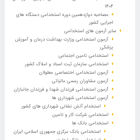
1404
مصاحبه دوازدهمین دوره استخدامی دستگاه های
اجرایی کشور
سایر آزمون های استخدامی
آزمون استخدامی وزارت بهداشت درمان و آموزش
پزشکی
استخدامی تامین اجتماعی
استخدامی سازمان ثبت اسناد و املاک کشور
آزمون استخدامی اختصاصی معلولان
آزمون مشاوران رسمی مالیاتی
آزمون استخدامی فرزندان شهدا و فرزندان جانبازان
آزمون استخدامی شهرداری ها
استخدام آتش نشانی شهرداری های کشور
استخدامی شرکت کار و تامین
استخدامی بانک ها
استخدامی بانک مرکزی جمهوری اسلامی ایران
استخدامی بانک تجارت