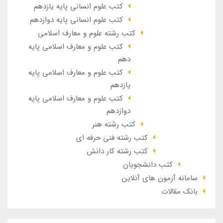
کتب علوم انسانی پایه یازدهم
کتب علوم انسانی پایه دوازدهم
کتب رشته علوم و معارف اسلامی
کتب علوم و معارف اسلامی پایه
دهم
کتب علوم و معارف اسلامی پایه
یازدهم
کتب علوم و معارف اسلامی پایه
دوازدهم
کتب رشته هنر
کتب رشته فنی حرفه ای
کتب رشته کار دانش
کتب دانشجویان
سامانه آزمون های آنلاین
بانک مقالات