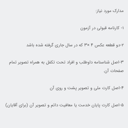
مدارک مورد نیاز:
۱- کارنامه قبولی در آزمون
۲-دو قطعه عکس ۴ ×۳ که در سال جاری گرفته شده باشد
۳-اصل شناسنامه داوطلب و افراد تحت تکفل به همراه تصویر تمام
صفحات آن.
۴-اصل کارت ملی و تصویر پشت و روی آن
۵-اصل کارت پایان خدمت یا معافیت دائم و تصویر آن (برای آقایان)