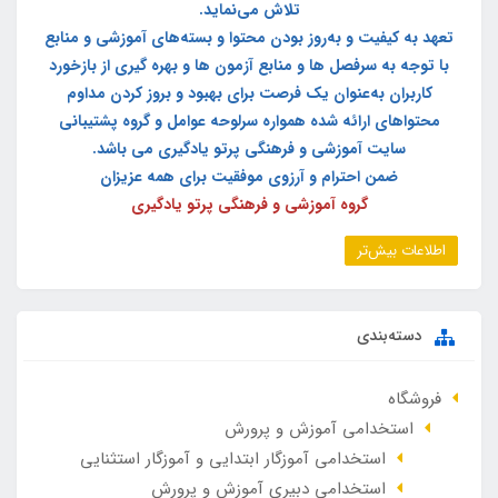
تلاش می‌نماید.
تعهد به کیفیت و به‌روز بودن محتوا و بسته‌های آموزشی و منابع
با توجه به سرفصل ها و منابع آزمون ها و بهره گیری از بازخورد
کاربران به‌عنوان یک فرصت برای بهبود و بروز کردن مداوم
محتواهای ارائه شده همواره سرلوحه عوامل و گروه پشتیبانی
سایت آموزشی و فرهنگی پرتو یادگیری می باشد.
ضمن احترام و آرزوی موفقیت برای همه عزیزان
گروه آموزشی و فرهنگی پرتو یادگیری
اطلاعات بیش‌تر
دسته‌بندی
فروشگاه
استخدامی آموزش و پرورش
استخدامی آموزگار ابتدایی و آموزگار استثنایی
استخدامی دبیری آموزش و پرورش