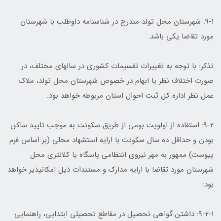
۹-۱: شهرستان محل تولد مندرج در شناسنامه داوطلب با شهرستان
مورد تقاضا یکی باشد.
تذکر: با توجه به تغییرات تقسیمات کشوری در سالهای مختلف، در
صورت اختلاف نظر یا ابهام در خصوص شهرستان محل تولد، ملاک
عمل نظر اداره کل ثبت احوال استان مربوطه خواهد بود.
۹-۲: استفاده از اولویت بومی از طریق سکونت به موجب تایید ساکن
بودن و حداقل ده سال سکونت با ارایه استشهاد محلی (بر اساس فرم
پیوست) ممهور به مهر نیروی انتظامی پاسگاه یا کلانتری محل
شهرستان مورد تقاضا با ارایه مدارک و مستندات ذیل امکانپذیر خواهد
بود:
۹-۲-۱: داشتن گواهی تحصیل در مقاطع تحصیلی ابتدایی، راهنمایی