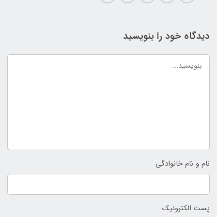
دیدگاه خود را بنویسید
نام و نام خانوادگی
پست الکترونیک