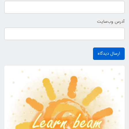
آدرس وب‌سایت
ارسال دیدگاه