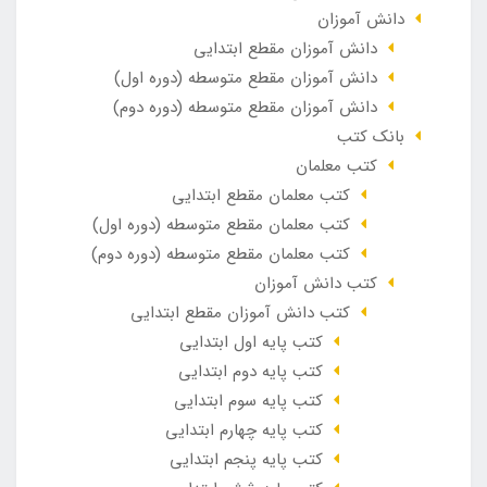
دانش آموزان
دانش آموزان مقطع ابتدایی
دانش آموزان مقطع متوسطه (دوره اول)
دانش آموزان مقطع متوسطه (دوره دوم)
بانک کتب
کتب معلمان
کتب معلمان مقطع ابتدایی
کتب معلمان مقطع متوسطه (دوره اول)
کتب معلمان مقطع متوسطه (دوره دوم)
کتب دانش آموزان
کتب دانش آموزان مقطع ابتدایی
کتب پایه اول ابتدایی
کتب پایه دوم ابتدایی
کتب پایه سوم ابتدایی
کتب پایه چهارم ابتدایی
کتب پایه پنجم ابتدایی