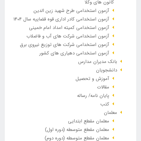
کانون های وکلا
آزمون استخدامی طرح شهید زین الدین
آزمون استخدامی کادر اداری قوه قضاییه سال 1404
آزمون استخدامی کمیته امداد امام خمینی
آزمون استخدامی شرکت های آب و فاضلاب
آزمون استخدامی شرکت های توزیع نیروی برق
آزمون استخدامی دهیاری های کشور
بانک مدیران مدارس
دانشجویان
آموزش و تحصیل
مقالات
پایان نامه/ رساله
کتب
معلمان
معلمان مقطع ابتدایی
معلمان مقطع متوسطه (دوره اول)
معلمان مقطع متوسطه (دوره دوم)