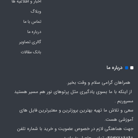
اخبار و اطلاعیه ها
وبلاگ
تماس با ما
درباره ما
گالری تصاویر
بانک مقالات
درباره ما
همراهان گرامی سلام و وقت بخیر.
از اینکه با ما بسوی یادگیری مثل پرتوهای نور هم مسیر هستید
مسروریم .
سعی و تلاش ما تهیه بهترین بروزترین و معتبرترین فایل های
آموزشی هست.
جهت هماهنگی لازم در خصوص عضویت و خرید با شماره تلفن
04532786898 تماس حاصل بفرمایید.