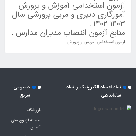
آزمون استخدامی آموزش و پرورش
آموزگاری دبیری و مربی پرورشی سال
1403 1402
منابع آزمون انتصاب مدیران مدارس
آزمون استخدامی آموزش و پرورش
نماد اعتماد الکترونیک و نماد
دسترسی
ساماندهی
سریع
فروشگاه
سامانه آزمون های
آنلاین