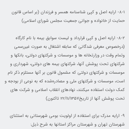
۸-۱- ارایه اصل و کپی شناسنامه همسر و فرزندان (بر اساس قانون
حمایت از خانواده و جوانی جمعیت مجلس شورای اسلامی)
۸-۲- ارایه اصل و کپی قرارداد و لیست سوابق بیمه با نام کارگاه
(درخصوص معرفی شدگانی که سابقه اشتغال به صورت غیررسمی
وتمام وقت در وزارتخانه ها و موسسات و شرکتهای دولتی، بانکها و
شرکتهای تحت پوشش آنها، شرکتهای بیمه های دولتی، شهرداری و
موسسات و شرکتهای دولتی که مشمول قانون بر آنها مستلزم ذکر نام
است، موسسات و شرکتهای ملی و مصادره‌شده که به نوعی از بودجه و
کمک دولت استفاده میکنند، نهادهای انقلاب اسلامی و شرکت های
تحت پوشش آنها از تاریخ22/۱۱/1357 تاکنون)
۹- ارایه مدرک برای استفاده از اولویت بومی شهرستانی به استثنای
شهرستان تهران و شهرستان مراکز استانها به شرح ذیل: