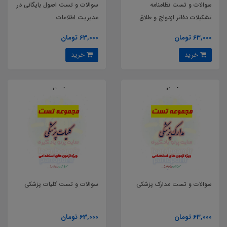
سوالات و تست نظامنامه
سوالات و تست اصول بایگانی در
تشکیلات دفاتر ازدواج و طلاق
مدیریت اطلاعات
63,000 تومان
63,000 تومان
خرید
خرید
سوالات و تست مدارک پزشکی
سوالات و تست کلیات پزشکی
63,000 تومان
63,000 تومان