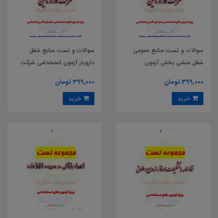
سوالات و تست منابع عمومی
سوالات و تست منابع شغل
شغل منشی بخش آزمون
دارویار آزمون استخدامی شرکت
استخدامی شرکت کار و تامین
کار و تامین سال 1404
399,000 تومان
399,000 تومان
سال 1404
خرید
خرید