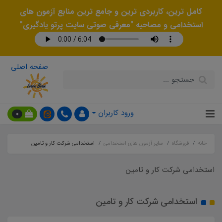
کامل ترین، کاربردی ترین و جامع ترین منابع آزمون های
استخدامی و مصاحبه "معرفی صوتی سایت پرتو یادگیری"
صفحه اصلی
ورود کاربران
0
خانه
فروشگاه
سایر آزمون های استخدامی
استخدامی شرکت کار و تامین
استخدامی شرکت کار و تامین
استخدامی شرکت کار و تامین