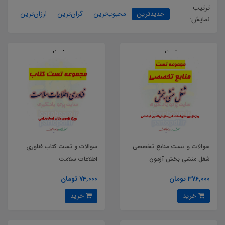
ترتیب
جدیدترین
محبوب‌ترین
گران‌ترین
ارزان‌ترین
نمایش:
سوالات و تست منابع تخصصی
سوالات و تست کتاب فناوری
شغل منشی بخش آزمون
اطلاعات سلامت
استخدامی شرکت کار و تامین
376,000 تومان
74,000 تومان
سال 1404
خرید
خرید