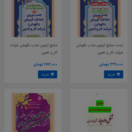
تست منابع آزمون جذب نگهبانی
منابع آزمون جذب نگهبانی شرکت
شرکت کار و تامین
کار و تامین
399,000 تومان
283,000 تومان
خرید
خرید