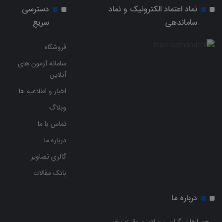
نماد اعتماد الکترونیک و نماد
دسترسی
ساماندهی
سریع
فروشگاه
سامانه آزمون های
آنلاین
اخبار و اطلاعیه ها
وبلاگ
تماس با ما
درباره ما
گالری تصاویر
بانک مقالات
درباره ما