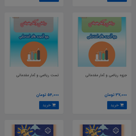
جزوه ریاضی و آمار مقدماتی
تست ریاضی و آمار مقدماتی
37,000 تومان
54,000 تومان
خرید
خرید