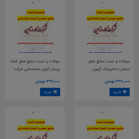
سوالات و تست منابع شغل
سوالات و تست منابع شغل کمک
دستیار دندانپزشک آزمون
پرستار آزمون استخدامی شرکت
استخدامی شرکت کار و تامین
کار و تامین سال 1404
399,000 تومان
399,000 تومان
سال 1404
خرید
خرید