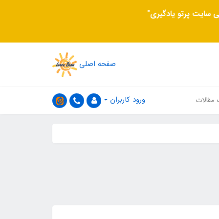
 سایت پرتو یادگیری"
صفحه اصلی
ورود کاربران
 مقالات