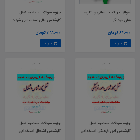
سوالات و تست مبانی و نظریه
جزوه سوالات مصاحبه شغل
های فرهنگی
کارشناس مالی استخدامی شرکت
شمساما کمیته امداد امام خمینی
64,000 تومان
399,000 تومان
سال 1404
خرید
خرید
جزوه سوالات مصاحبه شغل
جزوه سوالات مصاحبه شغل
کارشناس امور فرهنگی استخدامی
کارشناس اشتغال استخدامی
شرکت شمساما کمیته امداد امام
شرکت شمساما کمیته امداد امام