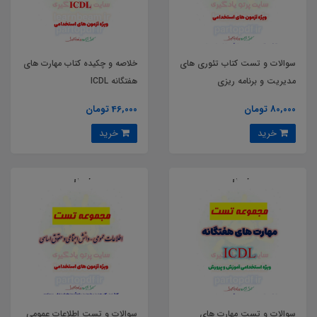
سوالات و تست کتاب تئوری های
خلاصه و چکیده کتاب مهارت های
مدیریت و برنامه ریزی
هفتگانه ICDL
80,000 تومان
46,000 تومان
خرید
خرید
سوالات و تست مهارت های
سوالات و تست اطلاعات عمومی