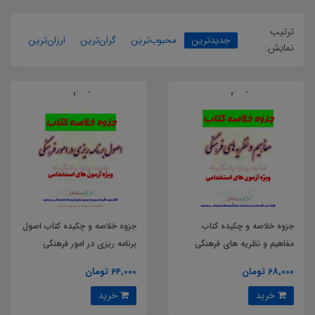
ترتیب
جدیدترین
محبوب‌ترین
گران‌ترین
ارزان‌ترین
نمایش:
جزوه خلاصه و چکیده کتاب
جزوه خلاصه و چکیده کتاب اصول
مفاهیم و نظریه های فرهنگی
برنامه ریزی در امور فرهنگی
68,000 تومان
64,000 تومان
خرید
خرید