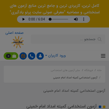
کامل ترین، کاربردی ترین و جامع ترین منابع آزمون های
استخدامی و مصاحبه "معرفی صوتی سایت پرتو یادگیری"
صفحه اصلی
ورود کاربران
0
خانه
فروشگاه
سایر آزمون های استخدامی
آزمون استخدامی کمیته امداد امام خمینی
آزمون استخدامی کمیته امداد امام خمینی
آزمون استخدامی کمیته امداد امام خمینی