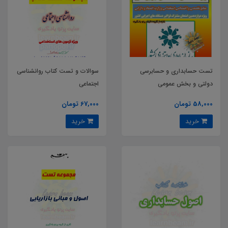
تست حسابداری و حسابرسی
سوالات و تست کتاب روانشناسی
دولتی و بخش عمومی
اجتماعی
58,000 تومان
67,000 تومان
خرید
خرید