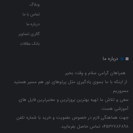
وبلاگ
تماس با ما
درباره ما
گالری تصاویر
بانک مقالات
درباره ما
همراهان گرامی سلام و وقت بخیر.
از اینکه با ما بسوی یادگیری مثل پرتوهای نور هم مسیر هستید
مسروریم .
سعی و تلاش ما تهیه بهترین بروزترین و معتبرترین فایل های
آموزشی هست.
جهت هماهنگی لازم در خصوص عضویت و خرید با شماره تلفن
04532786898 تماس حاصل بفرمایید.