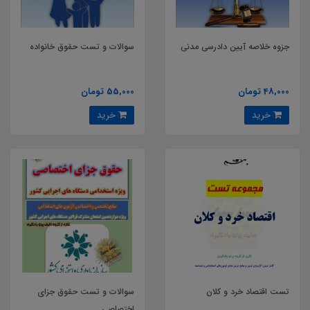
جزوه خلاصه آیین دادرسی مدنی
سوالات و تست حقوق خانواده
48,000 تومان
55,000 تومان
خرید
خرید
تست اقتصاد خرد و کلان
سوالات و تست حقوق جزای
اختصاصی