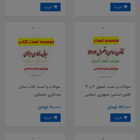
خرید
خرید
سوالات و تست فصول 3 و 4
سوالات و تست کتاب مبانی
قانون اساسی جمهوری اسلامی
مددکاری اجتماعی
ایران
57,000 تومان
80,000 تومان
خرید
خرید