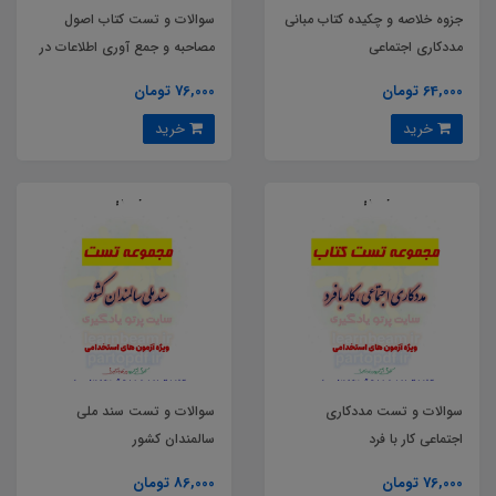
جزوه خلاصه و چکیده کتاب مبانی
سوالات و تست کتاب اصول
مددکاری اجتماعی
مصاحبه و جمع آوری اطلاعات در
مددکاری
64,000 تومان
76,000 تومان
خرید
خرید
سوالات و تست مددکاری
سوالات و تست سند ملی
اجتماعی کار با فرد
سالمندان کشور
76,000 تومان
86,000 تومان