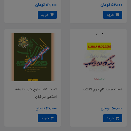
54,000 تومان
52,000 تومان
خرید
خرید
تست بیانیه گام دوم انقلاب
تست کتاب طرح کلی اندیشه
اسلامی در قرآن
50,000 تومان
47,000 تومان
خرید
خرید