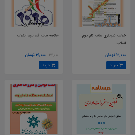
خلاصه نموداری بیانیه گام دوم
خلاصه بیانیه گام دوم انقلاب
انقلاب
16,000 تومان
31,000 تومان
37,000
خرید
خرید