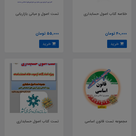
خلاصه کتاب اصول حسابداری
تست اصول و مبانی بازاریابی
40,000 تومان
55,000 تومان
خرید
خرید
مجموعه تست قانون اساسی
تست کتاب اصول حسابداری