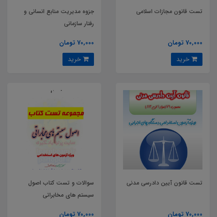
تست قانون مجازات اسلامی
جزوه مدیریت منابع انسانی و
رفتار سازمانی
70,000 تومان
70,000 تومان
خرید
خرید
تست قانون آیین دادرسی مدنی
سوالات و تست کتاب اصول
سیستم های مخابراتی
70,000 تومان
70,000 تومان