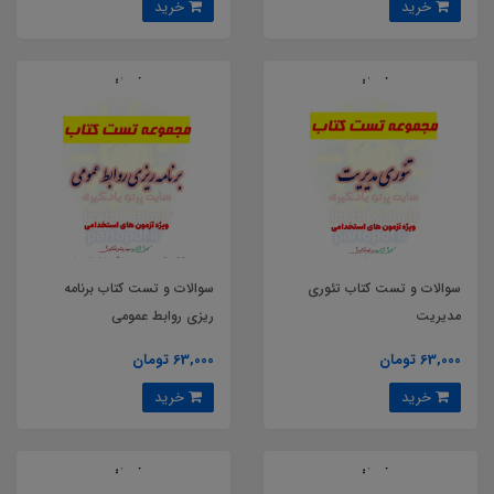
خرید
خرید
سوالات و تست کتاب تئوری
سوالات و تست کتاب برنامه
مدیریت
ریزی روابط عمومی
63,000 تومان
63,000 تومان
خرید
خرید