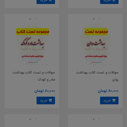
خرید
خرید
سوالات و تست کتاب بهداشت
سوالات و تست کتاب بهداشت
روان
مادر و کودک
80,000 تومان
80,000 تومان
خرید
خرید