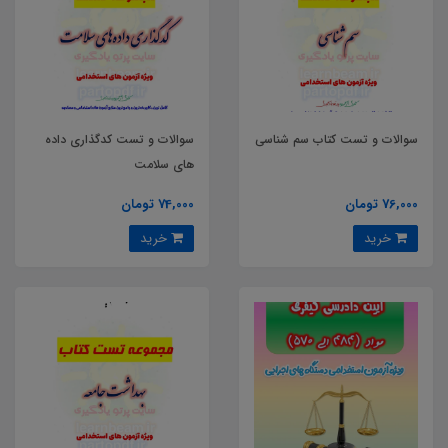
سوالات و تست کتاب سم شناسی
سوالات و تست کدگذاری داده
های سلامت
76,000 تومان
74,000 تومان
خرید
خرید