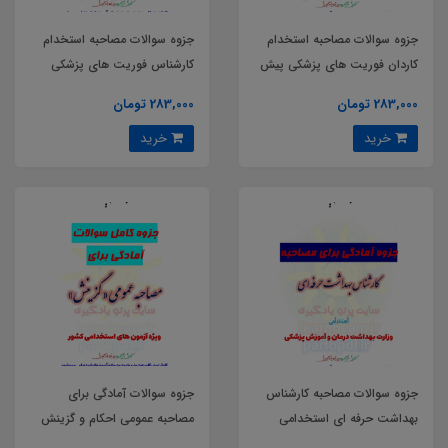
جزوه سوالات مصاحبه استخدام
جزوه سوالات مصاحبه استخدام
کاردان فوریت های پزشکی پیش
کارشناس فوریت های پزشکی
بیمارستانی
پیش بیمارستانی
283,000 تومان
283,000 تومان
خرید
خرید
جزوه سوالات مصاحبه کارشناس
جزوه سوالات آمادگی برای
بهداشت حرفه ای استخدامی
مصاحبه عمومی احکام و گزینش
وزارت بهداشت درمان و آموزش
ویژه آزمون های استخدامی کشور