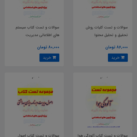
سوالات و تست کلیات روش
سوالات و تست کتاب سیستم
تحقیق و تحلیل محتوا
های اطلاعاتی مدیریت
86,000 تومان
80,000 تومان
خرید
خرید
سوالات و تست کتاب آلودگی هوا
سوالات و تست کتاب اصول