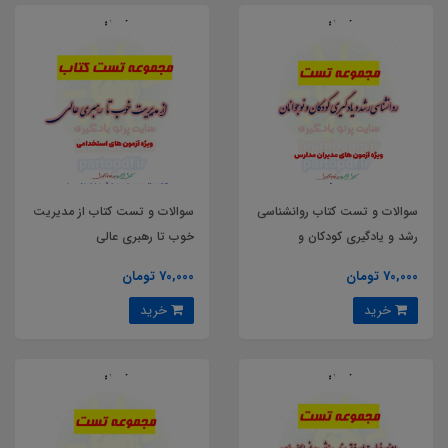
سوالات و تست کتاب روانشناسی
سوالات و تست کتاب از مدیریت
رشد و یادگیری کودکان و
خوب تا رهبری عالی
نوجوانان
70,000 تومان
70,000 تومان
خرید
خرید