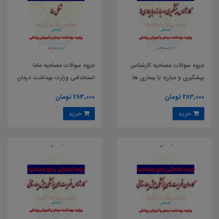
جزوه سوالات مصاحبه کارشناس
جزوه سوالات مصاحبه ماما
پیشگیری و مبارزه با بیماری ها
استخدامی وزارت بهداشت درمان
استخدامی وزارت بهداشت درمان
و آموزش پزشکی
283,000 تومان
283,000 تومان
و آموزش پزشکی
خرید
خرید