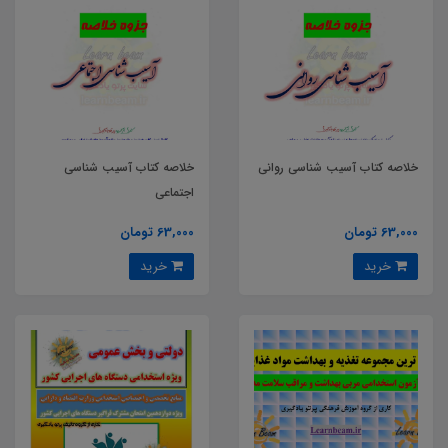
خلاصه کتاب آسیب شناسی روانی
خلاصه کتاب آسیب شناسی
اجتماعی
63,000 تومان
63,000 تومان
خرید
خرید