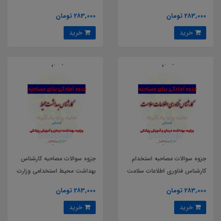
وزارت بهداشت درمان و آموزش
بهداشت درمان و آموزش پزشکی
283,000 تومان
283,000 تومان
پزشکی
خرید
خرید
جزوه سوالات مصاحبه استخدام
جزوه سوالات مصاحبه کارشناس
کارشناس فناوری اطلاعات سلامت
بهداشت محیط استخدامی وزارت
بهداشت درمان و آموزش پزشکی
283,000 تومان
283,000 تومان
خرید
خرید