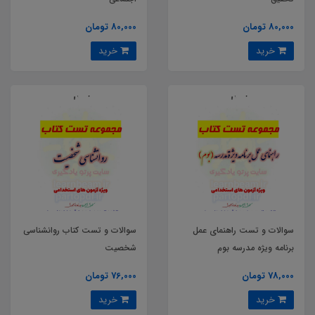
80,000 تومان
80,000 تومان
خرید
خرید
سوالات و تست راهنمای عمل
سوالات و تست کتاب روانشناسی
برنامه ویژه مدرسه بوم
شخصیت
78,000 تومان
76,000 تومان
خرید
خرید