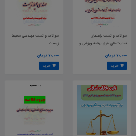
سوالات و تست راهنمای
سوالات و تست مهندسی محیط
فعالیت‌های فوق برنامه ورزشی و
زیست
مبانی ایمن‌سازی استانداردسازی
70,000 تومان
70,000 تومان
فضاها تجهیزات ورزشی و
خرید
خرید
بهداشتی مدارس