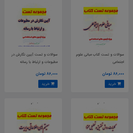
سوالات و تست کتاب مبانی علوم
سوالات و تست آیین نگارش در
اجتماعی
مطبوعات و ارتباط با رسانه
86,000 تومان
86,000 تومان
خرید
خرید