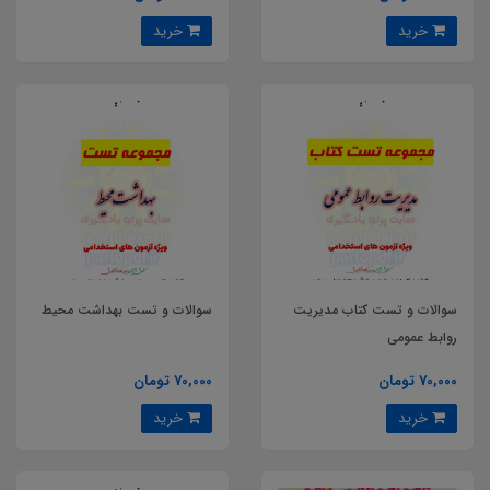
خرید
خرید
سوالات و تست کتاب مدیریت
سوالات و تست بهداشت محیط
روابط عمومی
70,000 تومان
70,000 تومان
خرید
خرید