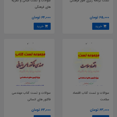
تست برنامه ریزی امور فرهنگی
سوالات و تست مبانی و نظریه
های فرهنگی
65,000 تومان
64,000 تومان
خرید
خرید
سوالات و تست کتاب اقتصاد
سوالات و تست کتاب مهندسی
سلامت
فاکتور های انسانی
63,000 تومان
63,000 تومان