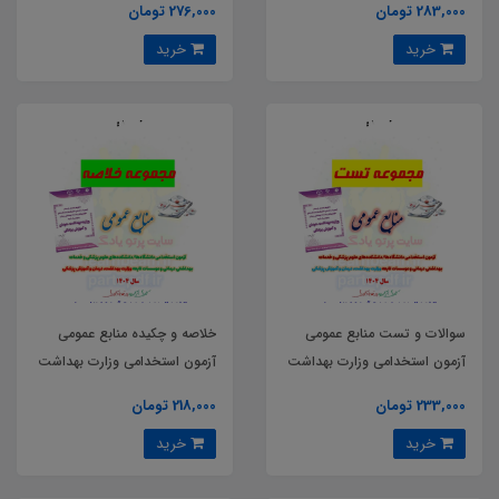
283,000 تومان
276,000 تومان
پزشکی
خرید
خرید
سوالات و تست منابع عمومی
خلاصه و چکیده منابع عمومی
آزمون استخدامی وزارت بهداشت
آزمون استخدامی وزارت بهداشت
درمان و آموزش پزشکی سال
درمان و آموزش پزشکی سال
233,000 تومان
218,000 تومان
1404
1404
خرید
خرید