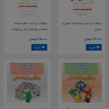
سوالات و تست بهداشت دهان و
سوالات و تست نظام عرضه
دندان
خدمات بهداشت مادر و کودک
67,000 تومان
65,000 تومان
خرید
خرید