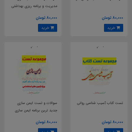
مدیریت و برنامه ریزی بهداشتی
80,000 تومان
80,000 تومان
خرید
خرید
تست کتاب آسیب شناسی روانی
سوالات و تست ایمن سازی
جدید ترین برنامه ایمن سازی
کشوری
80,000 تومان
80,000 تومان