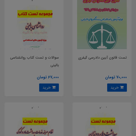
تست قانون آیین دادرسی کیفری
سوالات و تست کتاب روانشناسی
بالینی
70,000 تومان
67,000 تومان
خرید
خرید