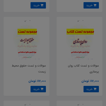
خرید
خرید
سوالات و تست کتاب روان
سوالات و تست حقوق محیط
پرستاری
زیست
86,000 تومان
86,000 تومان
خرید
خرید