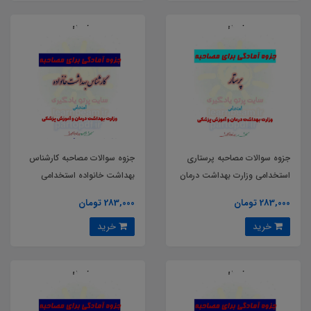
جزوه سوالات مصاحبه پرستاری
جزوه سوالات مصاحبه کارشناس
استخدامی وزارت بهداشت درمان
بهداشت خانواده استخدامی
و آموزش پزشکی
وزارت بهداشت درمان و آموزش
283,000 تومان
283,000 تومان
پزشکی
خرید
خرید