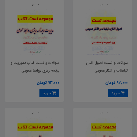
سوالات و تست اصول اقناع
سوالات و تست کتاب مدیریت و
تبلیغات و افکار عمومی
برنامه ریزی روابط عمومی
93,000 تومان
93,000 تومان
خرید
خرید