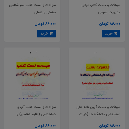
سوالات و تست کتاب مبانی
سوالات و تست کتاب سم شناسی
مدیریت عمومی
صنعتی و شغلی
86,000 تومان
86,000 تومان
خرید
خرید
سوالات و تست آیین نامه های
سوالات و تست کتاب آب و
استخدامی دانشگاه ها (هیات
هواشناسی (اقلیم شناسی) و
علمی و غیر هیات علمی)
هواشناسی کشاورزی
86,000 تومان
86,000 تومان