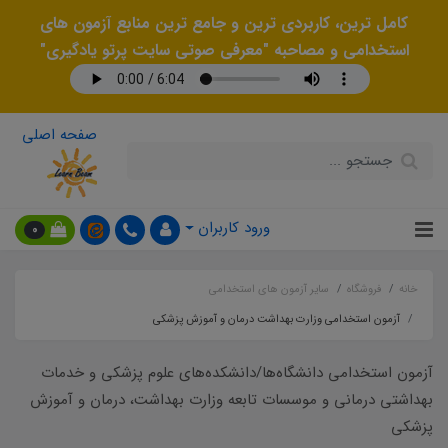
کامل ترین، کاربردی ترین و جامع ترین منابع آزمون های
استخدامی و مصاحبه "معرفی صوتی سایت پرتو یادگیری"
صفحه اصلی
ورود کاربران
0
خانه
فروشگاه
سایر آزمون های استخدامی
آزمون استخدامی وزارت بهداشت درمان و آموزش پزشکی
آزمون استخدامی دانشگاه‌ها/دانشکده‌های علوم پزشکی و خدمات
بهداشتی درمانی و موسسات تابعه وزارت بهداشت، درمان و آموزش
پزشکی