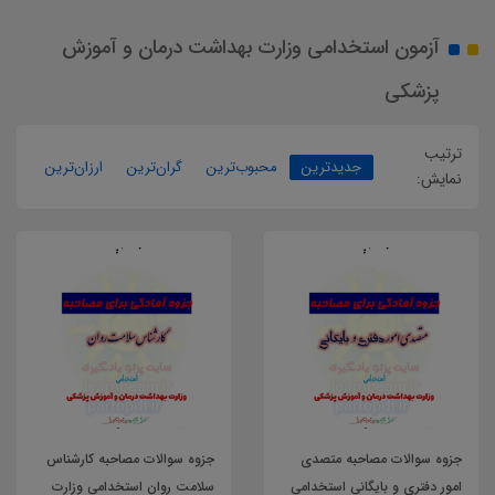
آزمون استخدامی وزارت بهداشت درمان و آموزش
پزشکی
ترتیب
جدیدترین
محبوب‌ترین
گران‌ترین
ارزان‌ترین
نمایش:
جزوه سوالات مصاحبه متصدی
جزوه سوالات مصاحبه کارشناس
امور دفتری و بایگانی استخدامی
سلامت روان استخدامی وزارت