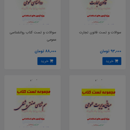
سوالات و تست قانون تجارت
سوالات و تست کتاب روانشناسی
عمومی
93,000 تومان
88,000 تومان
خرید
خرید