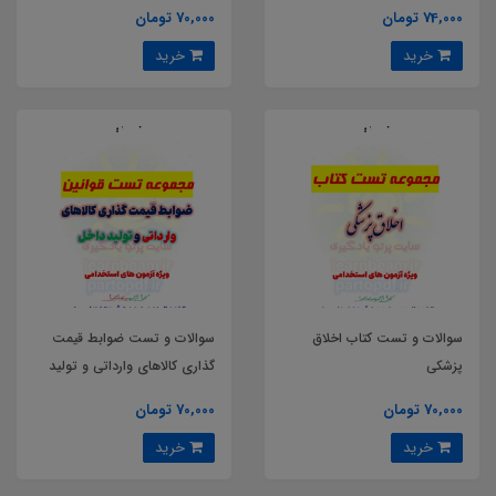
74,000 تومان
70,000 تومان
خرید
خرید
سوالات و تست کتاب اخلاق
سوالات و تست ضوابط قیمت
پزشکی
گذاری کالاهای وارداتی و تولید
داخل
70,000 تومان
70,000 تومان
خرید
خرید