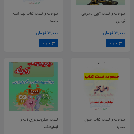
سوالات و تست آیین دادرسی
سوالات و تست کتاب بهداشت
کیفری
جامعه
74,000 تومان
74,000 تومان
خرید
خرید
سوالات و تست کتاب اصول
تست میکروبیولوژی آب و
تغذیه
آزمایشگاه