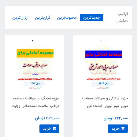
ترتیب
جدیدترین
محبوب‌ترین
گران‌ترین
ارزان‌ترین
نمایش:
جزوه آمادگی و سوالات مصاحبه
جزوه آمادگی و سوالات مصاحبه
مربی امور تربیتی استخدامی
مراقب سلامت استخدامی وزارت
وزارت آموزش و پرورش
آموزش و پرورش
464,000 تومان
464,000 تومان
خرید
خرید