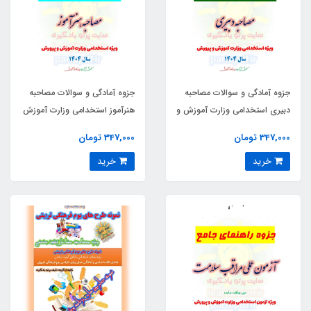
جزوه آمادگی و سوالات مصاحبه
جزوه آمادگی و سوالات مصاحبه
دبیری استخدامی وزارت آموزش و
هنرآموز استخدامی وزارت آموزش
پرورش
و پرورش
347,000 تومان
347,000 تومان
خرید
خرید