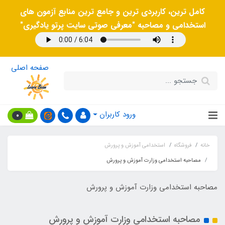
کامل ترین، کاربردی ترین و جامع ترین منابع آزمون های
استخدامی و مصاحبه "معرفی صوتی سایت پرتو یادگیری"
صفحه اصلی
ورود کاربران
0
خانه
فروشگاه
استخدامی آموزش و پرورش
مصاحبه استخدامی وزارت آموزش و پرورش
مصاحبه استخدامی وزارت آموزش و پرورش
مصاحبه استخدامی وزارت آموزش و پرورش