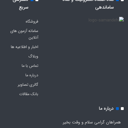
ساماندهی
سریع
فروشگاه
سامانه آزمون های
آنلاین
اخبار و اطلاعیه ها
وبلاگ
تماس با ما
درباره ما
گالری تصاویر
بانک مقالات
درباره ما
همراهان گرامی سلام و وقت بخیر.