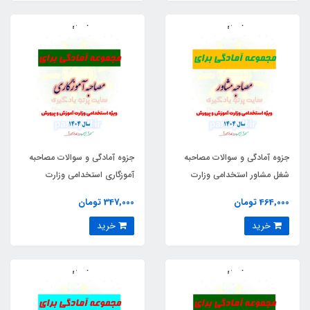
جزوه آمادگی و سوالات مصاحبه
جزوه آمادگی و سوالات مصاحبه
شغل مشاور استخدامی وزارت
آموزگاری استخدامی وزارت
آموزش و پرورش
آموزش و پرورش
464,000 تومان
347,000 تومان
خرید
خرید