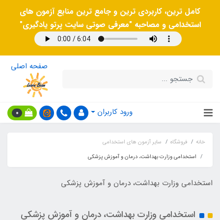
کامل ترین، کاربردی ترین و جامع ترین منابع آزمون های
استخدامی و مصاحبه "معرفی صوتی سایت پرتو یادگیری"
صفحه اصلی
ورود کاربران
0
خانه
فروشگاه
سایر آزمون های استخدامی
استخدامی وزارت بهداشت، درمان و آموزش پزشکی
استخدامی وزارت بهداشت، درمان و آموزش پزشکی
استخدامی وزارت بهداشت، درمان و آموزش پزشکی