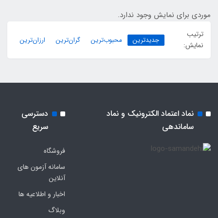
موردی برای نمایش وجود ندارد.
ترتیب
جدیدترین
محبوب‌ترین
گران‌ترین
ارزان‌ترین
نمایش:
نماد اعتماد الکترونیک و نماد
دسترسی
ساماندهی
سریع
فروشگاه
سامانه آزمون های
آنلاین
اخبار و اطلاعیه ها
وبلاگ