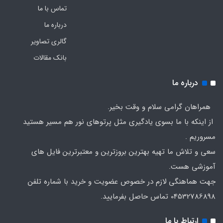
تماس با ما
درباره ما
گالری تصاویر
بانک مقالات
درباره ما
همراهان گرامی سلام و وقت بخیر.
از اینکه با ما بسوی یادگیری مثل پرتوهای نور هم مسیر هستید
مسروریم .
سعی و تلاش ما تهیه بهترین بروزترین و معتبرترین فایل های
آموزشی هست.
جهت هماهنگی لازم در خصوص عضویت و خرید با شماره تلفن
04532786898 تماس حاصل بفرمایید.
ارتباط با ما