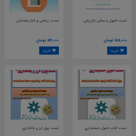
تست اصول و مبانی بازاریابی
تست ریاضی و آمار مقدماتی
55,000 تومان
54,000 تومان
خرید
خرید
تست کتاب اصول حسابداری
تست پول ارز و بانکداری