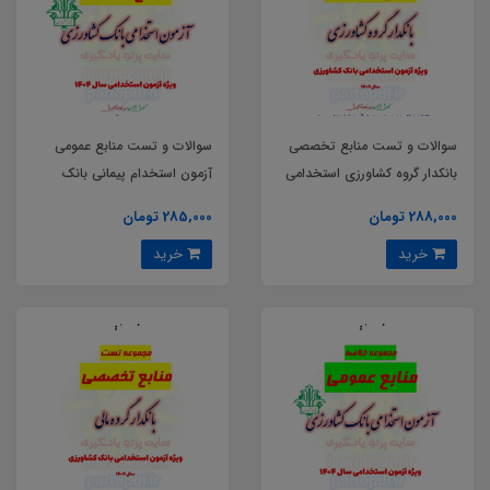
سوالات و تست منابع تخصصی
سوالات و تست منابع عمومی
بانکدار گروه کشاورزی استخدامی
آزمون استخدام پیمانی بانک
بانک کشاورزی
کشاورزی
288,000 تومان
285,000 تومان
خرید
خرید