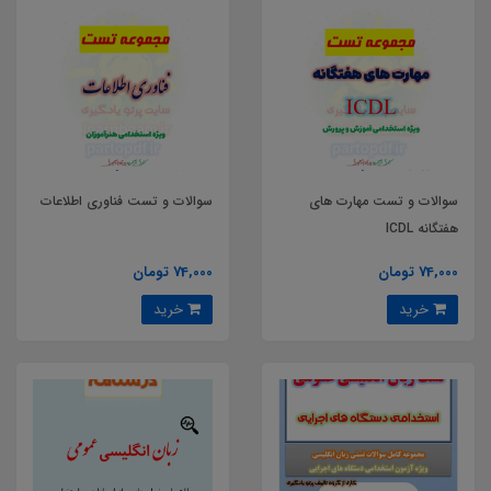
سوالات و تست مهارت های
سوالات و تست فناوری اطلاعات
هفتگانه ICDL
74,000 تومان
74,000 تومان
خرید
خرید