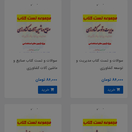
سوالات و تست کتاب مدیریت و
سوالات و تست کتاب صنایع و
توسعه کشاورزی
ماشین آلات کشاورزی
86,000 تومان
86,000 تومان
خرید
خرید