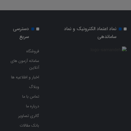
نماد اعتماد الکترونیک و نماد
دسترسی
ساماندهی
سریع
فروشگاه
سامانه آزمون های
آنلاین
اخبار و اطلاعیه ها
وبلاگ
تماس با ما
درباره ما
گالری تصاویر
بانک مقالات