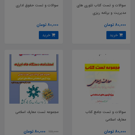
سوالات و تست کتاب تئوری های
سوالات و تست حقوق اداری
مدیریت و برنامه ریزی
80,000 تومان
80,000 تومان
خرید
خرید
سوالات و تست جامع کتاب
مجموعه تست معارف اسلامی
معارف اسلامی
80,000 تومان
80,000 تومان
118,000