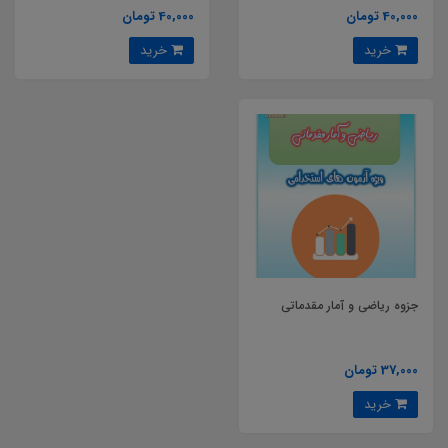
40,000 تومان
40,000 تومان
خرید
خرید
جزوه ریاضی و آمار مقدماتی
37,000 تومان
خرید