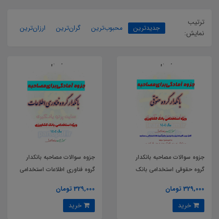
ترتیب
جدیدترین
محبوب‌ترین
گران‌ترین
ارزان‌ترین
نمایش:
جزوه سوالات مصاحبه بانکدار
جزوه سوالات مصاحبه بانکدار
گروه حقوقی استخدامی بانک
گروه فناوری اطلاعات استخدامی
کشاورزی
بانک کشاورزی
329,000 تومان
329,000 تومان
خرید
خرید