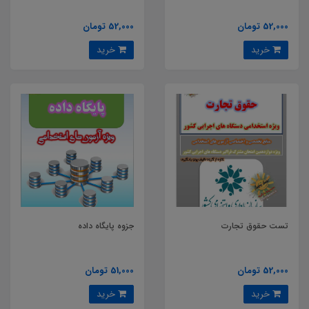
52,000 تومان
52,000 تومان
خرید
خرید
تست حقوق تجارت
جزوه پایگاه داده
52,000 تومان
51,000 تومان
خرید
خرید