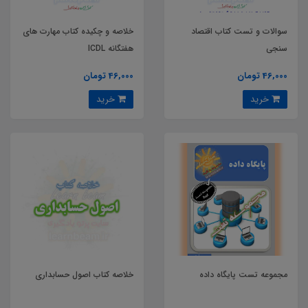
سوالات و تست کتاب اقتصاد
خلاصه و چکیده کتاب مهارت های
سنجی
هفتگانه ICDL
46,000 تومان
46,000 تومان
خرید
خرید
مجموعه تست پایگاه داده
خلاصه کتاب اصول حسابداری