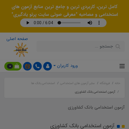
کامل ترین، کاربردی ترین و جامع ترین منابع آزمون های
استخدامی و مصاحبه "معرفی صوتی سایت پرتو یادگیری"
صفحه اصلی
ورود کاربران
0
خانه
فروشگاه
سایر آزمون های استخدامی
استخدامی بانک ها
آزمون استخدامی بانک کشاورزی
آزمون استخدامی بانک کشاورزی
آزمون استخدامی بانک کشاورزی