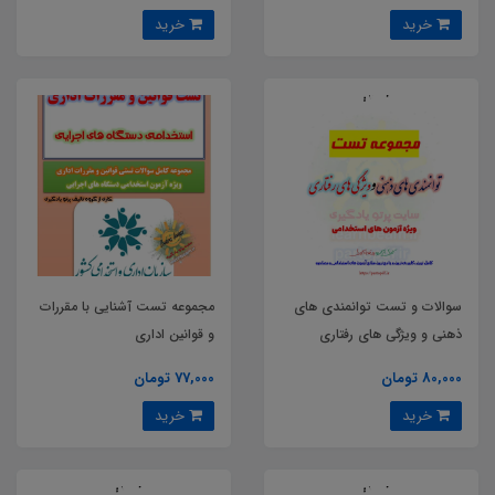
خرید
خرید
سوالات و تست توانمندی های
مجموعه تست آشنایی با مقررات
ذهنی و ویژگی های رفتاری
و قوانین اداری
80,000 تومان
77,000 تومان
خرید
خرید