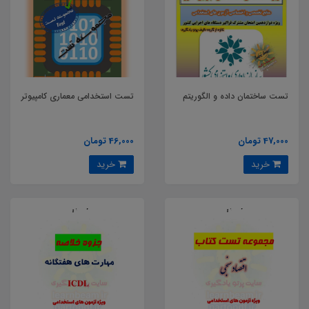
تست ساختمان داده و الگوریتم
تست استخدامی معماری کامپیوتر
47,000 تومان
46,000 تومان
خرید
خرید