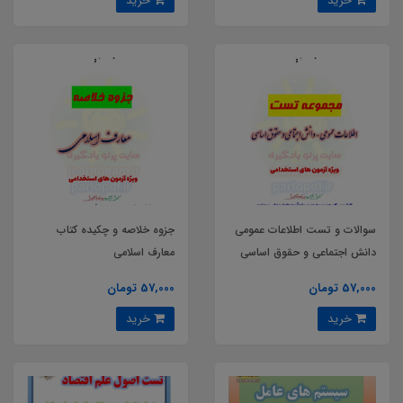
خرید
خرید
سوالات و تست اطلاعات عمومی
جزوه خلاصه و چکیده کتاب
دانش اجتماعی و حقوق اساسی
معارف اسلامی
57,000 تومان
57,000 تومان
خرید
خرید