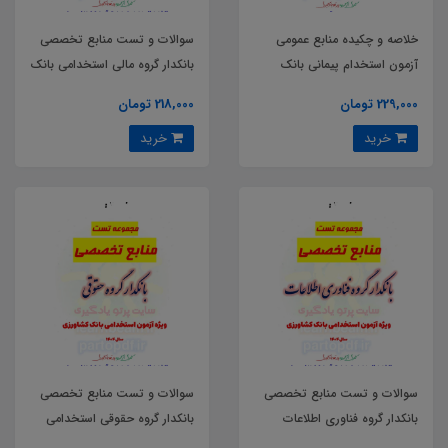
خلاصه و چکیده منابع عمومی
سوالات و تست منابع تخصصی
آزمون استخدام پیمانی بانک
بانکدار گروه مالی استخدامی بانک
کشاورزی
کشاورزی
229,000 تومان
218,000 تومان
خرید
خرید
سوالات و تست منابع تخصصی
سوالات و تست منابع تخصصی
بانکدار گروه فناوری اطلاعات
بانکدار گروه حقوقی استخدامی
استخدامی بانک کشاورزی
بانک کشاورزی