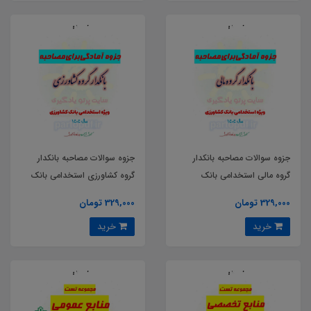
جزوه سوالات مصاحبه بانکدار
جزوه سوالات مصاحبه بانکدار
گروه مالی استخدامی بانک
گروه کشاورزی استخدامی بانک
کشاورزی
کشاورزی
329,000 تومان
329,000 تومان
خرید
خرید