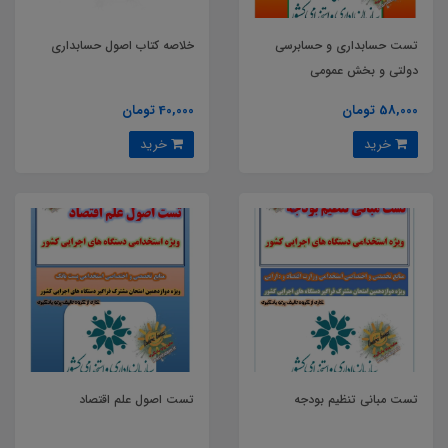
تست حسابداری و حسابرسی
خلاصه کتاب اصول حسابداری
دولتی و بخش عمومی
58,000 تومان
40,000 تومان
خرید
خرید
تست مبانی تنظیم بودجه
تست اصول علم اقتصاد