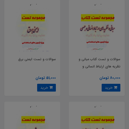
سوالات و تست کتاب مبانی و
سوالات و تست ایمنی برق
نظریه های ارتباط انسانی و
جمعی
80,000 تومان
51,000 تومان
خرید
خرید