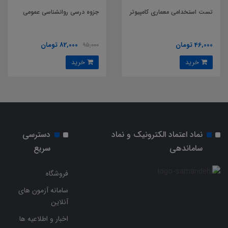
تست استخدامی معماری کامپیوتر
جزوه درسی روانشناسی عمومی
46,000 تومان
82,000 تومان
95,000
خرید
خرید
نماد اعتماد الکترونیک و نماد
دسترسی
ساماندهی
سریع
فروشگاه
سامانه آزمون های
آنلاین
اخبار و اطلاعیه ها