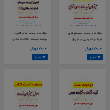
سوالات و تست سیستم های
سوالات و تست کتاب اصول
خرید و انبارداری و توزیع
توسعه سیستم اطلاعات مکانی
GIS
76,000 تومان
74,000 تومان
خرید
خرید