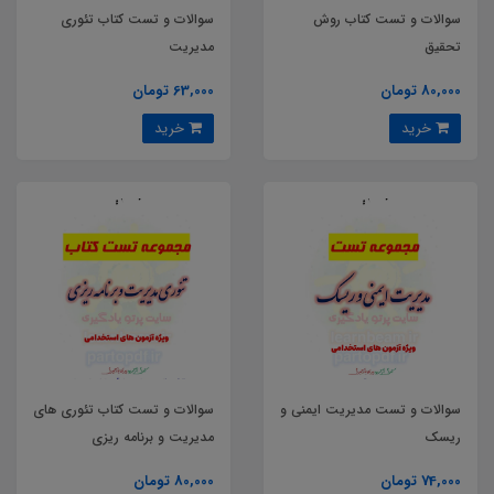
سوالات و تست کتاب روش
سوالات و تست کتاب تئوری
تحقیق
مدیریت
80,000 تومان
63,000 تومان
خرید
خرید
سوالات و تست مدیریت ایمنی و
سوالات و تست کتاب تئوری های
ریسک
مدیریت و برنامه ریزی
74,000 تومان
80,000 تومان