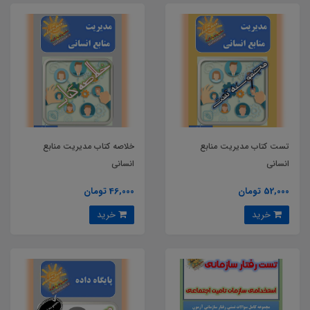
تست کتاب مدیریت منابع
خلاصه کتاب مدیریت منابع
انسانی
انسانی
52,000 تومان
46,000 تومان
خرید
خرید