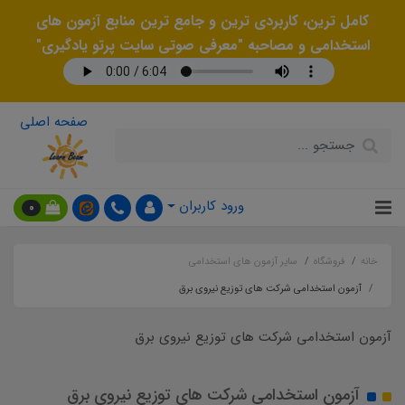
کامل ترین، کاربردی ترین و جامع ترین منابع آزمون های
استخدامی و مصاحبه "معرفی صوتی سایت پرتو یادگیری"
صفحه اصلی
ورود کاربران
0
خانه
فروشگاه
سایر آزمون های استخدامی
آزمون استخدامی شرکت های توزیع نیروی برق
آزمون استخدامی شرکت های توزیع نیروی برق
آزمون استخدامی شرکت های توزیع نیروی برق