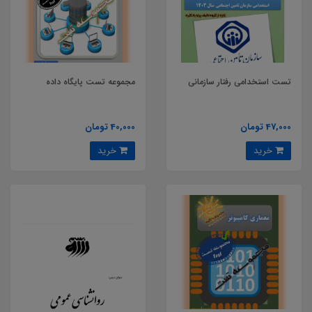
تست استخدامی رفتار سازمانی
مجموعه تست پایگاه داده
47,000 تومان
40,000 تومان
خرید
خرید