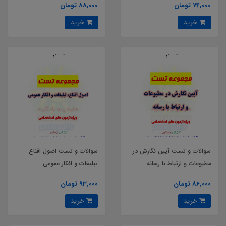
74,000 تومان
88,000 تومان
خرید
خرید
سوالات و تست آیین نگارش در
سوالات و تست اصول اقناع
مطبوعات و ارتباط با رسانه
تبلیغات و افکار عمومی
86,000 تومان
93,000 تومان
خرید
خرید