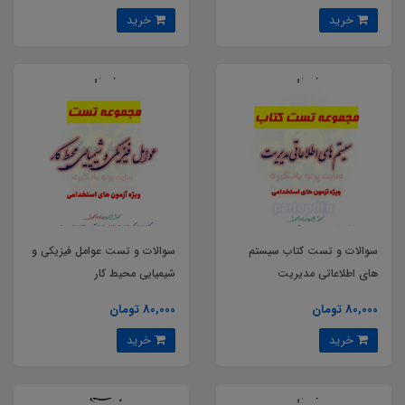
خرید
خرید
سوالات و تست کتاب سیستم
سوالات و تست عوامل فیزیکی و
های اطلاعاتی مدیریت
شیمیایی محیط کار
80,000 تومان
80,000 تومان
خرید
خرید