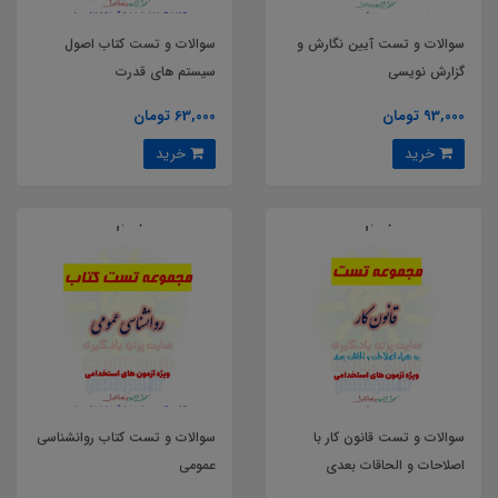
سوالات و تست آیین نگارش و
سوالات و تست کتاب اصول
گزارش نویسی
سیستم های قدرت
93,000 تومان
63,000 تومان
خرید
خرید
سوالات و تست قانون کار با
سوالات و تست کتاب روانشناسی
اصلاحات و الحاقات بعدی
عمومی