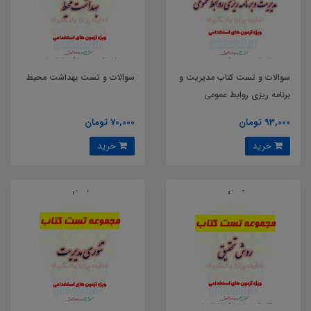
سوالات و تست کتاب مدیریت و
سوالات و تست بهداشت محیط
برنامه ریزی روابط عمومی
93,000 تومان
70,000 تومان
خرید
خرید