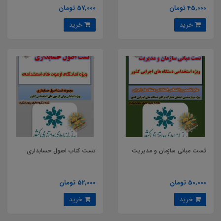
45,000 تومان
57,000 تومان
خرید
خرید
تست مبانی سازمان و مدیریت
تست کتاب اصول حسابداری
50,000 تومان
52,000 تومان
خرید
خرید