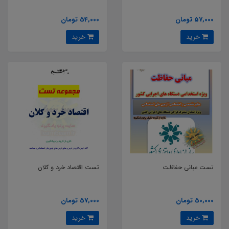
57,000 تومان
54,000 تومان
خرید
خرید
تست مبانی حفاظت
تست اقتصاد خرد و کلان
50,000 تومان
57,000 تومان
خرید
خرید