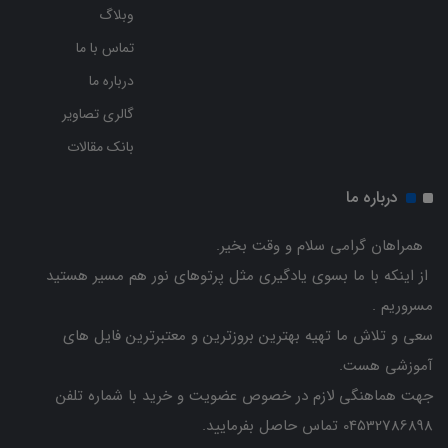
وبلاگ
تماس با ما
درباره ما
گالری تصاویر
بانک مقالات
درباره ما
همراهان گرامی سلام و وقت بخیر.
از اینکه با ما بسوی یادگیری مثل پرتوهای نور هم مسیر هستید
مسروریم .
سعی و تلاش ما تهیه بهترین بروزترین و معتبرترین فایل های
آموزشی هست.
جهت هماهنگی لازم در خصوص عضویت و خرید با شماره تلفن
04532786898 تماس حاصل بفرمایید.