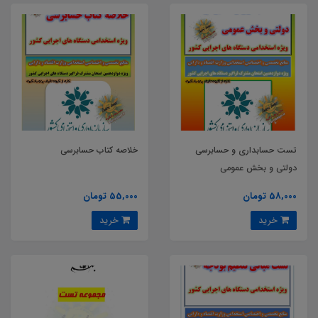
تست حسابداری و حسابرسی
خلاصه کتاب حسابرسی
دولتی و بخش عمومی
58,000 تومان
55,000 تومان
خرید
خرید