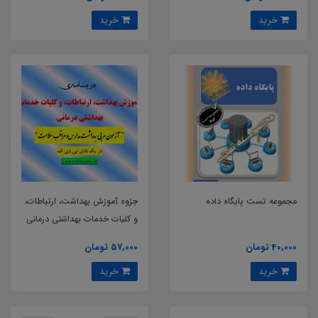
خرید
خرید
مجموعه تست پایگاه داده
جزوه آموزش بهداشت، ارتباطات،
و کلیات خدمات بهداشتی درمانی
40,000 تومان
57,000 تومان
خرید
خرید