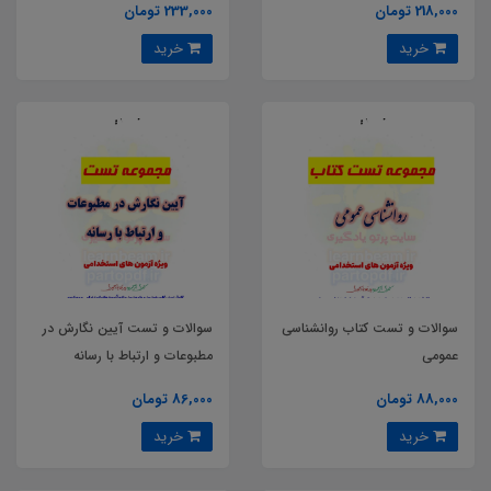
218,000 تومان
233,000 تومان
خرید
خرید
سوالات و تست کتاب روانشناسی
سوالات و تست آیین نگارش در
عمومی
مطبوعات و ارتباط با رسانه
88,000 تومان
86,000 تومان
خرید
خرید