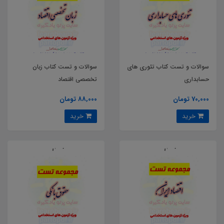
سوالات و تست کتاب تئوری های
سوالات و تست کتاب زبان
حسابداری
تخصصی اقتصاد
70,000 تومان
88,000 تومان
خرید
خرید