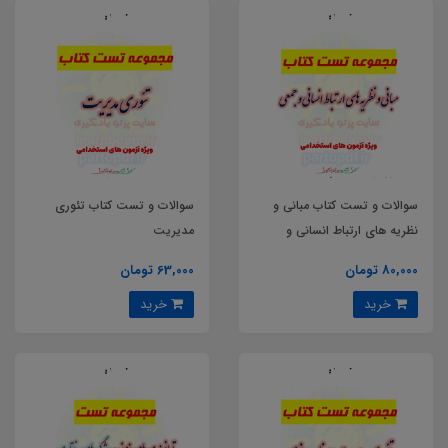
سوالات و تست کتاب مبانی و
سوالات و تست کتاب تئوری
نظریه های ارتباط انسانی و
مدیریت
جمعی
80,000 تومان
63,000 تومان
خرید
خرید