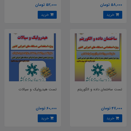
58,000 تومان
52,000 تومان
خرید
خرید
تست ساختمان داده و الگوریتم
تست هیدرولیک و سیالات
47,000 تومان
60,000 تومان
خرید
خرید