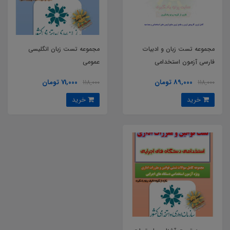
مجموعه تست زبان و ادبیات
مجموعه تست زبان انگلیسی
فارسی آزمون استخدامی
عمومی
89,000 تومان
71,000 تومان
118,000
118,000
خرید
خرید