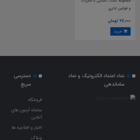
مجموعه تست آشنایی با مقررات
و قوانین اداری
77,000 تومان
خرید
نماد اعتماد الکترونیک و نماد
دسترسی
ساماندهی
سریع
فروشگاه
سامانه آزمون های
آنلاین
اخبار و اطلاعیه ها
وبلاگ