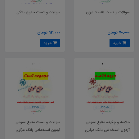
سوالات و تست اقتصاد ایران
سوالات و تست حقوق بانکی
70,000 تومان
93,000 تومان
خرید
خرید
خلاصه و چکیده منابع عمومی
سوالات و تست منابع عمومی
آزمون استخدامی بانک مرکزی
آزمون استخدامی بانک مرکزی
جمهوری اسلامی ایران سال 1404
جمهوری اسلامی ایران سال 1404