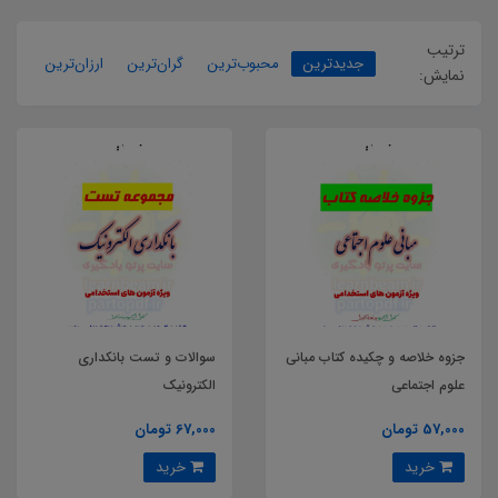
ترتیب
جدیدترین
محبوب‌ترین
گران‌ترین
ارزان‌ترین
نمایش:
جزوه خلاصه و چکیده کتاب مبانی
سوالات و تست بانکداری
علوم اجتماعی
الکترونیک
57,000 تومان
67,000 تومان
خرید
خرید