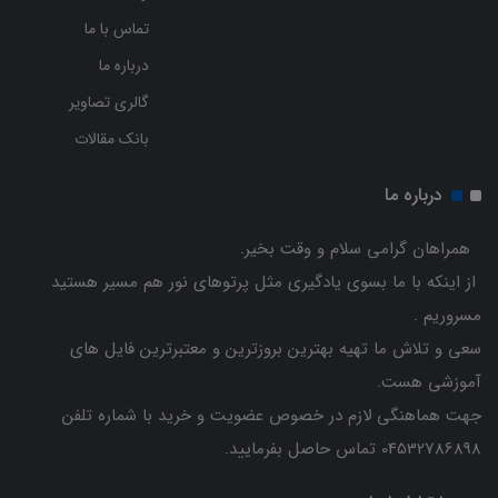
تماس با ما
درباره ما
گالری تصاویر
بانک مقالات
درباره ما
همراهان گرامی سلام و وقت بخیر.
از اینکه با ما بسوی یادگیری مثل پرتوهای نور هم مسیر هستید
مسروریم .
سعی و تلاش ما تهیه بهترین بروزترین و معتبرترین فایل های
آموزشی هست.
جهت هماهنگی لازم در خصوص عضویت و خرید با شماره تلفن
04532786898 تماس حاصل بفرمایید.