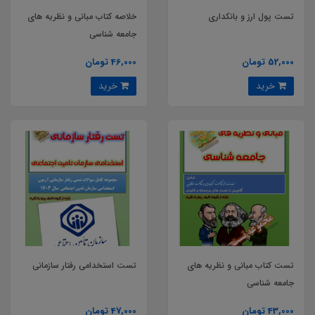
تست پول ارز و بانکداری
خلاصه کتاب مبانی و نظریه های
جامعه شناسی
52,000 تومان
46,000 تومان
خرید
خرید
تست کتاب مبانی و نظریه های
تست استخدامی رفتار سازمانی
جامعه شناسی
43,000 تومان
47,000 تومان