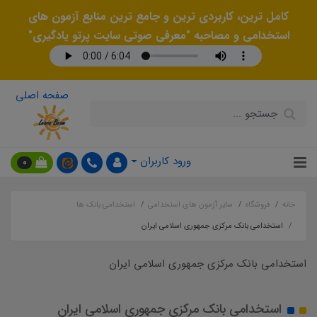
کامل ترین، کاربردی ترین و جامع ترین منابع آزمون های
استخدامی و مصاحبه "معرفی صوتی سایت پرتو یادگیری"
صفحه اصلی
ورود کاربران
0
خانه
فروشگاه
سایر آزمون های استخدامی
استخدامی بانک ها
استخدامی بانک مرکزی جمهوری اسلامی ایران
استخدامی بانک مرکزی جمهوری اسلامی ایران
استخدامی بانک مرکزی جمهوری اسلامی ایران