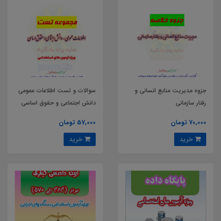
جزوه مدیریت منابع انسانی و
سوالات و تست اطلاعات عمومی
رفتار سازمانی
دانش اجتماعی و حقوق اساسی
70,000 تومان
57,000 تومان
خرید
خرید