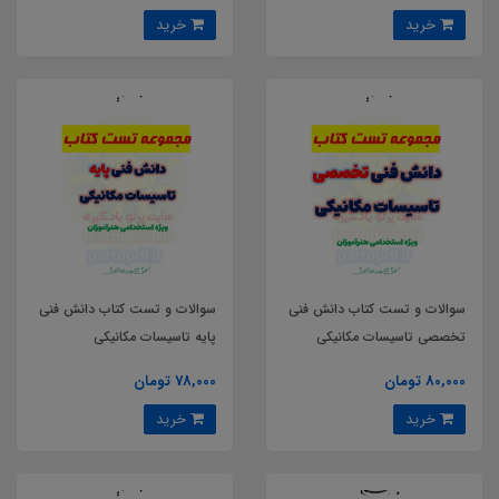
خرید
خرید
سوالات و تست کتاب دانش فنی
سوالات و تست کتاب دانش فنی
تخصصی تاسیسات مکانیکی
پایه تاسیسات مکانیکی
80,000 تومان
78,000 تومان
خرید
خرید