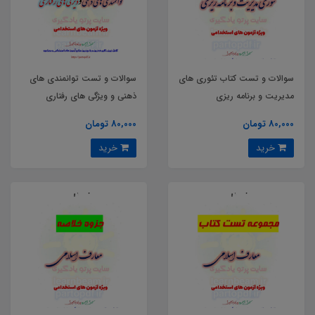
سوالات و تست کتاب تئوری های
سوالات و تست توانمندی های
مدیریت و برنامه ریزی
ذهنی و ویژگی های رفتاری
80,000 تومان
80,000 تومان
خرید
خرید