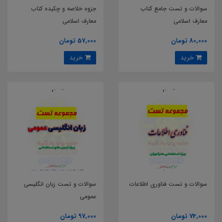
سوالات و تست جامع کتاب
جزوه خلاصه و چکیده کتاب
معارف اسلامی
معارف اسلامی
80,000 تومان
57,000 تومان
خرید
خرید
سوالات و تست فناوری اطلاعات
سوالات و تست زبان انگلیسی
عمومی
74,000 تومان
97,000 تومان