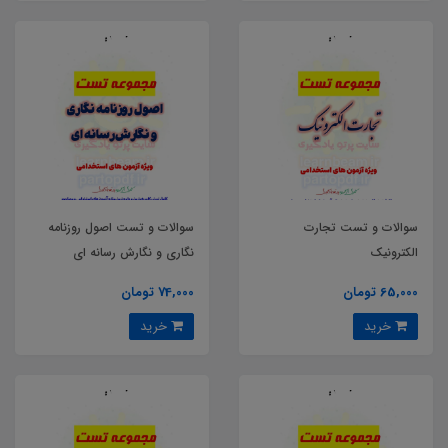
سوالات و تست تجارت
سوالات و تست اصول روزنامه
الکترونیک
نگاری و نگارش رسانه ای
65,000 تومان
74,000 تومان
خرید
خرید