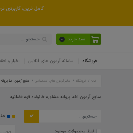
کامل ترین، کاربردی ت
سبد خرید
0
فروشگاه
سامانه آزمون های آنلاین
اخبار و اطلا
خانه
فروشگاه
سایر آزمون های استخدامی
منابع آزمون اخذ پروانه 
منابع آزمون اخذ پروانه مشاوره خانواده قوه قضائیه
منا
فقط محصولات موجود
ترتیب 