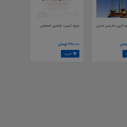
ه آیین دادرسی مدنی
جزوه آسیب شناسی اجتماعی
38,000 تومان
خرید