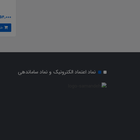
54,000 تومان
خرید
نماد اعتماد الکترونیک و نماد ساماندهی