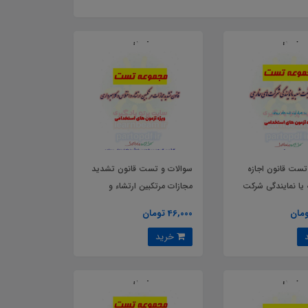
تست قانون اجازه
سوالات و تست قانون تشديد
یا نمایندگی شرکت
مجازات مرتكبين ارتشاء و
ی
اختلاس و كلاهبرداری
46,000 تومان
خرید