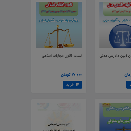
 آیین دادرسی مدنی
تست قانون مجازات اسلامی
70,000 تومان
خرید