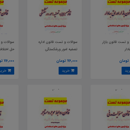
و تست قانون بازار
سوالات و تست قانون اداره
سوالات و 
ادار
تصفیه امور ورشکستگی
حل اختلاف
76,000 تومان
76,000 تومان
خرید
خرید