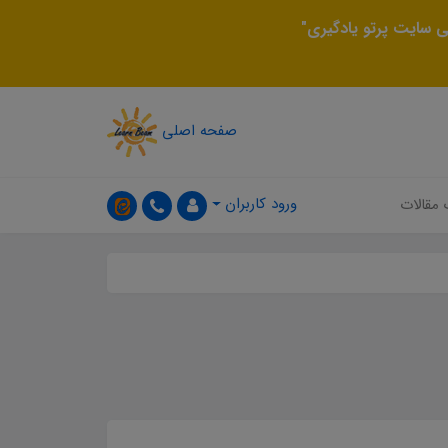
 سایت پرتو یادگیری"
صفحه اصلی
ورود کاربران
 مقالات