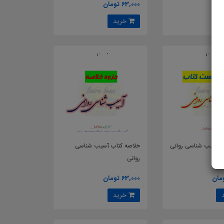
63,000 تومان
خرید
 آسیب شناسی روانی
خلاصه کتاب آسیب شناسی
روانی
63,000 تومان
خرید