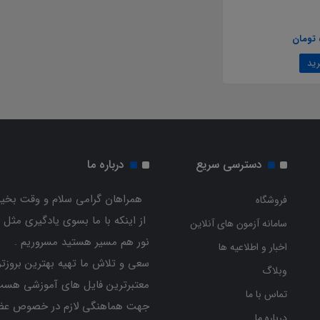
دسترسی سریع
درباره ما
همراهان گرامی سلام و وقت بخیر
فروشگاه
از اینکه با ما بسوی یادگیری مثل 
سامانه آزمون های آنلاین
نور هم مسیر هستید مسروریم .
اخبار و اطلاعیه ها
سعی و تلاش ما تهیه بهترین بروزتر
وبلاگ
معتبرترین فایل های آموزشی هست
تماس با ما
جهت هماهنگی لازم در خصوص عض
درباره ما