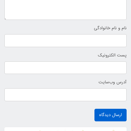
نام و نام خانوادگی
پست الکترونیک
آدرس وب‌سایت
ارسال دیدگاه