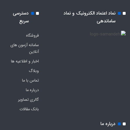
نماد اعتماد الکترونیک و نماد
دسترسی
ساماندهی
سریع
فروشگاه
سامانه آزمون های
آنلاین
اخبار و اطلاعیه ها
وبلاگ
تماس با ما
درباره ما
گالری تصاویر
بانک مقالات
درباره ما