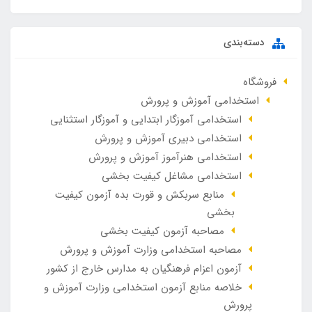
دسته‌بندی
فروشگاه
استخدامی آموزش و پرورش
استخدامی آموزگار ابتدایی و آموزگار استثنایی
استخدامی دبیری آموزش و پرورش
استخدامی هنرآموز آموزش و پرورش
استخدامی مشاغل کیفیت بخشی
منابع سربکش و قورت بده آزمون کیفیت
بخشی
مصاحبه آزمون کیفیت بخشی
مصاحبه استخدامی وزارت آموزش و پرورش
آزمون اعزام فرهنگیان به مدارس خارج از کشور
خلاصه منابع آزمون استخدامی وزارت آموزش و
پرورش