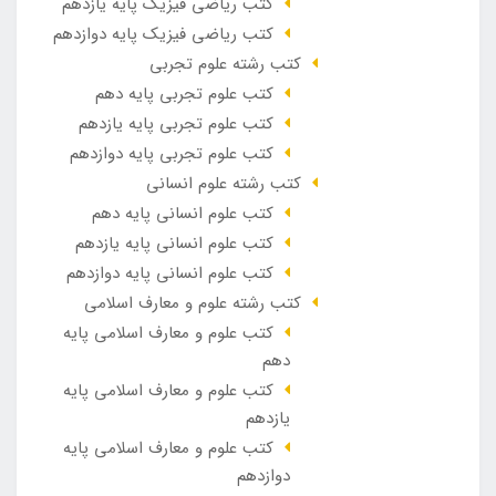
کتب ریاضی فیزیک پایه یازدهم
کتب ریاضی فیزیک پایه دوازدهم
کتب رشته علوم تجربی
کتب علوم تجربی پایه دهم
کتب علوم تجربی پایه یازدهم
کتب علوم تجربی پایه دوازدهم
کتب رشته علوم انسانی
کتب علوم انسانی پایه دهم
کتب علوم انسانی پایه یازدهم
کتب علوم انسانی پایه دوازدهم
کتب رشته علوم و معارف اسلامی
کتب علوم و معارف اسلامی پایه
دهم
کتب علوم و معارف اسلامی پایه
یازدهم
کتب علوم و معارف اسلامی پایه
دوازدهم