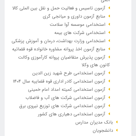
آزمون تاسیس و فعالیت حمل و نقل بین الملی کالا
منابع آزمون داوری و میانجی گری
استخدامی موسسه آوا سلامت
استخدامی شرکت های بیمه
استخدامی وزارت بهداشت، درمان و آموزش پزشکی
منابع آزمون اخذ پروانه مشاوره خانواده قوه قضائیه
آزمون پذیرش متقاضیان پروانه کارآموزی وکالت
کانون های وکلا
آزمون استخدامی طرح شهید زین الدین
آزمون استخدامی کادر اداری قوه قضاییه سال 1404
آزمون استخدامی کمیته امداد امام خمینی
آزمون استخدامی شرکت های آب و فاضلاب
آزمون استخدامی شرکت های توزیع نیروی برق
آزمون استخدامی دهیاری های کشور
بانک مدیران مدارس
دانشجویان