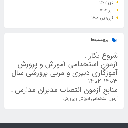
دی 1402
تير 1402
فروردین 1402
برچسب‌ها
شروع بکار
آزمون استخدامی آموزش و پرورش
آموزگاری دبیری و مربی پرورشی سال
1403 1402
منابع آزمون انتصاب مدیران مدارس
آزمون استخدامی آموزش و پرورش