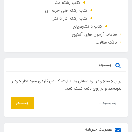
کتب رشته هنر
کتب رشته فنی حرفه ای
کتب رشته کار دانش
کتب دانشجویان
سامانه آزمون های آنلاین
بانک مقالات
جستجو
برای جستجو در نوشته‌های وب‌سایت، کلمه‌ی کلیدی مورد نظر خود را
بنویسید و بر روی دکمه کلیک کنید.
جستجو
عضویت خبرنامه