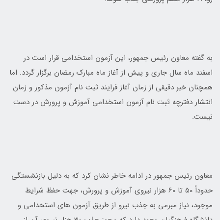
به گفته معاون رئیس جمهور، این آزمون استخدامی قرار است در
اسفند ماه سال جاری و پیش از آغاز ماه مبارک رمضان برگزار گردد. اما
همچنان خبر دقیقی از زمان آغاز فرایند ثبت نام آزمون مذکور و زمان
انتشار دفترچه ثبت نام آزمون استخدامی آموزش و پرورش در دست
نیست.
معاون رئیس جمهور در ادامه خاطر نشان کرد که به دلیل بازنشستگی
حدوداً 50 تا 60 هزار نیروی آموزش و پرورش، جهت حفظ شرایط
موجود، نیاز مبرمی به جذب نیرو از طریق آزمون های استخدامی و