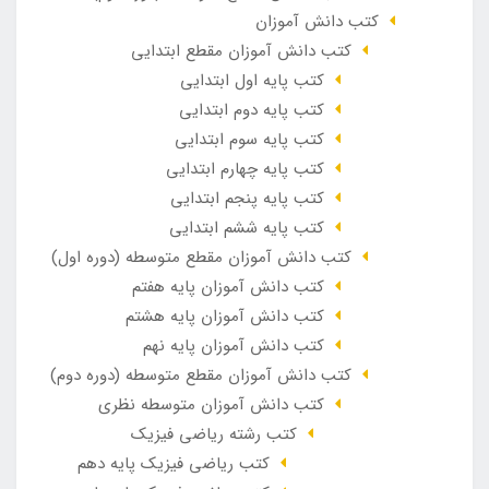
کتب دانش آموزان
کتب دانش آموزان مقطع ابتدایی
کتب پایه اول ابتدایی
کتب پایه دوم ابتدایی
کتب پایه سوم ابتدایی
کتب پایه چهارم ابتدایی
کتب پایه پنجم ابتدایی
کتب پایه ششم ابتدایی
کتب دانش آموزان مقطع متوسطه (دوره اول)
کتب دانش آموزان پایه هفتم
کتب دانش آموزان پایه هشتم
کتب دانش آموزان پایه نهم
کتب دانش آموزان مقطع متوسطه (دوره دوم)
کتب دانش آموزان متوسطه نظری
کتب رشته ریاضی فیزیک
کتب ریاضی فیزیک پایه دهم