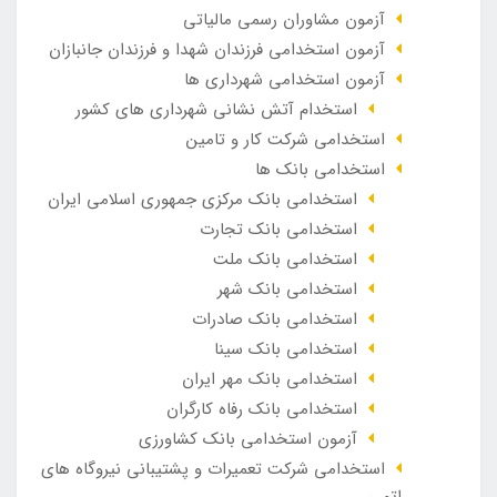
آزمون مشاوران رسمی مالیاتی
آزمون استخدامی فرزندان شهدا و فرزندان جانبازان
آزمون استخدامی شهرداری ها
استخدام آتش نشانی شهرداری های کشور
استخدامی شرکت کار و تامین
استخدامی بانک ها
استخدامی بانک مرکزی جمهوری اسلامی ایران
استخدامی بانک تجارت
استخدامی بانک ملت
استخدامی بانک شهر
استخدامی بانک صادرات
استخدامی بانک سینا
استخدامی بانک مهر ایران
استخدامی بانک رفاه کارگران
آزمون استخدامی بانک کشاورزی
استخدامی شرکت تعمیرات و پشتیبانی نیروگاه های
اتمی