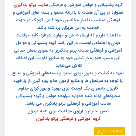
گروه پشتیبانی و عوامل آموزشی و فرهنگی
سایت پرتو یادگیری
همواره در پی آن هست تا با ارائه محتوا و بسته های آموزشی و
فرهنگی متناسب با نیاز مخاطبین خود گامی کوچک در جهت
خدمت به این عزیزان برداشته باشد.
ما اعتقاد داریم که ارتقاء دانش و مهارت هر فرد، کلید موفقیت
فردی و اجتماعی اوست. در این راستا گروه پشتیبانی و عوامل
آموزشی و فرهنگی سایت پرتو یادگیری به عنوان بخش حیاتی
این مسیر، همواره در تدابیر خود به منظور تقویت این اعتقاد،
تلاش می‌نماید.
تعهد به کیفیت و به‌روز بودن محتوا و بسته‌های آموزشی و منابع
با توجه به سرفصل ها و منابع آزمون ها و بهره گیری از بازخورد
کاربران به‌عنوان یک فرصت برای بهبود و بروز کردن مداوم
محتواهای ارائه شده همواره سرلوحه عوامل و گروه پشتیبانی
سایت آموزشی و فرهنگی پرتو یادگیری می باشد.
ضمن احترام و آرزوی موفقیت برای همه عزیزان
گروه آموزشی و فرهنگی پرتو یادگیری
اطلاعات بیش‌تر