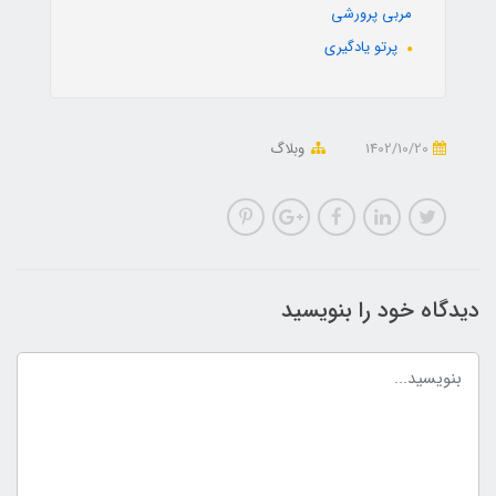
مربی پرورشی
پرتو یادگیری
1402/10/20
وبلاگ
دیدگاه خود را بنویسید