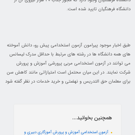
دانشگاه فرهنگیان وجود دارد که مجوز جذب 30 هزار نیروی آن از
دانشگاه فرهنگیان تایید شده است.
طبق اخبار موجود پیرامون آزمون استخدامی پیش رو، دانش آموخته
های همه دانشگاه ها در رشته های مرتبط با حداقل مدرک لیسانس
می توانند در آزمون استخدامی مربی پرورشی آموزش و پرورش
شرکت نمایند. در این میان محتمل است امتیازاتی مانند کاهش سن
برای معلمان حق التدریس و نهضتی و خرید خدمات در نظر گفته شود
همچنین بخوانید...
آزمون استخدامی آموزش و پرورش آموزگاری دبیری و