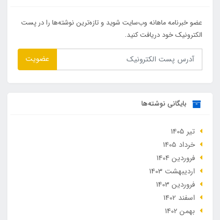
عضو خبرنامه ماهانه وب‌سایت شوید و تازه‌ترین نوشته‌ها را در پست
الکترونیک خود دریافت کنید.
عضویت
بایگانی نوشته‌ها
تير 1405
خرداد 1405
فروردین 1404
ارديبهشت 1403
فروردین 1403
اسفند 1402
بهمن 1402