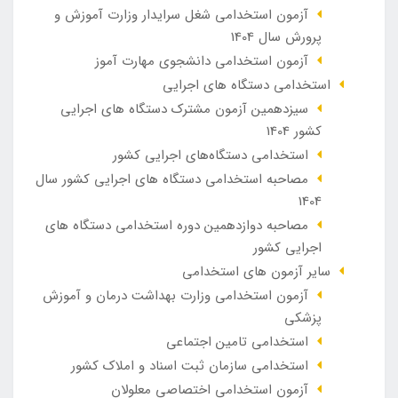
آزمون استخدامی شغل سرایدار وزارت آموزش و
پرورش سال 1404
آزمون استخدامی دانشجوی مهارت آموز
استخدامی دستگاه های اجرایی
سیزدهمین آزمون مشترک دستگاه های اجرایی
کشور 1404
استخدامی دستگاه‌های اجرایی کشور
مصاحبه استخدامی دستگاه های اجرایی کشور سال
1404
مصاحبه دوازدهمین دوره استخدامی دستگاه های
اجرایی کشور
سایر آزمون های استخدامی
آزمون استخدامی وزارت بهداشت درمان و آموزش
پزشکی
استخدامی تامین اجتماعی
استخدامی سازمان ثبت اسناد و املاک کشور
آزمون استخدامی اختصاصی معلولان