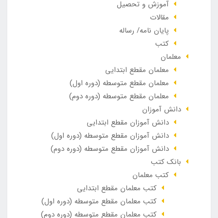
آموزش و تحصیل
مقالات
پایان نامه/ رساله
کتب
معلمان
معلمان مقطع ابتدایی
معلمان مقطع متوسطه (دوره اول)
معلمان مقطع متوسطه (دوره دوم)
دانش آموزان
دانش آموزان مقطع ابتدایی
دانش آموزان مقطع متوسطه (دوره اول)
دانش آموزان مقطع متوسطه (دوره دوم)
بانک کتب
کتب معلمان
کتب معلمان مقطع ابتدایی
کتب معلمان مقطع متوسطه (دوره اول)
کتب معلمان مقطع متوسطه (دوره دوم)