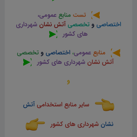
تست
منابع
عمومی،
اختصاصی
و
تخصصی
آتش نشان
شهرداری
های کشور
منابع
عمومی
،
اختصاصی
و
تخصصی
آتش نشان
شهرداری های کشور
و
سایر منابع استخدامی
آتش
نشان
شهرداری های کشور