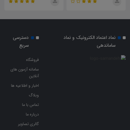
نماد اعتماد الکترونیک و نماد
دسترسی
ساماندهی
سریع
فروشگاه
سامانه آزمون های
آنلاین
اخبار و اطلاعیه ها
وبلاگ
تماس با ما
درباره ما
گالری تصاویر