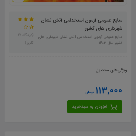
منابع عمومی آزمون استخدامی آتش نشان
شهرداری های کشور
(دیدگاه 21
منابع عمومی آزمون استخدامی آتش نشان شهرداری های
کاربر)
کشور سال 1403
ویژگی‌های محصول
113,000
تومان
افزودن به سبدخرید