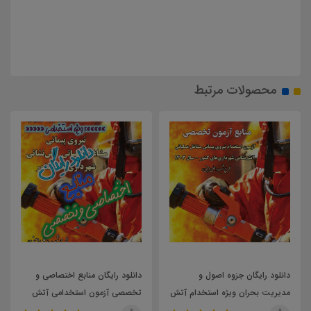
محصولات مرتبط
37,000
تومان
دانلود رایگان منابع اختصاصی و
جزوه ریاضی و آمار مقدماتی
تخصصی آزمون استخدامی آتش
نشان شهرداری های کشور