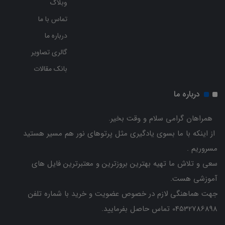
وبلاگ
تماس با ما
درباره ما
گالری تصاویر
بانک مقالات
درباره ما
همراهان گرامی سلام و وقت بخیر.
از اینکه با ما بسوی یادگیری مثل پرتوهای نور هم مسیر هستید
مسروریم .
سعی و تلاش ما تهیه بهترین بروزترین و معتبرترین فایل های
آموزشی هست.
جهت هماهنگی لازم در خصوص عضویت و خرید با شماره تلفن
04532786898 تماس حاصل بفرمایید.