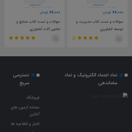
86,000
86,000
تومان
تومان
سوالات و تست کتاب مدیریت و
سوالات و تست کتاب صنایع و
توسعه کشاورزی
ماشین آلات کشاورزی
نماد اعتماد الکترونیک و نماد
دسترسی
ساماندهی
سریع
فروشگاه
سامانه آزمون های
آنلاین
اخبار و اطلاعیه ها