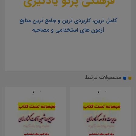
فرهنگی پرتو یادگیری
کامل ترین، کاربردی ترین و جامع ترین منابع
آزمون های استخدامی و مصاحبه
محصولات مرتبط