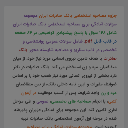
جزوه مصاحبه استخدامی بانک صادرات ایران
مجموعه
سوالات آمادگی برای مصاحبه استخدامی بانک صادرات ایران
شامل 148 سوال با پاسخ پیشنهادی توضیحی در 84 صفحه
در قالب فایل
pdf
. شامل سوالات عمومی روانشناسی و
تخصصی در قالب سناریو و مصاحبه شایسته محور.
بانک
صادرات
با هدف تامین نیروی انسانی مورد نیاز خود، از میان
متقاضیان مرد و زن استخدام می کند. بانک صادرات در نظر
دارد بخشی از نیروی انسانی مورد نیاز شعب خود را بر اساس
ضوابط، مقررات و آیین نامه داخلی بانک، از بین متقاضیان
مرد و زن
واجد شرایط، پس از کسب موفقیت
در آزمون
کتبی
، با انجام
مصاحبه های تخصصی
،
عمومی
و طی مراحل
اداری تامین کند. این مجموعه برای آمادگی عزیزان پذیرفته
شده در مرحله اول آزمون استخدامی بانک صادرات تهیه
گردیده است.
مجموعه سوالات آمادگی برای مصاحبه