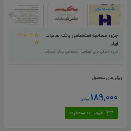
جزوه مصاحبه استخدامی بانک صادرات
ایران
جزوه آمادگی برای مصاحبه استخدامی بانک صادرات
ویژگی‌های محصول
189,000
تومان
افزودن به سبدخرید