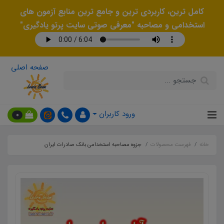
کامل ترین، کاربردی ترین و جامع ترین منابع آزمون های
استخدامی و مصاحبه "معرفی صوتی سایت پرتو یادگیری"
صفحه اصلی
ورود کاربران
0
خانه
فهرست محصولات
جزوه مصاحبه استخدامی بانک صادرات ایران