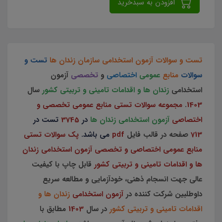
افزودن به سبدخرید
تست و سوالات آزمون استخدامی سازمان زندان ها
تست و
سوالات
منابع
عمومی
اختصاصی
و
تخصصی
آزمون
استخدامی
زندان ها و اقدامات تامینی و تربیتی کشور
سال
1403
.
مجموعه سوالات تستی منابع عمومی تخصصی و
اختصاصی
آزمون استخدامی زندان ها
در
3745
تست در
713
صفحه در قالب فایل
pdf
می باشد.
پک سوالات تستی
منابع عمومی اختصاصی و تخصصی آزمون استخدامی زندان
ها و اقدامات تامینی و تربیتی کشور
قابل چاپ با کیفیت
عالی جهت انسجام ذهنی، خودآزمایی و مطالعه سریع
داوطلبین شرکت کننده در
آزمون استخدامی
زندان ها و
اقدامات تامینی و تربیتی کشور
در سال
1403
مطابق با