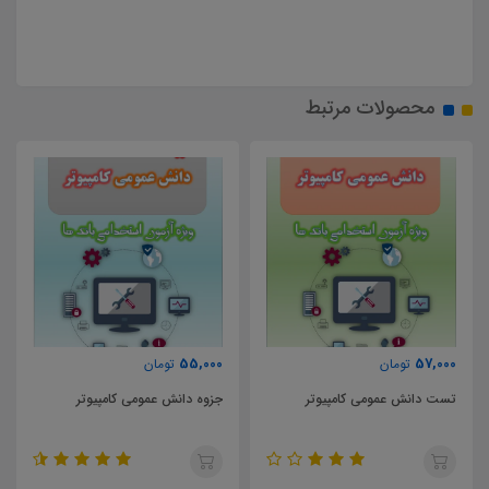
محصولات مرتبط
55,000
57,000
تومان
تومان
تست دانش عمومی کامپیوتر
جزوه دانش عمومی کامپیوتر