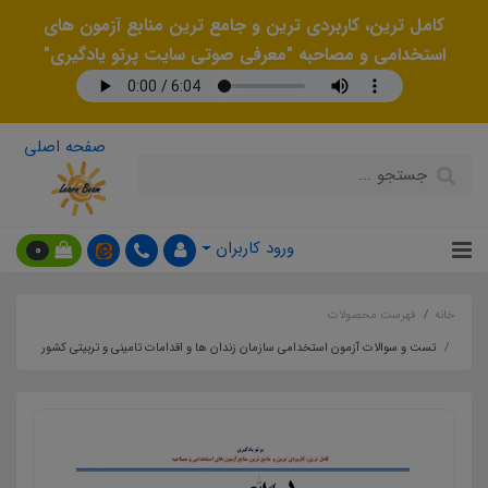
کامل ترین، کاربردی ترین و جامع ترین منابع آزمون های
استخدامی و مصاحبه "معرفی صوتی سایت پرتو یادگیری"
صفحه اصلی
ورود کاربران
0
خانه
فهرست محصولات
تست و سوالات آزمون استخدامی سازمان زندان ها و اقدامات تامینی و تربیتی کشور