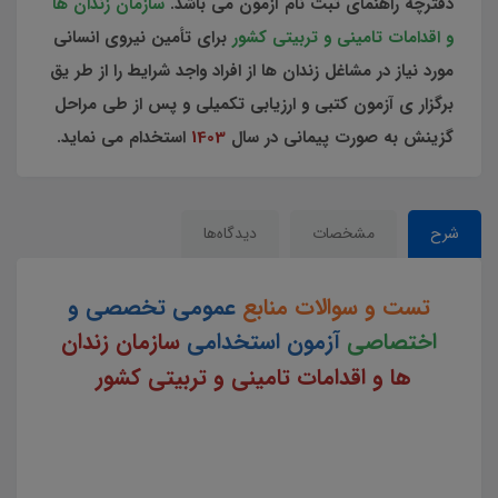
دفترچه راهنمای ثبت نام آزمون می باشد.
سازمان زندان ها
و اقدامات تامینی و تربیتی کشور
برای تأمین نیروی انسانی
مورد نیاز در مشاغل زندان ها از افراد واجد شرایط را از طر یق
برگزار ی آزمون کتبی و ارزیابی تکمیلی و پس از طی مراحل
گزینش به صورت پیمانی در سال
1403
استخدام می نماید.
شرح
مشخصات
دیدگاه‌ها
تست و سوالات منابع
عمومی تخصصی و
اختصاصی
آزمون استخدامی
سازمان زندان
ها و اقدامات تامینی و تربیتی کشور
تست منابع عمومی اختصاصی و تخصصی آزمون استخدامی سازمان زندان ها و اقدامات تامینی و تربیتی کشور
سوالات تستی منابع عمومی، اختصاصی و تخصصی آزمون استخدامی سازمان زندان ها و اقدامات تامینی و تربیتی