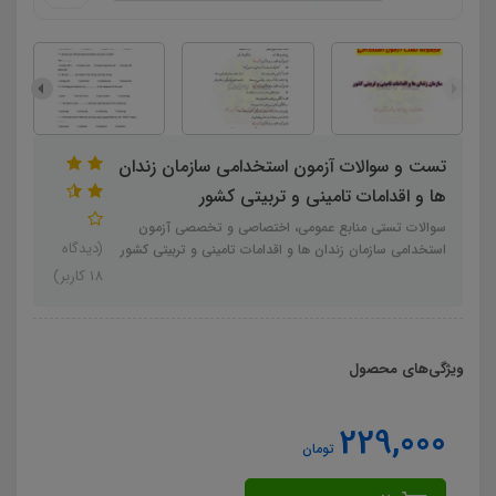
تست و سوالات آزمون استخدامی سازمان زندان
ها و اقدامات تامینی و تربیتی کشور
سوالات تستی منابع عمومی، اختصاصی و تخصصی آزمون
(دیدگاه
استخدامی سازمان زندان ها و اقدامات تامینی و تربیتی کشور
18 کاربر)
ویژگی‌های محصول
229,000
تومان