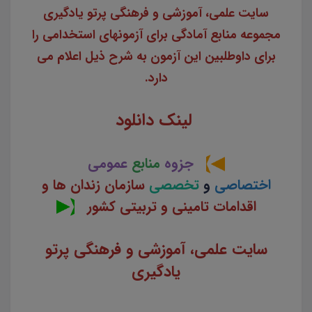
سایت علمی، آموزشی و فرهنگی پرتو یادگیری
مجموعه منابع آمادگی برای آزمونهای استخدامی را
برای داوطلبین این آزمون به شرح ذیل اعلام می
دارد.
لینک دانلود
جزوه
منابع
عمومی
اختصاصی
و
تخصصی
سازمان زندان ها و
اقدامات تامینی و تربیتی کشور
سایت علمی، آموزشی و فرهنگی پرتو
یادگیری