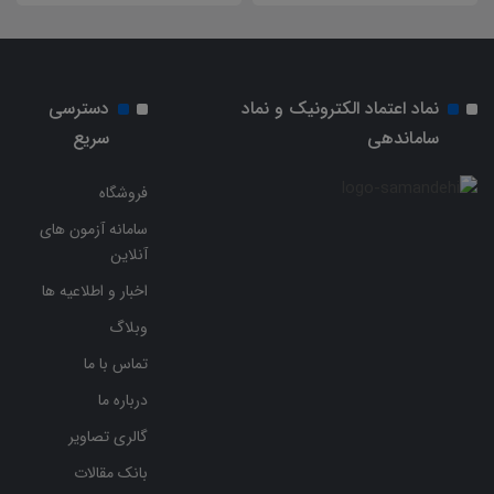
نماد اعتماد الکترونیک و نماد
دسترسی
ساماندهی
سریع
فروشگاه
سامانه آزمون های
آنلاین
اخبار و اطلاعیه ها
وبلاگ
تماس با ما
درباره ما
گالری تصاویر
بانک مقالات