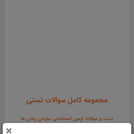
کشور مجموعه سوالات تستی منابع عمومی، اختصاصی و تخصصی آزمون استخدامی سازمان زندان ها و اقدامات
تامینی و تربیتی کشور دانلود و خرید سوالات تستی و نکات کلیدی منابع عمومی، اختصاصی و تخصصی آزمون
استخدامی سازمان زندان ها و اقدامات تامینی و تربیتی کشور دانلود رایگان خلاصه منابع عمومی، اختصاصی و
تخصصی آزمون استخدامی سازمان زندان ها و اقدامات تامینی و تربیتی کشور pdf تست و نکات طلایی منابع
عمومی، اختصاصی و تخصصی آزمون استخدامی سازمان زندان ها و اقدامات تامینی و تربیتی کشور پی دی اف
تست منابع عمومی، اختصاصی و تخصصی آزمون استخدامی سازمان زندان ها و اقدامات تامینی و تربیتی کشور
خرید و دانلود رایگان تست از نکات کلیدی منابع عمومی، اختصاصی و تخصصی آزمون استخدامی سازمان زندان
ها و اقدامات تامینی و تربیتی کشور دانلود سوالات منابع عمومی، اختصاصی و تخصصی آزمون استخدامی سازمان
زندان ها و اقدامات تامینی و تربیتی کشور
مجموعه کامل سوالات تستی
تست و سوالات آزمون استخدامی سازمان زندان ها
×
مجموعه
سوالات تستی
منابع
عمومی
اختصاصی
و