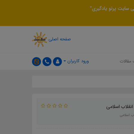
 سایت پرتو یادگیری"
صفحه اصلی
ورود کاربران
 مقالات
نقلاب اسلامی
ب اسلامی