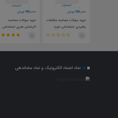
218,000
218,000
218,000
تومان
تومان
ت
جزوه سوالات مصاحبه مطالعات
جزوه سوالات مصاحبه
جزوه سوا
راهبردی استخدامی حوزه
کارشناس هنری استخدامی
کارشناس 
هنری انقلاب اسلامی
حوزه هنری انقلاب اسلامی
حوزه هنر
نماد اعتماد الکترونیک و نماد ساماندهی