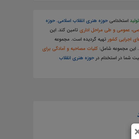
ولید
استخدامی
حوزه هنری انقلاب اسلامی
.
حوزه
، عمومی و طی مراحل اداری
تامین کند. این
ای اجرایی کشور
تهیه گردیده است.
مجموعه
این مجموعه
شامل:
کلیات مصاحبه و آمادگی برای
یت شما در استخدام در
حوزه هنری انقلاب
سوالات مصاحبه کارشناس تولید استخدامی حوزه هنری انقلاب اسلامی جزوه سوالات مصاحبه کارشناس تولید جزوه آمادگی برای مصاحبه کارشناس تولید سوالات آمادگی برای مصاحبه کارشناس تولید کامل ترین مجموعه آمادگی برای مصاحبه استخدامی کارشناس تولید مجموعه کامل مصاحبه کارشناس تولید دانلود pdf مصاحبه کارشناس