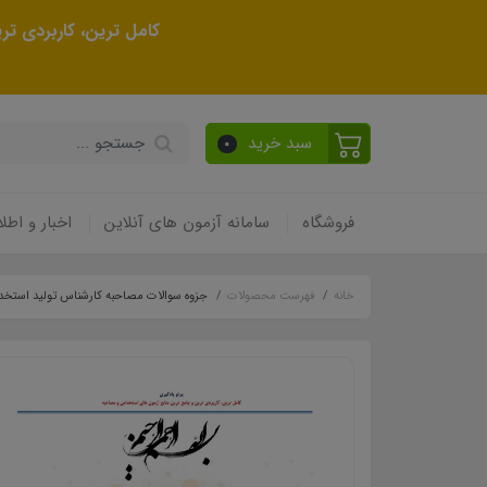
کامل ترین، کاربردی ت
سبد خرید
0
فروشگاه
سامانه آزمون های آنلاین
اخبار و اطلا
خانه
فهرست محصولات
جزوه سوالات مصاحبه کارشناس تولید استخد