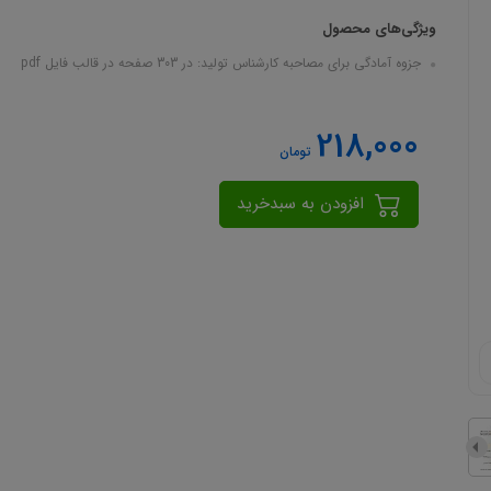
ویژگی‌های محصول
جزوه آمادگی برای مصاحبه کارشناس تولید: در 303 صفحه در قالب فایل pdf
218,000
تومان
افزودن به سبدخرید