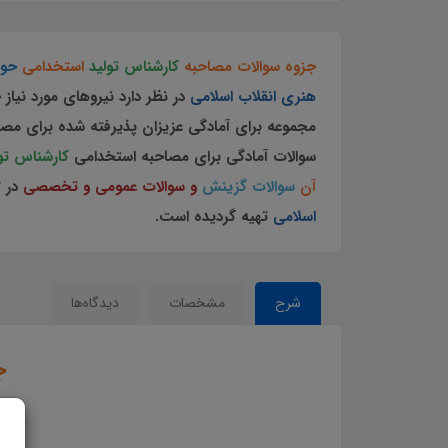
جزوه سوالات مصاحبه
کارشناس تولید
استخدامی
حوز
هنری انقلاب اسلامی
در نظر دارد نیروهای مورد نیا
مجموعه برای آمادگی عزیزان پذیرفته شده برای مصا
سوالات آمادگی برای مصاحبه استخدامی
کارشناس تو
آن
سوالات گزینش
و سوالات عمومی و تخصصی
در
3
اسلامی
تهیه گردیده است.
شرح
مشخصات
دیدگاه‌ها
ج