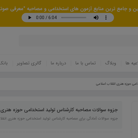
رین و جامع ترین منابع آزمون های استخدامی و مصاحبه "معرفی صوتی
عیه ها
وبلاگ
تماس با ما
درباره ما
گالری تصاویر
بانک
امی حوزه هنری انقلاب اسلامی
جزوه سوالات مصاحبه کارشناس تولید استخدامی حوزه هنری ا
جزوه سوالات آمادگی برای مصاحبه کارشناس تولید استخدامی حوزه هنری انقلا