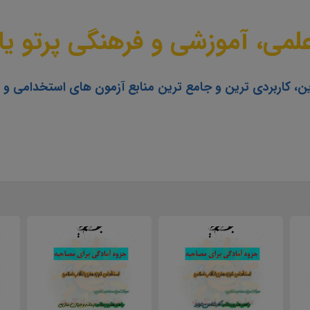
می، آموزشی و فرهنگی پرتو یا
ن، کاربردی ترین و جامع ترین منابع آزمون های استخدامی و