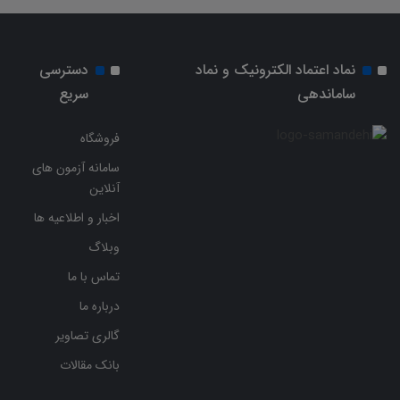
نماد اعتماد الکترونیک و نماد
دسترسی
ساماندهی
سریع
فروشگاه
سامانه آزمون های
آنلاین
اخبار و اطلاعیه ها
وبلاگ
تماس با ما
درباره ما
گالری تصاویر
بانک مقالات