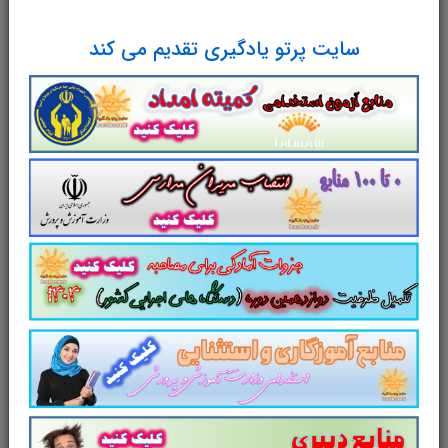
سایت پرتو یادگیری تقدیم می کند
نام و نام خانوادگی
پست الکترونیک
آدرس وب‌سایت
امتیاز شما به محصول