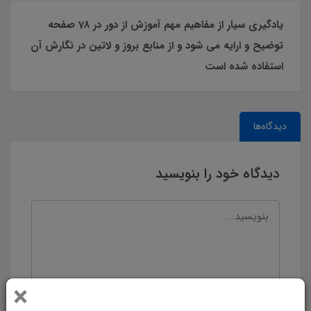
یادگیری سیار از مفاهیم مهم آموزش از دور در 78 صفحه
توضیح و ارایه می شود و از منابع بروز و لاتین در نگارش آن
استفاده شده است
دیدگاه‌ها
دیدگاه خود را بنویسید
×