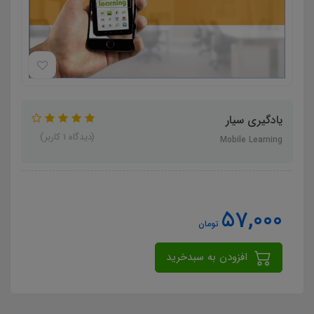
یادگیری سیار
(دیدگاه 1 کاربر)
Mobile Learning
57,000
تومان
افزودن به سبدخرید