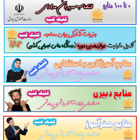
ویژه آزمون های استخدامی کشور
لات تستی قانون حمل و نقل و عبور كالاهای خارجی از قلمرو جمهوری اسلامی ايران مجموعه سوالات تستی قانون حمل و نقل و عبور كالاهای خار
نون حمل و نقل و عبور كالاهای خارجی از قلمرو جمهوری اسلامی ايران نمونه سوالات قانون حمل و نقل و عبور كالاهای خارجی از قلمرو جمهوری 
 و نقل و عبور كالاهای خارجی از قلمرو جمهوری اسلامی ايران برای آزمون استخدامی دانلود رایگان سوالات تستی قانون حمل و نقل و عبور كال
حمل و نقل و عبور كالاهای خارجی از قلمرو جمهوری 
لاهای خارجی از قلمرو جمهوری اسلامی ايران
سوالات تستی
قانو
 تستی
قانون حمل و نقل و عبور كالاهای خارجی
و
90
سوال تس
حه
با پاسخ تشریحی
در قالب فایل
pdf
. بهترین منبع برای آ
 كالاهای خارجی از قلمرو جمهوری اسلامی ايران
مطالب خوانده
رور سریع
داوطلب را سبب می شود و آگاهی های وی را
نظم بخ