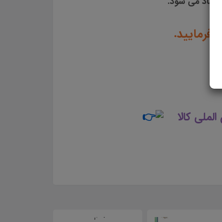
نهاد می شود.
 فرمایید.
لملی کالا