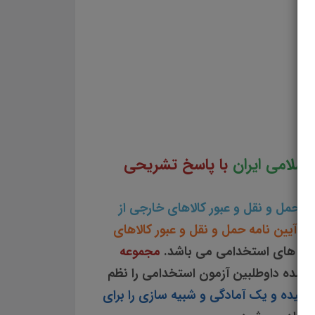
جی از قلمرو جمهوری اسلامی ايران دانلود مجموعه سوالات چهار جوابی قانون حمل و نقل و عبور
كالاهای خارجی از قلمرو جمهوری اسلامی ايران دانلود سوالات چهار گزینه ای قانون حمل و نقل و عبور كالاهای خارجی از قلمرو جمهوری اسلامی ايران سوالات قانون حمل و نقل و عبور كالاهای خارجی از قلمرو جمهوری اسلامی ايران دانلود رایگان سوالات تستی قانون حمل و نقل و عبور كالاهای خارجی از قلمرو جمهوری اسلامی ايران pdf قانون
اسلامی ايران تست چهار جوابی از نکات کلیدی قانون حمل و نقل و عبور كالاهای خارجی از قلمرو
اهای خارجی از قلمرو جمهوری اسلامی ايران
اسلامی ايران
با پاسخ تشریحی
ن حمل و نقل و عبور كالاهای خارجی از
تی
آیین نامه حمل و نقل و عبور كالاهای
زمون های استخدامی می باشد.
مجموعه
 شده داوطلبین آزمون استخدامی را نظم
شیده و یک آمادگی و شبیه سازی را برای