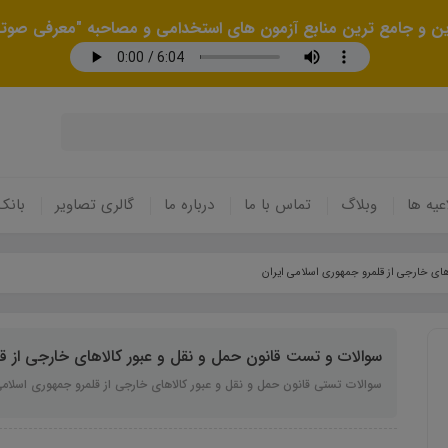
رین و جامع ترین منابع آزمون های استخدامی و مصاحبه "معرفی صوتی
عیه ها
وبلاگ
تماس با ما
درباره ما
گالری تصاویر
بانک
های خارجی از قلمرو جمهوری اسلامی ايران
سوالات و تست قانون حمل و نقل و عبور كالاهای خارجی از قل
سوالات تستی قانون حمل و نقل و عبور كالاهای خارجی از قلمرو جمهوری اسلام