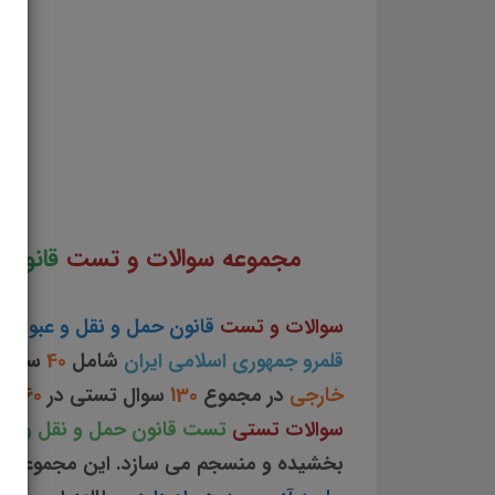
سوالات و تست قانون حمل و نقل و عبور كالاهای خارجی از قلمرو جمهوری اسلامی ايران جزوه سوا
حمل و نقل و عبور كالاهای خارجی از قلمرو جمهوری اسلامی ايران سوالات از متن کامل و جامع قا
جمهوری اسلامی ايران نکات طلایی قانون حمل
مجموعه سوالات و تست
قانون 
سوالات و تست
قانون حمل و نقل و عبور كا
قلمرو جمهوری اسلامی ايران
شامل
40
سوال
خارجی
در مجموع
130
سوال تستی در
60
صف
سوالات تستی
تست قانون حمل و نقل و عبور
بخشیده و منسجم می سازد. این مجموعه
م