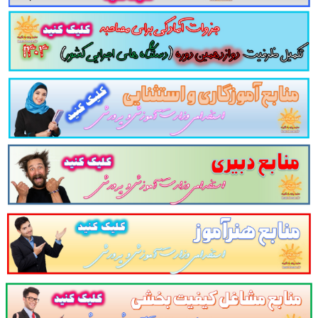
بر مبنای موقعیت بالینی واقعی یا KFP
ادگی برای مصاحبه کارشناس سلامت روان استخدامی وزارت بهداشت درمان و آموزش پزشکیسوالات آمادگی برای مصاحبه کارشناس سلامت ر
استخدامی کارشناس سلامت روان استخدامی وزارت بهداشت درمان و آموزش پزشکی مجموعه کامل مصاحبه کارش
می وزارت بهداشت درمان و آموزش پزشکی بسته کامل مصاحبه قبول شدگان استخدامی کارشناس سلامت روان استخدامی وزارت بهداشت درم
وزارت بهداشت درمان و آموزش پزشکی
صاحبه
کارشناس سلامت روان
استخدامی وزارت 
 و جواب کاملا کاربردی با پاسخ پیشنهادی در
2
لات عمومی روانشناسی و تخصصی و مصاحبه شایس