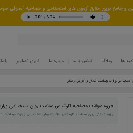
رین و جامع ترین منابع آزمون های استخدامی و مصاحبه "معرفی صوتی
عیه ها
وبلاگ
تماس با ما
درباره ما
گالری تصاویر
بانک
 استخدامی وزارت بهداشت درمان و آموزش پزشکی
جزوه سوالات مصاحبه کارشناس سلامت روان استخدامی وزار
جزوه آمادگی برای مصاحبه کارشناس سلامت روان استخدامی وزارت بهداشت د