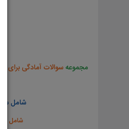
سوالات مصاحبه کارشناس سلامت روان استخدامی وزارت بهداشت درمان و آموزش پزشکی جزوه آم
استخدامی وزارت بهداشت درمان و آموزش پزشکیپک کامل مصاحبه کارشناس سلامت روان استخدا
مجموعه
سوالات آمادگی برای م
شامل سوال
شامل سوا