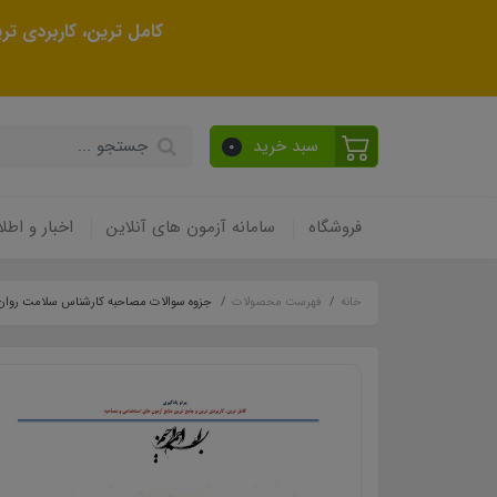
کامل ترین، کاربردی ت
سبد خرید
0
فروشگاه
سامانه آزمون های آنلاین
اخبار و اطلا
خانه
فهرست محصولات
جزوه سوالات مصاحبه کارشناس سلامت روان