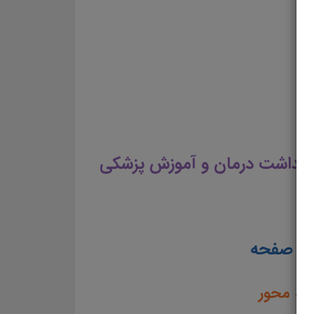
وان استخدامی وزارت بهداشت درمان و آموزش پزشکی کامل ترین مجموعه آمادگی برای مصاحبه
ناس سلامت روان استخدامی وزارت بهداشت درمان و آموزش پزشکیدانلود pdf مصاحبه کارشناس سلامت روان استخدامی وزارت بهداشت درمان و آموزش پزشکی دانلود رایگان جزوه مصاحبه استخدامی کارشناس سلامت روان
ان و آموزش پزشکی مجموعه کامل جزوه آمادگی برای مصاحبه کارشناس سلامت روان استخدامی
بهداشت درمان و آموزش پزشکی
8
صفحه
ته محور