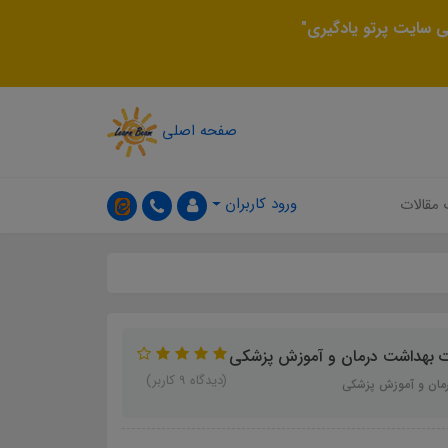
 سایت پرتو یادگیری"
صفحه اصلی
ورود کاربران
 مقالات
ت بهداشت درمان و آموزش پزشکی
(دیدگاه 9 کاربر)
رمان و آموزش پزشکی