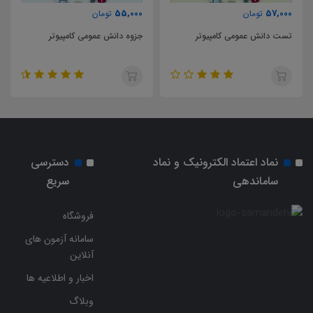
55,000
57,000
تومان
تومان
تست دانش عمومی کامپیوتر
جزوه دانش عمومی کامپیوتر
نماد اعتماد الکترونیک و نماد
دسترسی
ساماندهی
سریع
فروشگاه
سامانه آزمون های
آنلاین
اخبار و اطلاعیه ها
وبلاگ