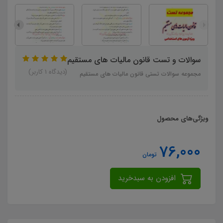
سوالات و تست قانون مالیات های مستقیم
(دیدگاه 1 کاربر)
مجموعه سوالات تستی قانون مالیات های مستقیم
ویژگی‌های محصول
76,000
تومان
افزودن به سبدخرید