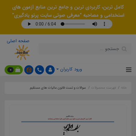
کامل ترین، کاربردی ترین و جامع ترین منابع آزمون های
استخدامی و مصاحبه "معرفی صوتی سایت پرتو یادگیری"
صفحه اصلی
ورود کاربران
0
خانه
فهرست محصولات
سوالات و تست قانون مالیات های مستقیم