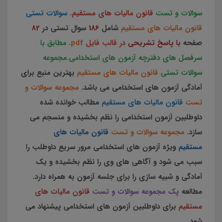
سوالات و تست
قانون مالیات های مستقیم
.
سوالات تستی
قانون مالیات های مستقیم
شامل
186
سوال تستی در
82
صفحه
با پاسخ تشریحی
در قالب فایل
pdf
.
مطابق با
سرفصل های دفترچه آزمون های استخدامی.مجموعه
سوالات تستی
قانون مالیات های مستقیم
بهترین منبع برای
آمادگی آزمون های استخدامی می باشد.
مجموعه سوالات و
تست
قانون مالیات های مستقیم
مطالب خوانده شده
داوطلبین آزمون استخدامی را نظم بخشیده و منسجم می
سازد.
مجموعه سوالات و تست
قانون مالیات های
مستقیم
ویژه آزمون های استخدامی مرور سریع داوطلب را
سبب می شود و آگاهی های وی را نظم بخشیده و یک
آمادگی و شبیه سازی را برای جلسه آزمون به همراه دارد.
مطالعه
پک مجموعه سوالات و تست
قانون مالیات های
مستقیم
برای داوطلبین آزمون های استخدامی پیشنهاد می
شود.