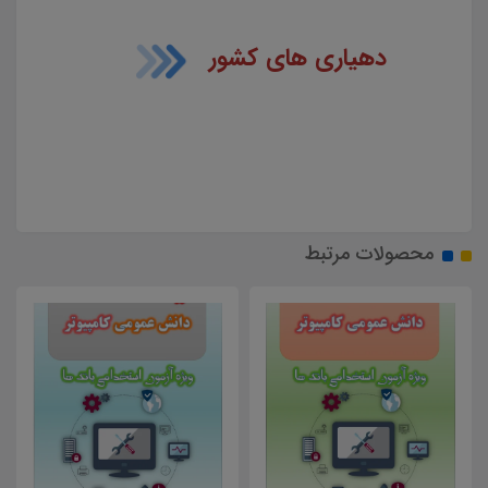
دهیاری های کشور
محصولات مرتبط