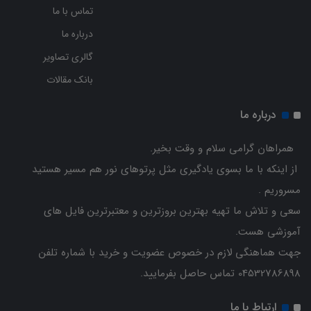
تماس با ما
درباره ما
گالری تصاویر
بانک مقالات
درباره ما
همراهان گرامی سلام و وقت بخیر.
از اینکه با ما بسوی یادگیری مثل پرتوهای نور هم مسیر هستید
مسروریم .
سعی و تلاش ما تهیه بهترین بروزترین و معتبرترین فایل های
آموزشی هست.
جهت هماهنگی لازم در خصوص عضویت و خرید با شماره تلفن
04532786898 تماس حاصل بفرمایید.
ارتباط با ما