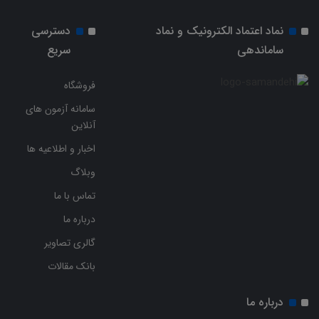
نماد اعتماد الکترونیک و نماد
دسترسی
ساماندهی
سریع
فروشگاه
سامانه آزمون های
آنلاین
اخبار و اطلاعیه ها
وبلاگ
تماس با ما
درباره ما
گالری تصاویر
بانک مقالات
درباره ما