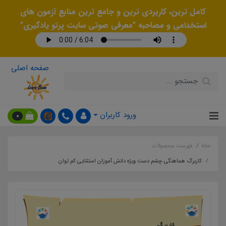
کامل ترین، کاربردی ترین و جامع ترین منابع آزمون های
استخدامی و مصاحبه "معرفی صوتی سایت پرتو یادگیری"
صفحه اصلی
ورود کاربران
0
خانه
فهرست محصولات
کاربرگ هماهنگی چشم دست ویژه دانش آموزان استثنایی کم توان