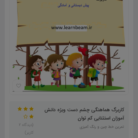
کاربرگ هماهنگی چشم دست ویژه دانش
آموزان استثنایی کم توان
(دیدگاه 2
تمرین خط چین و رنگ آمیزی
کاربر)