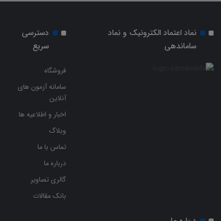
نماد اعتماد الکترونیک و نماد
دسترسی
ساماندهی
سریع
فروشگاه
سامانه آزمون های
آنلاین
اخبار و اطلاعیه ها
وبلاگ
تماس با ما
درباره ما
گالری تصاویر
بانک مقالات
درباره ما