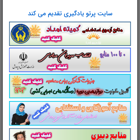
ت.هماهنگی چشم و دست.شناخت رنگ ها . شناخت
سایت پرتو یادگیری تقدیم می کند
مفاهیم توپولوژیک.
دانش آموزان استثنایی کاربرگ هماهنگی چشم و دست
دانش آموزان کم توان
دانش آموزان استثنایی کاربرگ هماهنگی چشم و دست
دانش آموزان کم توان
دانش آموزان استثنایی کاربرگ هماهنگی چشم و دست
دانش آموزان کم توان
دانش آموزان استثنایی کاربرگ هماهنگی چشم و دست
دانش آموزان کم توان