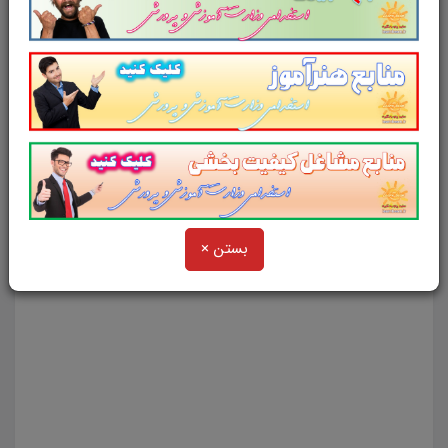
دانش آموزان استثنایی کاربرگ هماهنگی چشم و دست
دانش آموزان کم توان
دانش آموزان استثنایی کاربرگ هماهنگی چشم و دست
دانش آموزان کم توان
دانش آموزان استثنایی کاربرگ هماهنگی چشم و دست
دانش آموزان کم توان
بستن ×
دانش آموزان استثنایی کاربرگ هماهنگی چشم و دست
دانش آموزان کم توان
دانش آموزان استثنایی کاربرگ هماهنگی چشم و دست
دانش آموزان کم توان