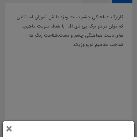
کاربرگ هماهنگی چشم دست ویژه دانش آموزان استثنایی
کم توان در دو برگ پی دی اف با هدف تقویت ماهیچه
های دست.هماهنگی چشم و دست.شناخت رنگ ها .
شناخت مفاهیم توپولوژیک.
کاربرگ هماهنگی چشم دست ویژه دانش آموزان استثنایی
کم توان در دو برگ پی دی اف با هدف تقویت ماهیچه
های دست.هماهنگی چشم و دست.شناخت رنگ ها .
شناخت مفاهیم توپولوژیک.
کاربرگ هماهنگی چشم دست ویژه دانش آموزان استثنایی
کم توان در دو برگ پی دی اف با هدف تقویت ماهیچه
×
های دس