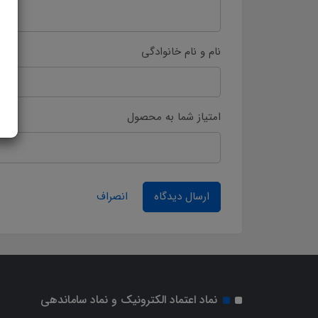
نام و نام خانوادگی
امتیاز شما به محصول
ارسال دیدگاه
انصراف
نماد اعتماد الکترونیک و نماد ساماندهی