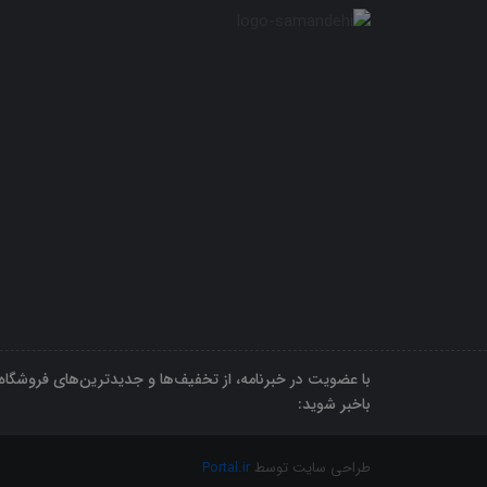
با عضویت در خبرنامه، از تخفیف‌ها و جدیدترین‌های فروشگاه
باخبر شوید:
طراحی سایت توسط
Portal.ir