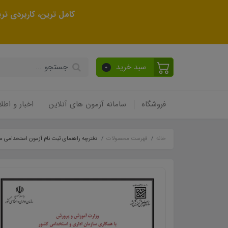
کامل ترین، کاربردی ت
سبد خرید
0
فروشگاه
سامانه آزمون های آنلاین
اخبار و اطلا
خانه
فهرست محصولات
دفترچه راهنمای ثبت نام آزمون استخدامی مشاغ