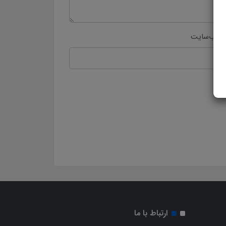
 وب‌سایت
ارتباط با ما