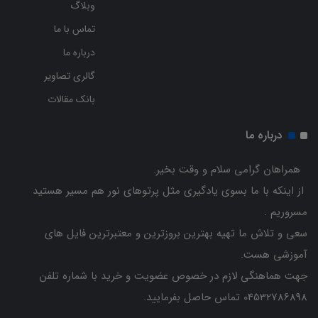
وبلاگ
تماس با ما
درباره ما
گالری تصاویر
بانک مقالات
درباره ما
همراهان گرامی سلام و وقت بخیر.
از اینکه با ما بسوی یادگیری مثل پرتوهای نور هم مسیر هستید
مسروریم .
سعی و تلاش ما تهیه بهترین بروزترین و معتبرترین فایل های
آموزشی هست.
جهت هماهنگی لازم در خصوص عضویت و خرید با شماره تلفن
04532786898 تماس حاصل بفرمایید.