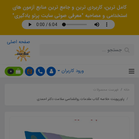
کامل ترین، کاربردی ترین و جامع ترین منابع آزمون های
استخدامی و مصاحبه "معرفی صوتی سایت پرتو یادگیری"
صفحه اصلی
ورود کاربران
0
خانه
فهرست محصولات
پاورپوینت خلاصه کتاب مقدمات روانشناسی سلامت دکتر احمدی