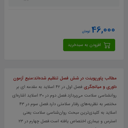
46,000
تومان
افزودن به سبدخرید
مطالب پاورپوینت در شش فصل تنظیم شده‌اند:منبع آزمون
داوری و میانجگری
فصل اول در 42 اسلاید به مقدمه ای بر
روانشناسی سلامت می‌پردازد.فصل دوم در 30 اسلاید اشاره‌ای
مختصر به نظریه‌های رفتار سلامتی دارد.فصل سوم در 43
اسلاید به کلیدی‌ترین مبحث روان‌شناسی سلامت یعنی
استرس و بیماری اختصاص یافته است.فصل چهارم در 23