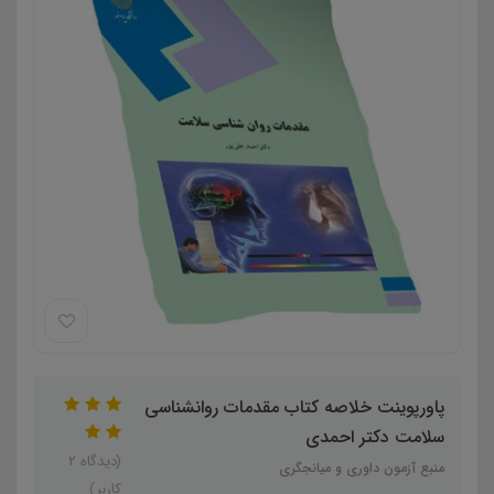
پاورپوینت خلاصه کتاب مقدمات روانشناسی
سلامت دکتر احمدی
(دیدگاه 2
منبع آزمون داوری و میانجگری
کاربر)