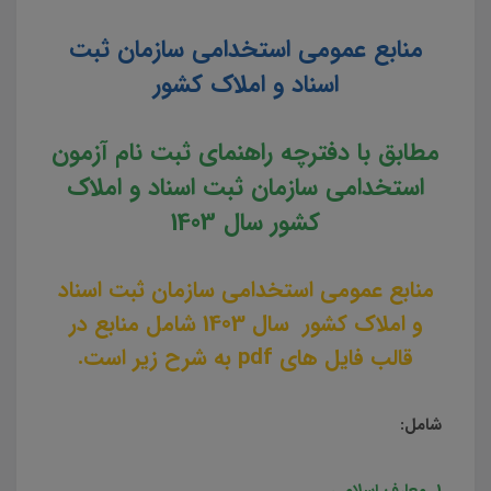
منابع عمومی استخدامی سازمان ثبت
اسناد و املاک کشور
مطابق با دفترچه راهنمای ثبت نام آزمون
استخدامی سازمان ثبت اسناد و املاک
کشور سال 1403
منابع عمومی استخدامی سازمان ثبت اسناد
و املاک کشور
سال 1403 شامل منابع در
قالب فایل های pdf به شرح زیر است.
شامل:
1. معارف اسلامی