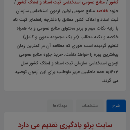
کشور
/
منابع عمومی استخدامی ثبت اسناد و املاک کشور
/
جزوه
خلاصه
منابع عمومی اولین آزمون استخدامی سازمان
ثبت اسناد و املاک کشور مطابق با دفترچه راهنمای ثبت نام
با ارایه نکات مهم و برتر محتوای منابع عمومی و به همراه
خلاصه و نکته مطالب (در یک مجموعه مدون و کامل)
تنظیم گردیده است طوری که مطالعه آن در کمترین زمان
بیشترین بهره را خواهد داشت. خرید جزوه منابع عمومی
آزمون استخدامی سازمان ثبت اسناد و املاک کشور سال
1403به همه داطلبین عزیز داوطلب برای این آزمون توصیه
می گردد.
شرح
مشخصات
دیدگاه‌ها
سایت پرتو یادگیری تقدیم می دارد