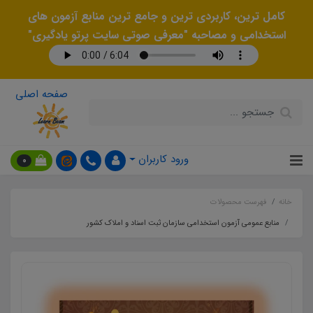
کامل ترین، کاربردی ترین و جامع ترین منابع آزمون های
استخدامی و مصاحبه "معرفی صوتی سایت پرتو یادگیری"
صفحه اصلی
ورود کاربران
0
خانه
فهرست محصولات
منابع عمومی آزمون استخدامی سازمان ثبت اسناد و املاک کشور