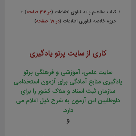
کتاب مفاهیم پایه فناوی اطلاعات (
در 216 صفحه
) +
جزوه خلاصه فناوری اطلاعات (
در 97 صفحه
)
کاری از سایت پرتو یادگیری
سایت علمی، آموزشی و فرهنگی پرتو
یادگیری منابع آمادگی برای آزمون استخدامی
سازمان ثبت اسناد و ملاک کشور را برای
داوطلبین این آزمون به شرح ذیل اعلام می
دارد.
و