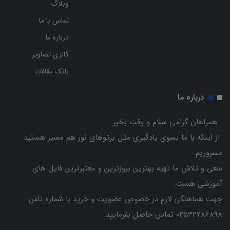
وبلاگ
تماس با ما
درباره ما
گالری تصاویر
بانک مقالات
درباره ما
همراهان گرامی سلام و وقت بخیر.
از اینکه با ما بسوی یادگیری مثل پرتوهای نور هم مسیر هستید
مسروریم .
سعی و تلاش ما تهیه بهترین بروزترین و معتبرترین فایل های
آموزشی هست.
جهت هماهنگی لازم در خصوص عضویت و خرید با شماره تلفن
04532786898 تماس حاصل بفرمایید.