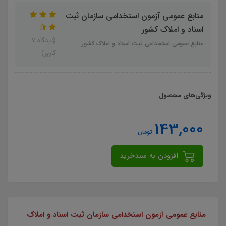
منابع عمومی آزمون استخدامی سازمان ثبت
اسناد و املاک کشور
(دیدگاه 7
منابع عمومی استخدامی ثبت اسناد و املاک کشور
کاربر)
ویژگی‌های محصول
143,000
تومان
افزودن به سبدخرید
منابع عمومی آزمون استخدامی سازمان ثبت اسناد و املاک