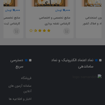
111,000
111,000
تومان
تومان
منابع تخصصی و اختصاصی
منابع تخصصی و اختصاصی
کارشناس نقشه برداری
کارشناس ثبت اسناد و املاک
نماد اعتماد الکترونیک و نماد
دسترسی
ساماندهی
سریع
فروشگاه
سامانه آزمون های
آنلاین
اخبار و اطلاعیه ها