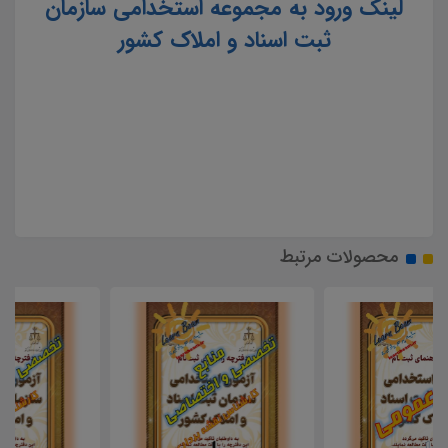
لینک ورود به مجموعه استخدامی سازمان
ثبت اسناد و املاک کشور
محصولات مرتبط