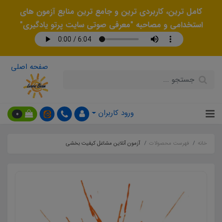
کامل ترین، کاربردی ترین و جامع ترین منابع آزمون های
استخدامی و مصاحبه "معرفی صوتی سایت پرتو یادگیری"
صفحه اصلی
ورود کاربران
0
خانه
فهرست محصولات
آزمون آنلاین مشاغل کیفیت بخشی