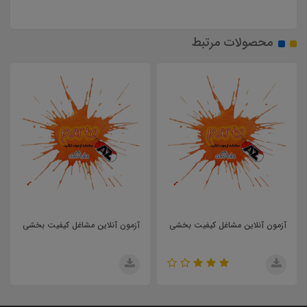
محصولات مرتبط
آزمون آنلاین مشاغل کیفیت بخشی
آزمون آنلاین مشاغل کیفیت بخشی