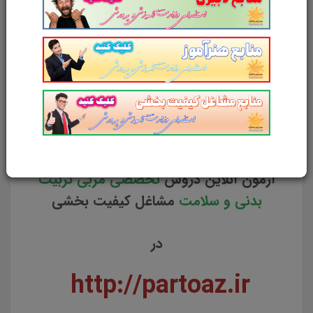
تربیتی و مشاوره
مشاغل کیفیت بخشی
آزمون آنلاین دروس
تخصصی مربی امور
تربیتی و سبک زندگی
مشاغل کیفیت بخشی
آزمون آنلاین دروس
تخصصی شغل مشاور
مشاغل کیفیت بخشی
آزمون آنلاین دروس
تخصصی مربی تربیت
بدنی و سلامت
مشاغل کیفیت بخشی
در
http://partoaz.ir