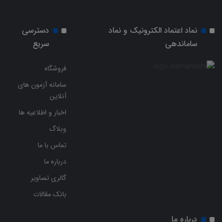
نماد اعتماد الکترونیک و نماد
دسترسی
ساماندهی
سریع
فروشگاه
سامانه آزمون های
آنلاین
اخبار و اطلاعیه ها
وبلاگ
تماس با ما
درباره ما
گالری تصاویر
بانک مقالات
درباره ما