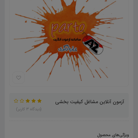
آزمون آنلاین مشاغل کیفیت بخشی
(دیدگاه 3 کاربر)
ویژگی‌های محصول