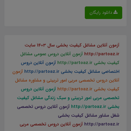
دانلود رایگان
آزمون آنلاین مشاغل کیفیت بخشی سال 1403 سایت
http://partoaz.ir
آزمون آنلاین دروس عمومی مشاغل
کیفیت بخشی http://partoaz.ir
آزمون آنلاین دروس
اختصاصی مشاغل کیفیت بخشی http://partoaz.ir
آزمون
آنلاین دروس تخصصی مربی امور تربیتی و مشاوره مشاغل
کیفیت بخشی
http://partoaz.ir
آزمون آنلاین دروس
تخصصی مربی امور تربیتی و سبک زندگی مشاغل کیفیت
بخشی
http://partoaz.ir
آزمون آنلاین دروس تخصصی
شغل مشاور مشاغل کیفیت بخشی
http://partoaz.ir
آزمون آنلاین دروس تخصصی مربی