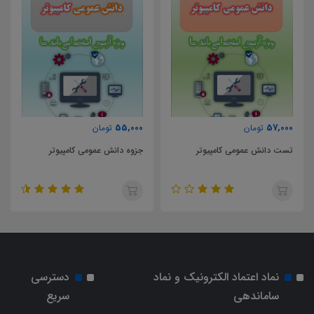
57,000
55,000
تومان
تومان
جزوه دانش عمومی کامپیوتر
تست طراحی معماری
نماد اعتماد الکترونیک و نماد
دسترسی
ساماندهی
سریع