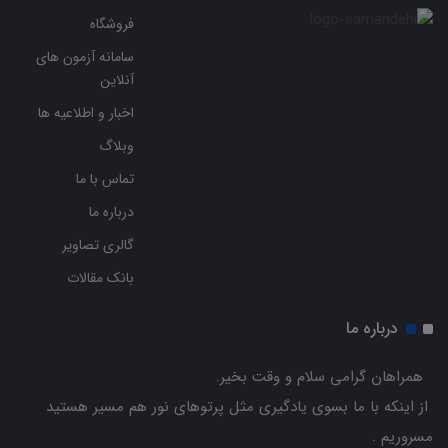
فروشگاه
سامانه آزمون های
آنلاین
اخبار و اطلاعیه ها
وبلاگ
تماس با ما
درباره ما
گالری تصاویر
بانک مقالات
درباره ما
همراهان گرامی سلام و وقت بخیر.
از اینکه با ما بسوی یادگیری مثل پرتوهای نور هم مسیر هستید
مسروریم .