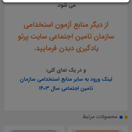
می شود.
از دیگر منابع آزمون استخدامی
سازمان تامین اجتماعی سایت پرتو
یادگیری دیدن فرمایید.
و در یک نمای کلی:
لینک ورود به سایر منابع استخدامی سازمان
تامین اجتماعی سال ۱۴۰۳
محصولات مرتبط