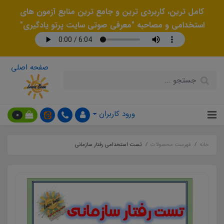
کامل ترین، کاربردی ترین و جامع ترین منابع آزمون های
استخدامی و مصاحبه "معرفی صوتی سایت پرتو یادگیری"
صفحه اصلی
ورود کاربران
0
خانه
فهرست محصولات
تست استخدامی رفتار سازمانی