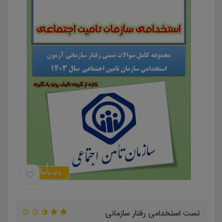
تست استخدامی رفتار سازمانی