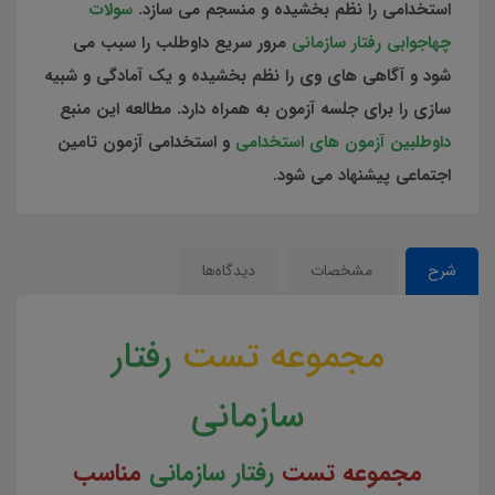
استخدامی را نظم بخشیده و منسجم می سازد.
سولات
چهاجوابی رفتار سازمانی
مرور سریع داوطلب را سبب می
شود و آگاهی های وی را نظم بخشیده و یک آمادگی و شبیه
سازی را برای جلسه آزمون به همراه دارد. مطالعه این منبع
داوطلبین آزمون های استخدامی
و استخدامی آزمون تامین
اجتماعی پیشنهاد می شود.
شرح
مشخصات
دیدگاه‌ها
مجموعه تست
رفتار
سازمانی
مجموعه تست
رفتار سازمانی
مناسب