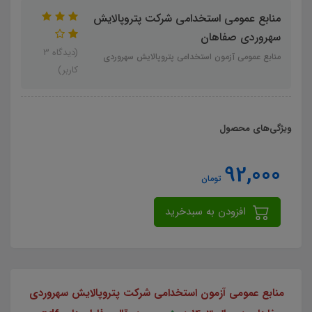
منابع عمومی استخدامی شرکت پتروپالایش
سهروردی صفاهان
(دیدگاه 3
منابع عمومی آزمون استخدامی پتروپالایش سهروردی
کاربر)
ویژگی‌های محصول
92,000
تومان
افزودن به سبدخرید
منابع عمومی آزمون استخدامی شرکت پتروپالایش سهروردی