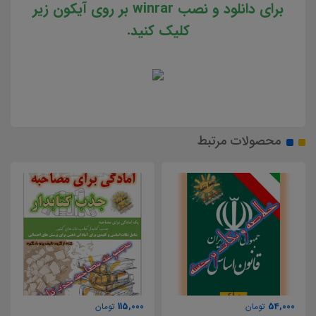
برای دانلود و نصب winrar بر روی آیکون زیر
کلیک کنید.
محصولات مرتبط
117,000
115,000
تومان
تومان