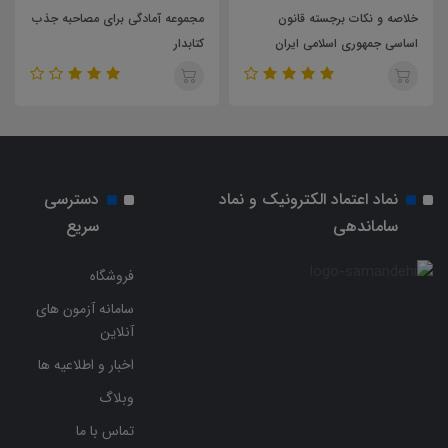
مجموعه آمادگی برای مصاحبه جذب
منابع تخصصی آزمون استخدامی
کتابدار
مهندسی مکانیک شرکت تعمیرات و
پشتیبانی نیروگاه های اتمی
نماد اعتماد الکترونیک و نماد
دسترسی
ساماندهی
سریع
فروشگاه
سامانه آزمون های
آنلاین
اخبار و اطلاعیه ها
وبلاگ
تماس با ما