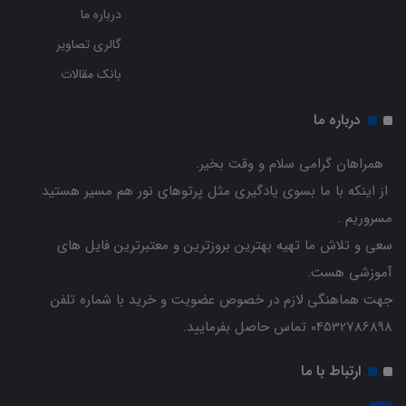
درباره ما
گالری تصاویر
بانک مقالات
درباره ما
همراهان گرامی سلام و وقت بخیر.
از اینکه با ما بسوی یادگیری مثل پرتوهای نور هم مسیر هستید
مسروریم .
سعی و تلاش ما تهیه بهترین بروزترین و معتبرترین فایل های
آموزشی هست.
جهت هماهنگی لازم در خصوص عضویت و خرید با شماره تلفن
04532786898 تماس حاصل بفرمایید.
ارتباط با ما