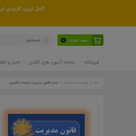
کامل ترین، کاربردی ت
سبد خرید
0
فروشگاه
سامانه آزمون های آنلاین
اخبار و اطلا
خانه
فهرست محصولات
تست قانون مدیریت خدمات کشوری