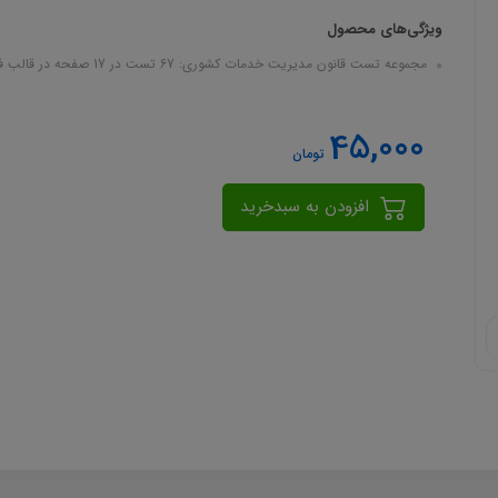
ویژگی‌های محصول
مجموعه تست قانون مدیریت خدمات کشوری: 67 تست در 17 صفحه در قالب فایل pdf
45,000
تومان
افزودن به سبدخرید