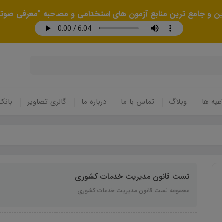
رین و جامع ترین منابع آزمون های استخدامی و مصاحبه "معرفی صوتی
عیه ها
وبلاگ
تماس با ما
درباره ما
گالری تصاویر
بانک
تست قانون مدیریت خدمات کشوری
مجموعه تست قانون مدیریت خدمات کشوری