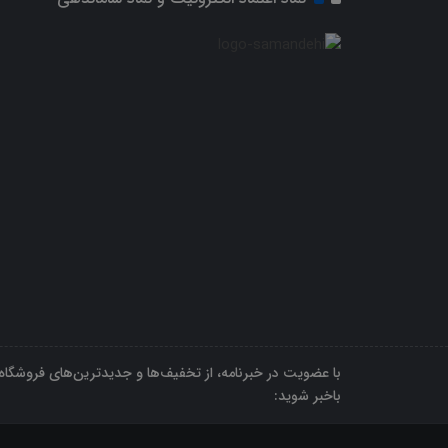
با عضویت در خبرنامه، از تخفیف‌ها و جدیدترین‌های فروشگاه
باخبر شوید: