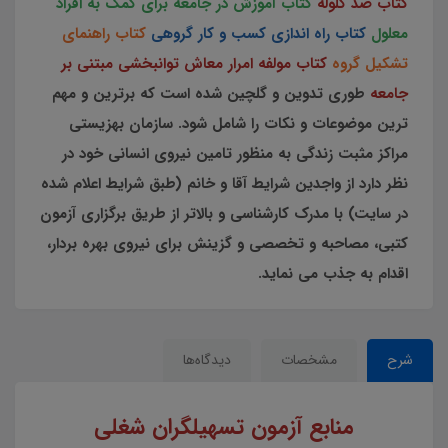
کتاب ضد گلوله
کتاب آموزش در جامعه برای کمک به افراد
معلول
کتاب راه اندازی کسب و کار گروهی
کتاب راهنمای
تشکیل گروه
کتاب مولفه امرار معاش توانبخشی مبتنی بر
جامعه
طوری تدوین و گلچین شده است که برترین و مهم
ترین موضوعات و نکات را شامل شود. سازمان بهزیستی
مراکز مثبت زندگی به منظور تامین نیروی انسانی خود در
نظر دارد از واجدین شرایط آقا و خانم (طبق شرایط اعلام شده
در سایت) با مدرک کارشناسی و بالاتر از طریق برگزاری آزمون
کتبی، مصاحبه و تخصصی و گزینش برای نیروی بهره بردار،
اقدام به جذب می نماید.
شرح
مشخصات
دیدگاه‌ها
منابع آزمون تسهیلگران شغلی