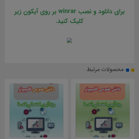
برای دانلود و نصب winrar بر روی آیکون زیر
کلیک کنید.
محصولات مرتبط