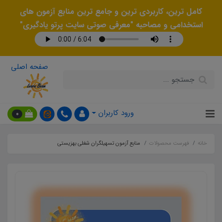
کامل ترین، کاربردی ترین و جامع ترین منابع آزمون های
استخدامی و مصاحبه "معرفی صوتی سایت پرتو یادگیری"
صفحه اصلی
ورود کاربران
0
خانه
فهرست محصولات
منابع آزمون تسهیلگران شغلی بهزیستی