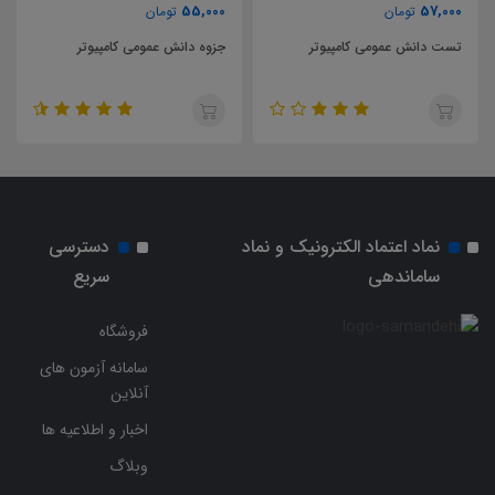
57,000
55,000
تومان
تومان
جزوه دانش عمومی کامپیوتر
تست طراحی معماری
نماد اعتماد الکترونیک و نماد
دسترسی
ساماندهی
سریع
فروشگاه
سامانه آزمون های
آنلاین
اخبار و اطلاعیه ها
وبلاگ