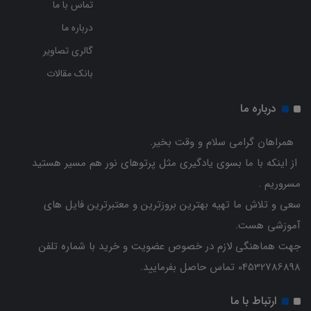
تماس با ما
درباره ما
گالری تصاویر
بانک مقالات
درباره ما
همراهان گرامی سلام و وقت بخیر.
از اینکه با ما بسوی یادگیری مثل پرتوهای نور هم مسیر هستید
مسروریم .
سعی و تلاش ما تهیه بهترین بروزترین و معتبرترین فایل های
آموزشی هست.
جهت هماهنگی لازم در خصوص عضویت و خرید با شماره تلفن
04532786898 تماس حاصل بفرمایید.
ارتباط با ما