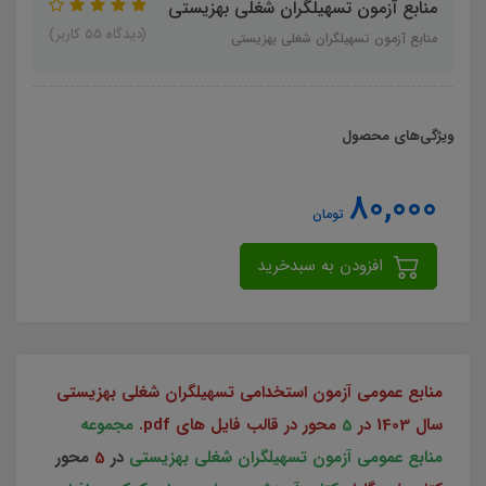
منابع آزمون تسهیلگران شغلی بهزیستی
(دیدگاه 55 کاربر)
منابع آزمون تسهیلگران شغلی بهزیستی
ویژگی‌های محصول
80,000
تومان
افزودن به سبدخرید
منابع عمومی آزمون استخدامی تسهیلگران شغلی بهزیستی
سال 1403 در
5
محور در قالب فایل های pdf.
مجموعه
منابع عمومی آزمون تسهیلگران شغلی بهزیستی
در
5
محور