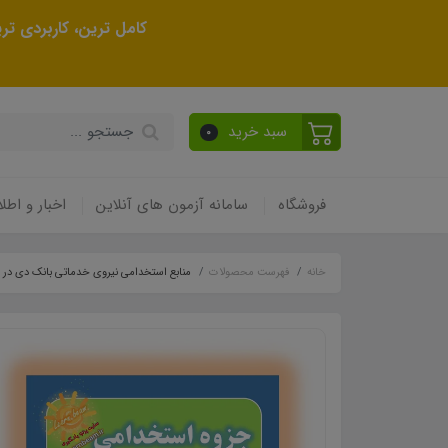
کامل ترین، کاربردی ت
سبد خرید
0
فروشگاه
سامانه آزمون های آنلاین
اخبار و اطلا
خانه
فهرست محصولات
منابع استخدامی نیروی خدماتی بانک دی در سال 