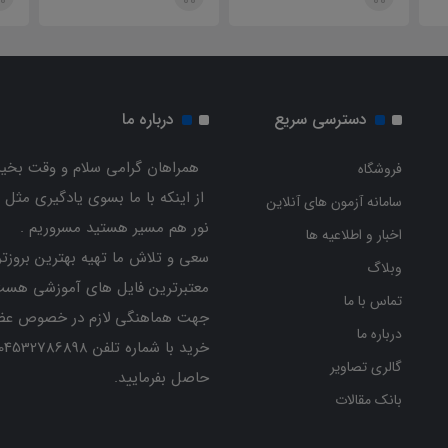
دسترسی سریع
درباره ما
همراهان گرامی سلام و وقت بخیر
فروشگاه
از اینکه با ما بسوی یادگیری مثل 
سامانه آزمون های آنلاین
نور هم مسیر هستید مسروریم .
اخبار و اطلاعیه ها
سعی و تلاش ما تهیه بهترین بروزتر
وبلاگ
معتبرترین فایل های آموزشی هست
تماس با ما
جهت هماهنگی لازم در خصوص عض
درباره ما
گالری تصاویر
حاصل بفرمایید.
بانک مقالات