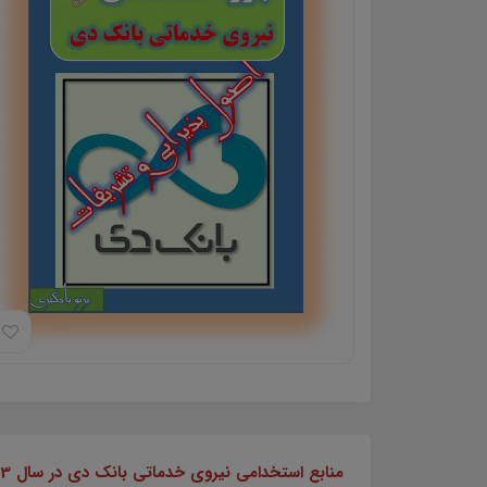
منابع استخدامی نیروی خدماتی بانک دی در سال 1403 در