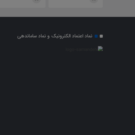
نماد اعتماد الکترونیک و نماد ساماندهی