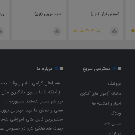
علوم تجربی (اول)
ریاضی (اول)
دسترسی سریع
درباره ما
همراهان گرامی سلام و وقت بخیر
فروشگاه
از اینکه با ما بسوی یادگیری مثل 
سامانه آزمون های آنلاین
نور هم مسیر هستید مسروریم .
اخبار و اطلاعیه ها
سعی و تلاش ما تهیه بهترین بروزتر
وبلاگ
معتبرترین فایل های آموزشی هست
تماس با ما
جهت هماهنگی لازم در خصوص عض
درباره ما