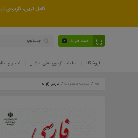
کامل ترین، کاربردی ت
سبد خرید
0
فروشگاه
سامانه آزمون های آنلاین
اخبار و اطلا
خانه
فهرست محصولات
فارسی (اول)