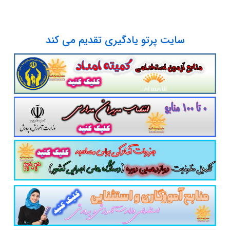
سایت پرتو یادگیری تقدیم می کند
پست الکترونیک
آدرس