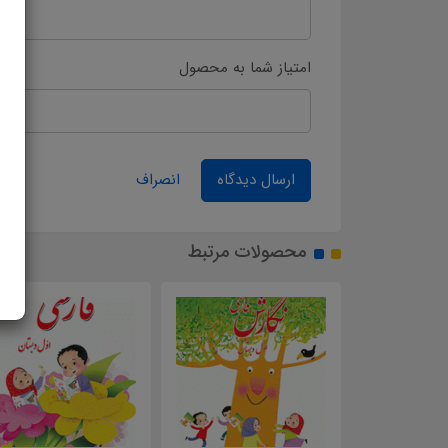
امتیاز شما به محصول
ارسال دیدگاه
انصراف
محصولات مرتبط