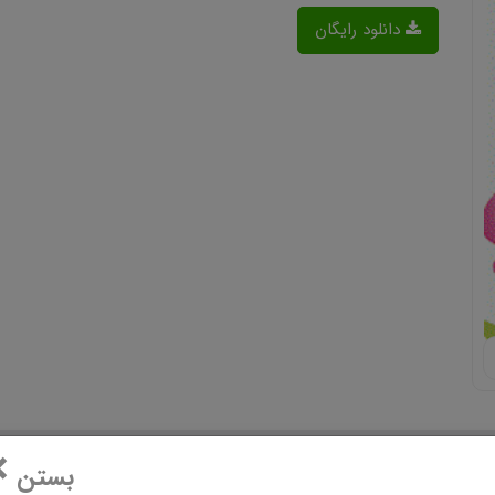
دانلود رایگان
×
بستن