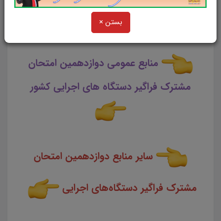
کشور
بستن ×
منابع عمومی دوازدهمین امتحان
مشترک فراگیر دستگاه های اجرایی کشور
سایر منابع دوازدهمین امتحان
مشترک فراگیر دستگاه‌های اجرایی