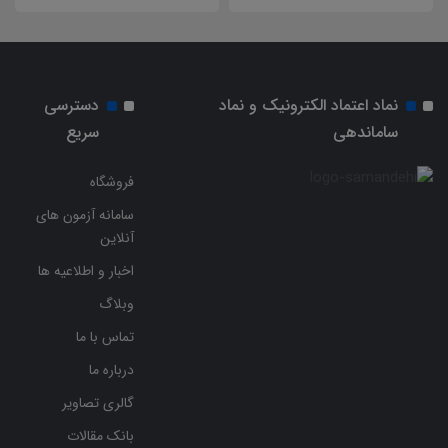
نماد اعتماد الکترونیک و نماد
دسترسی
ساماندهی
سریع
فروشگاه
سامانه آزمون های
آنلاین
اخبار و اطلاعیه ها
وبلاگ
تماس با ما
درباره ما
گالری تصاویر
بانک مقالات