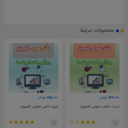
محصولات مرتبط
55,000
57,000
تومان
تومان
تست دانش عمومی کامپیوتر
جزوه دانش عمومی کامپیوتر