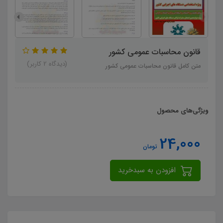
قانون محاسبات عمومی کشور
(دیدگاه 2 کاربر)
متن کامل قانون محاسبات عمومی کشور
ویژگی‌های محصول
24,000
تومان
افزودن به سبدخرید