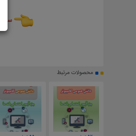
سایر 
محصولات مرتبط