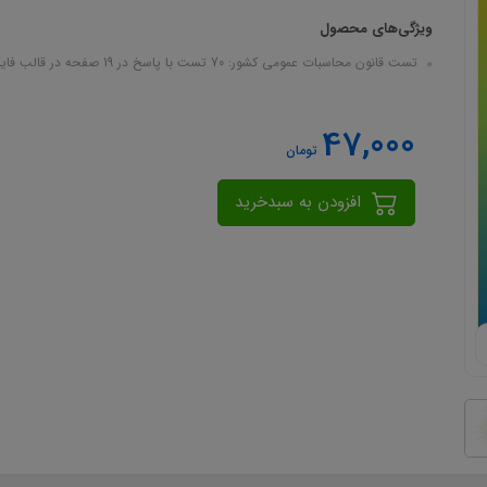
ویژگی‌های محصول
تست قانون محاسبات عمومی کشور: 70 تست با پاسخ در 19 صفحه در قالب فایل pdf
47,000
تومان
افزودن به سبدخرید