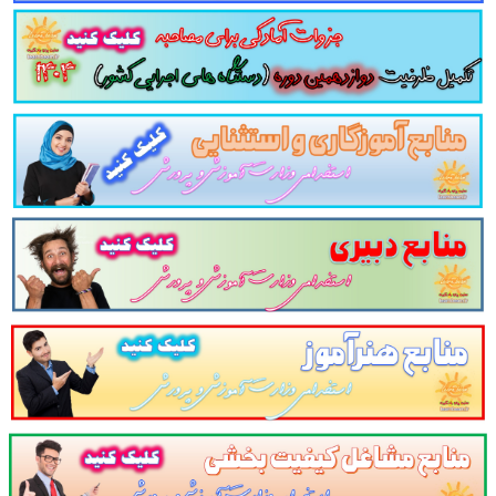
 دوازدهمین امتحان مشترک فراگیر دستگاه های اجرا
اعلام می دارد.
لینک دانلود
تخصصی و اختصاصی
حسابرس
وزارت اقتصاد و دارایی
(به
مومی دوازدهمین امتحان مشترک فراگیر دستگاه های ا
می دوازدهمین امتحان مشترک فراگیر دستگاه های اجر