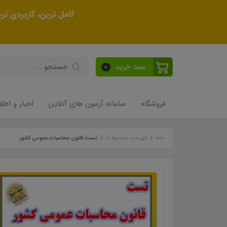
کامل ترین، کاربردی ت
سبد خرید
0
فروشگاه
سامانه آزمون های آنلاین
اخبار و اطلا
خانه
فهرست محصولات
تست قانون محاسبات عمومی کشور