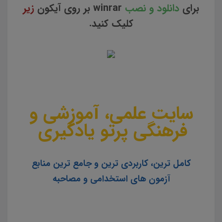
برای
دانلود و نصب
winrar بر روی آیکون
زیر
کلیک کنید.
سایت علمی، آموزشی و
فرهنگی پرتو یادگیری
کامل ترین، کاربردی ترین و جامع ترین منابع
آزمون های استخدامی و مصاحبه