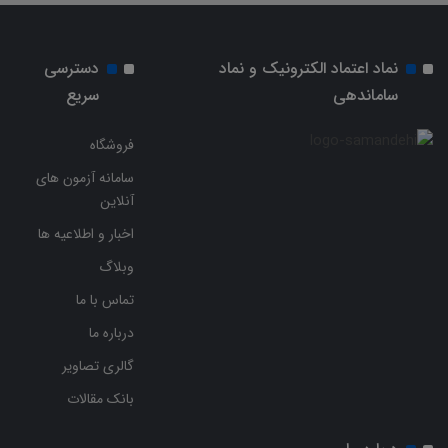
نماد اعتماد الکترونیک و نماد
دسترسی
ساماندهی
سریع
فروشگاه
سامانه آزمون های
آنلاین
اخبار و اطلاعیه ها
وبلاگ
تماس با ما
درباره ما
گالری تصاویر
بانک مقالات