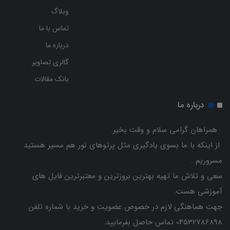
وبلاگ
تماس با ما
درباره ما
گالری تصاویر
بانک مقالات
درباره ما
همراهان گرامی سلام و وقت بخیر.
از اینکه با ما بسوی یادگیری مثل پرتوهای نور هم مسیر هستید
مسروریم .
سعی و تلاش ما تهیه بهترین بروزترین و معتبرترین فایل های
آموزشی هست.
جهت هماهنگی لازم در خصوص عضویت و خرید با شماره تلفن
04532786898 تماس حاصل بفرمایید.