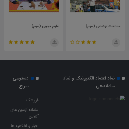
مطالعات اجتماعی (سوم)
علوم تجربی (سوم)
نماد اعتماد الکترونیک و نماد
دسترسی
ساماندهی
سریع
فروشگاه
سامانه آزمون های
آنلاین
اخبار و اطلاعیه ها