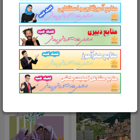
امتیاز شما به محصول
ارسال دیدگاه
انصراف
محصولات مرتبط