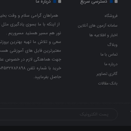
دسترسی سریع
درباره ما
همراهان گرامی سلام و وقت بخیر
فروشگاه
از اینکه با ما بسوی یادگیری مثل 
سامانه آزمون های آنلاین
نور هم مسیر هستید مسروریم .
اخبار و اطلاعیه ها
سعی و تلاش ما تهیه بهترین بروزتر
وبلاگ
معتبرترین فایل های آموزشی هست
تماس با ما
جهت هماهنگی لازم در خصوص عض
درباره ما
گالری تصاویر
حاصل بفرمایید.
بانک مقالات