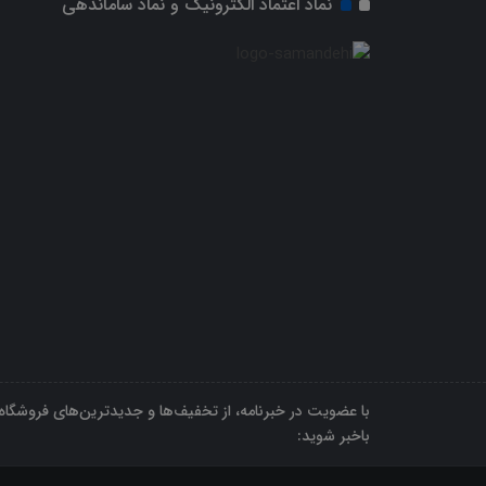
نماد اعتماد الکترونیک و نماد ساماندهی
با عضویت در خبرنامه، از تخفیف‌ها و جدیدترین‌های فروشگاه
باخبر شوید: