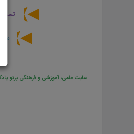
تست
ت
سایر 
سایت علمی، آموزشی و فرهنگی پرتو یادگ