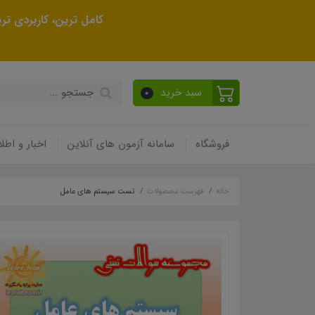
کامل ترین، کاربردی ت
سبد خرید
0
فروشگاه
سامانه آزمون های آنلاین
اخبار و اطلا
خانه
فهرست محصولات
تست سیستم های عامل