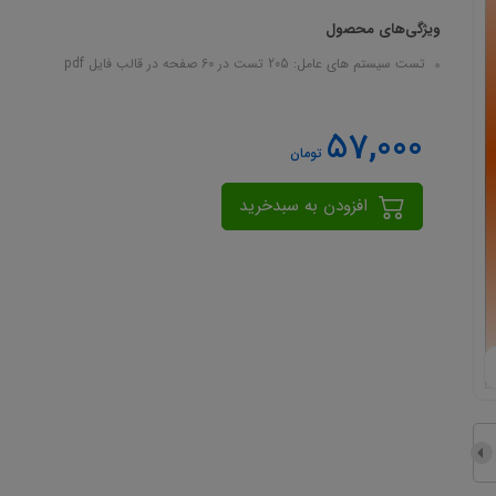
ویژگی‌های محصول
تست سیستم های عامل: 205 تست در 60 صفحه در قالب فایل pdf
57,000
تومان
افزودن به سبدخرید