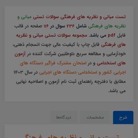
تست مبانی و نظریه های فرهنگی سوالات تستی
مبانی و
نظریه های فرهنگی
شامل
236
سوال در
76
صفحه در قالب
فایل
pdf
می باشد.
مجموعه سوالات تستی مبانی و نظریه
های فرهنگی
قابل چاپ با کیفیت عالی جهت انسجام ذهنی،
خودآزمایی و مطالعه سریع داوطلبین شرکت کننده در
آزمون
های استخدامی
و در
امتحان مشترک فراگیر دستگاه های
اجرایی کشور و استخدامی دستگاه های اجرایی
در سال 1403
مطابق با دفترچه راهنمای ثبت نام آزمون و اصلاحیه نهایی
می باشد.
شرح
مشخصات
دیدگاه‌ها
تست مبانی و نظریه های فرهنگی