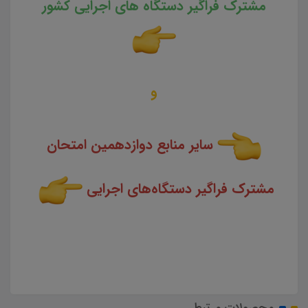
مشترک فراگیر دستگاه های اجرایی کشور
و
سایر منابع دوازدهمین امتحان
مشترک فراگیر دستگاه‌های اجرایی
محصولات مرتبط