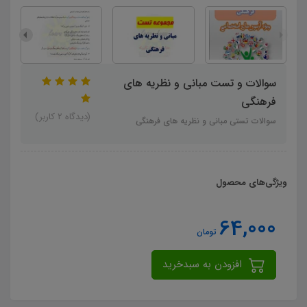
سوالات و تست مبانی و نظریه های
فرهنگی
(دیدگاه 2 کاربر)
سوالات تستی مبانی و نظریه های فرهنگی
ویژگی‌های محصول
64,000
تومان
افزودن به سبدخرید