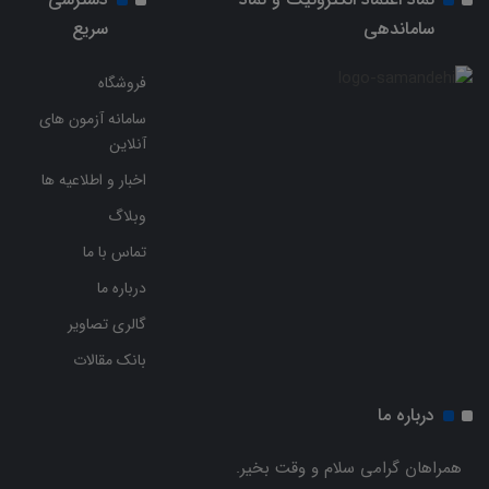
ساماندهی
سریع
فروشگاه
سامانه آزمون های
آنلاین
اخبار و اطلاعیه ها
وبلاگ
تماس با ما
درباره ما
گالری تصاویر
بانک مقالات
درباره ما
همراهان گرامی سلام و وقت بخیر.