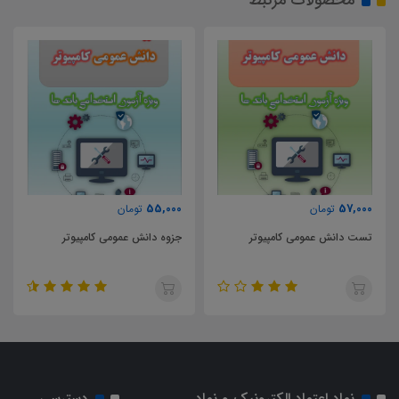
55,000
57,000
تومان
تومان
تست دانش عمومی کامپیوتر
جزوه دانش عمومی کامپیوتر
نماد اعتماد الکترونیک و نماد
دسترسی