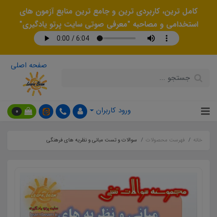
کامل ترین، کاربردی ترین و جامع ترین منابع آزمون های
استخدامی و مصاحبه "معرفی صوتی سایت پرتو یادگیری"
صفحه اصلی
ورود کاربران
0
خانه
فهرست محصولات
سوالات و تست مبانی و نظریه های فرهنگی