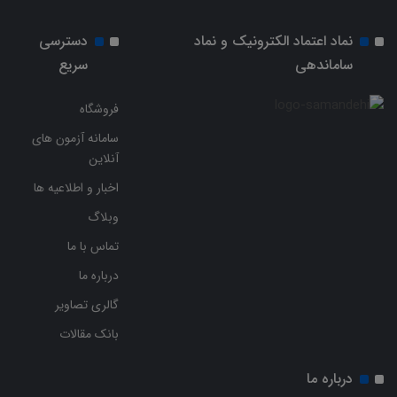
نماد اعتماد الکترونیک و نماد
دسترسی
ساماندهی
سریع
فروشگاه
سامانه آزمون های
آنلاین
اخبار و اطلاعیه ها
وبلاگ
تماس با ما
درباره ما
گالری تصاویر
بانک مقالات
درباره ما