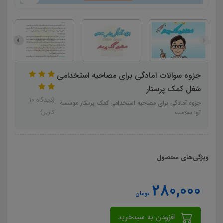
جزوه سوالات آمادگی برای مصاحبه استخدامی
شغل کمک پرستار
(دیدگاه 10
جزوه آمادگی برای مصاحبه استخدامی کمک پرستار موسسه
کاربر)
آوا سلامت
ویژگی‌های محصول
280,000
تومان
افزودن به سبدخرید