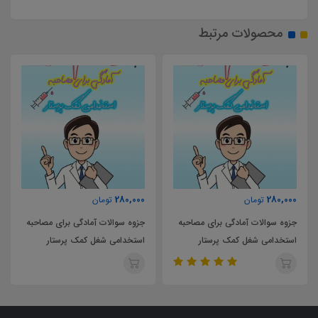
محصولات مرتبط
280,000
280,000
تومان
تومان
جزوه سوالات آمادگی برای مصاحبه
جزوه سوالات آمادگی برای مصاحبه
استخدامی شغل کمک پرستار
استخدامی شغل کمک پرستار