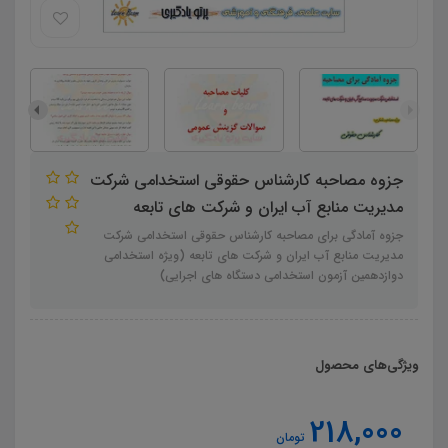
جزوه مصاحبه کارشناس حقوقی استخدامی شرکت
مدیریت منابع آب ایران و شرکت های تابعه
جزوه آمادگی برای مصاحبه کارشناس حقوقی استخدامی شرکت
مدیریت منابع آب ایران و شرکت های تابعه (ویژه استخدامی
دوازدهمین آزمون استخدامی دستگاه های اجرایی)
ویژگی‌های محصول
218,000
تومان