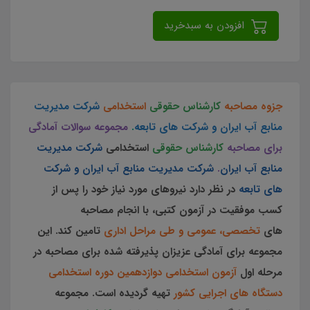
افزودن به سبدخرید
جزوه مصاحبه
کارشناس حقوقی
استخدامی
شرکت مدیریت
منابع آب ایران و شرکت های تابعه
.
مجموعه سوالات آمادگی
برای مصاحبه
کارشناس حقوقی
استخدامی
شرکت مدیریت
منابع آب ایران
.
شرکت مدیریت منابع آب ایران و شرکت
های تابعه
در نظر دارد نیروهای مورد نیاز خود را پس از
کسب موفقیت در آزمون کتبی، با انجام مصاحبه
های
تخصصی، عمومی و طی مراحل اداری
تامین کند. این
مجموعه برای آمادگی عزیزان پذیرفته شده برای مصاحبه در
مرحله اول
آزمون استخدامی دوازدهمین دوره استخدامی
دستگاه های اجرایی کشور
تهیه گردیده است.
مجموعه