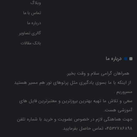
وبلاگ
تماس با ما
درباره ما
گالری تصاویر
بانک مقالات
درباره ما
همراهان گرامی سلام و وقت بخیر.
از اینکه با ما بسوی یادگیری مثل پرتوهای نور هم مسیر هستید
مسروریم .
سعی و تلاش ما تهیه بهترین بروزترین و معتبرترین فایل های
آموزشی هست.
جهت هماهنگی لازم در خصوص عضویت و خرید با شماره تلفن
04532786898 تماس حاصل بفرمایید.