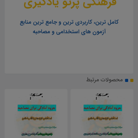
فرهنگی پرتو یادگیری
کامل ترین، کاربردی ترین و جامع ترین منابع
آزمون های استخدامی و مصاحبه
محصولات مرتبط