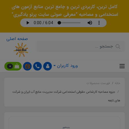
کامل ترین، کاربردی ترین و جامع ترین منابع آزمون های
استخدامی و مصاحبه "معرفی صوتی سایت پرتو یادگیری"
صفحه اصلی
ورود کاربران
0
خانه
فهرست محصولات
جزوه مصاحبه کارشناس حقوقی استخدامی شرکت مدیریت منابع آب ایران و شرکت
های تابعه