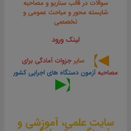
سوالات در قالب سناریو و مصاحبه
شایسته محور و مباحث عمومی و
تخصصی
لینک ورود
سایر
جزوات آمادگی برای
مصاحبه
آزمون دستگاه های اجرایی کشور
سایت علمی، آموزشی و