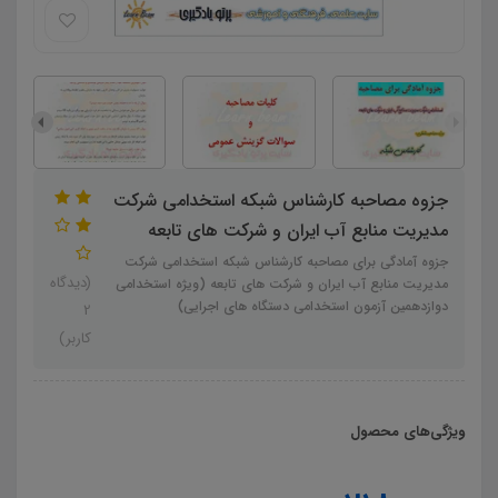
جزوه مصاحبه کارشناس شبکه استخدامی شرکت
مدیریت منابع آب ایران و شرکت های تابعه
جزوه آمادگی برای مصاحبه کارشناس شبکه استخدامی شرکت
(دیدگاه
مدیریت منابع آب ایران و شرکت های تابعه (ویژه استخدامی
دوازدهمین آزمون استخدامی دستگاه های اجرایی)
2
کاربر)
ویژگی‌های محصول