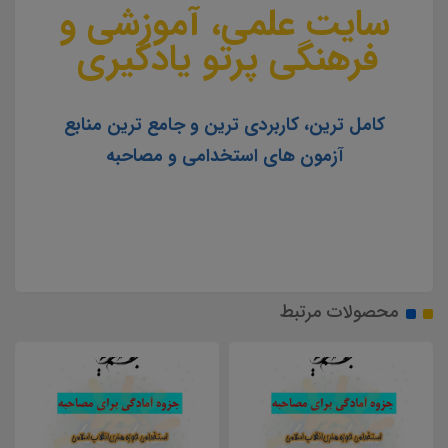
سایت علمی، آموزشی و
فرهنگی پرتو یادگیری
کامل ترین، کاربردی ترین و جامع ترین منابع
آزمون های استخدامی و مصاحبه
محصولات مرتبط