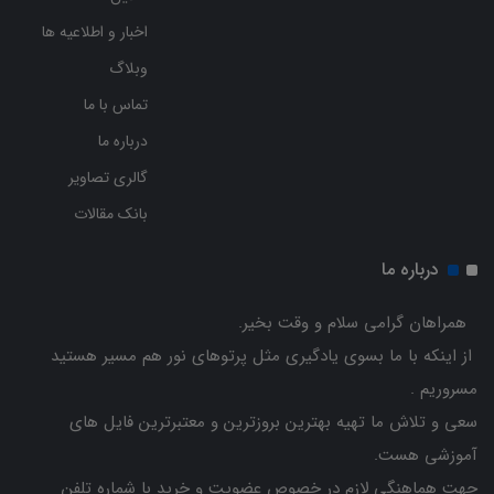
اخبار و اطلاعیه ها
وبلاگ
تماس با ما
درباره ما
گالری تصاویر
بانک مقالات
درباره ما
همراهان گرامی سلام و وقت بخیر.
از اینکه با ما بسوی یادگیری مثل پرتوهای نور هم مسیر هستید
مسروریم .
سعی و تلاش ما تهیه بهترین بروزترین و معتبرترین فایل های
آموزشی هست.
جهت هماهنگی لازم در خصوص عضویت و خرید با شماره تلفن