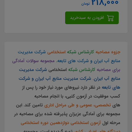
218,000
تومان
افزودن به سبدخرید
جزوه مصاحبه
کارشناس شبکه
استخدامی
شرکت مدیریت
منابع آب ایران و شرکت های تابعه
.
مجموعه سوالات آمادگی
برای مصاحبه
کارشناس شبکه
استخدامی
شرکت مدیریت
منابع آب ایران
.
شرکت مدیریت منابع آب ایران و شرکت
های تابعه
در نظر دارد نیروهای مورد نیاز خود را پس از
کسب موفقیت در آزمون کتبی، با انجام مصاحبه
های
تخصصی، عمومی و طی مراحل اداری
تامین کند. این
مجموعه برای آمادگی عزیزان پذیرفته شده برای مصاحبه در
مرحله اول
آزمون استخدامی دوازدهمین دوره استخدامی
دستگاه های اجرایی کشور
تهیه گردیده است.
مجموعه