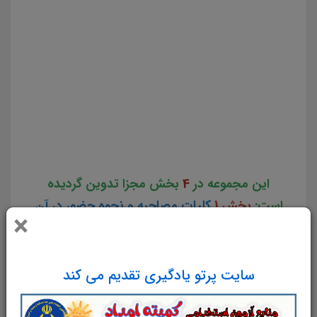
جزوه مصاحبه کارشناس شبکه استخدامی شرکت مدیریت منابع آب ایران و شرکت های تابعه سوالات مصاحبه
کارشناس شبکه جزوه آمادگی برای مصاحبه کارشناس شبکه سوالات آمادگی برای مصاحبه کارشناس شبکه کامل
ترین مجموعه آمادگی برای مصاحبه استخدامی کارشناس شبکه مجموعه کامل مصاحبه کارشناس شبکه دانلود pdf
مصاحبه کارشناس شبکه دانلود رایگان جزوه مصاحبه استخدامی کارشناس شبکه پک کامل مصاحبه کارشناس
شبکه بسته کامل مصاحبه قبول شدگان استخدامی کارشناس شبکه مجموعه کامل جزوه آمادگی برای مصاحبه
کارشناس شبکه ایران استخدامی شرکت مدیریت منابع آب ایران و شرکت های تابعه
این مجموعه در
4
بخش مجزا تدوین گردیده
است:
بخش 1
کلیات مصاحبه و نحوه حضور در آن
×
شرایط و ویژگی ها و ملاک های لازم را برای حضور
در مصاحبه ترسیم نموده و شما را برای حضور
فیزیکی برای مصاحبه آماده می کند.
بخش
سایت پرتو یادگیری تقدیم می کند
2
گزینش عمومی که شامل اطلاعات و نکات
اساسی و مجموعه سوالات حیطه دینی، اعتقادی،