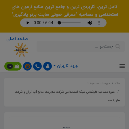
کامل ترین، کاربردی ترین و جامع ترین منابع آزمون های
استخدامی و مصاحبه "معرفی صوتی سایت پرتو یادگیری"
صفحه اصلی
ورود کاربران
0
خانه
فهرست محصولات
جزوه مصاحبه کارشناس شبکه استخدامی شرکت مدیریت منابع آب ایران و شرکت
های تابعه