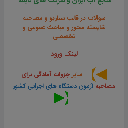
منابع آب ایران و شرکت های تابعه
سوالات در قالب سناریو و مصاحبه
شایسته محور و مباحث عمومی و
تخصصی
لینک ورود
سایر
جزوات آمادگی برای
مصاحبه
آزمون دستگاه های اجرایی کشور