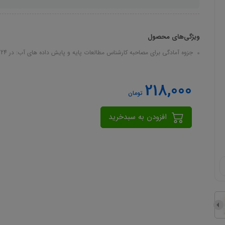
ویژگی‌های محصول
جزوه آمادگی برای مصاحبه کارشناس مطالعات پایه و پایش داده های آب: در 224 صفحه در قالب pdf
218,000
تومان
افزودن به سبدخرید