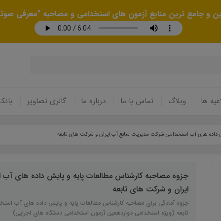
رین و جامع ترین منابع آزمون های استخدامی و مصاحبه "معرفی صوتی
عیه ها
وبلاگ
تماس با ما
درباره ما
گالری تصاویر
بانک
ش داده های آب استخدامی شرکت مدیریت منابع آب ایران و شرکت های تابعه
جزوه مصاحبه کارشناس مطالعات پایه و پایش داده های آب 
ایران و شرکت های تابعه
جزوه آمادگی برای مصاحبه کارشناس مطالعات پایه و پایش داده های آب است
تابعه (ویژه استخدامی دوازدهمین آزمون استخدامی دستگاه های اجرایی)