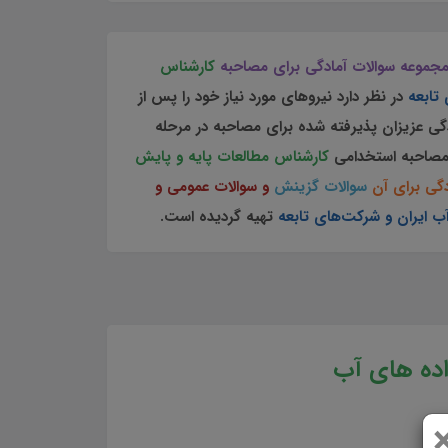
جموعه سوالات آمادگی برای مصاحبه
کارشناس
 تابعه
در نظر دارد نیروهای مورد نیاز خود را پس از
دگی عزیزان پذیرفته شده برای مصاحبه در مرحله
مصاحبه استخدامی
کارشناس مطالعات پایه و پایش
گی برای آن
سوالات گزینش
و سوالات عمومی و
 ایران و شرکت‌های تابعه
تهیه گردیده است.
اده های آب
 و پایش داده های آب سوالات آمادگی برای مصاحبه کارشناس مطالعات پایه و پایش داده های