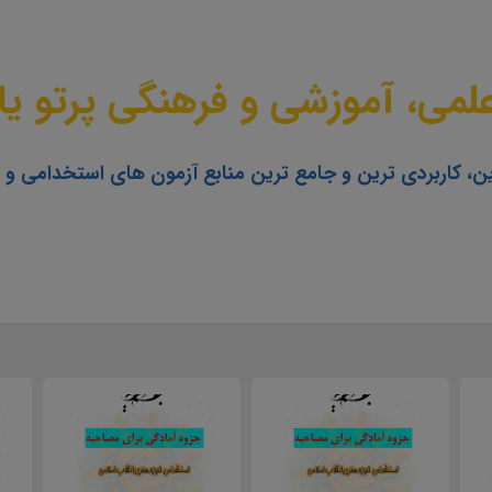
می، آموزشی و فرهنگی پرتو یا
ن، کاربردی ترین و جامع ترین منابع آزمون های استخدامی و