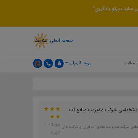
 سایت پرتو یادگیری"
صفحه اصلی
ورود کاربران
 مقالات
استخدامی شرکت مدیریت منابع آب
(دیدگاه 1
خدامی شرکت مدیریت منابع آب ایران و شرکت های
کاربر)