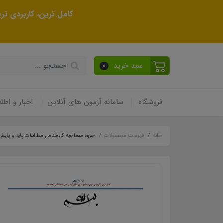
کامل ترین، کاربردی ت
سبد خرید
0
فروشگاه
سامانه آزمون های آنلاین
اخبار و اطلا
خانه
فهرست محصولات
جزوه مصاحبه کارشناس مطالعات پایه و پای