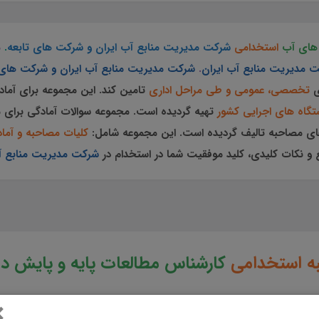
 های آب
استخدامی
شرکت مدیریت منابع آب ایران و شرکت های تابعه
.
م
 مدیریت منابع آب ایران
.
شرکت مدیریت منابع آب ایران و شرکت های
ی
تخصصی، عمومی و طی مراحل اداری
تامین کند. این مجموعه برای آما
تگاه های اجرایی کشور
تهیه گردیده است.
مجموعه سوالات آمادگی برای 
های مصاحبه تالیف گردیده است.
این مجموعه
شامل:
کلیات مصاحبه و آماد
 و نکات کلیدی، کلید موفقیت شما در استخدام در
شرکت مدیریت منابع آب
ه استخدامی
کارشناس مطالعات پایه و پایش د
×
یران و شرکت های تابعه سوالات مصاحبه کارشناس مطالعات پایه و پایش داده های آب جزوه آمادگی برای مصاحبه کارشناس مطالعات پایه